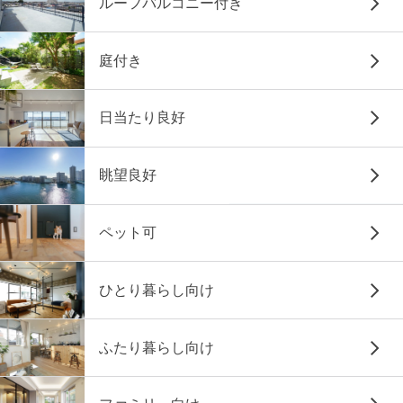
ルーフバルコニー付き
庭付き
日当たり良好
眺望良好
ペット可
ひとり暮らし向け
ふたり暮らし向け