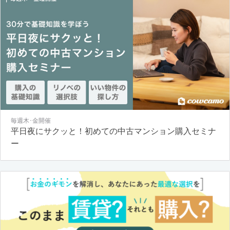
毎週木･金開催
平日夜にサクッと！初めての中古マンション購入セミナ
ー