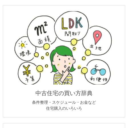
中古住宅の買い方辞典
条件整理・スケジュール・お金など
住宅購入のいろいろ