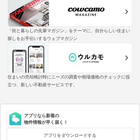
「街と暮らしの先輩マガジン」をテーマに、自分らしい住まい
探しをお手伝いするウェブマガジン
住まいの売却検討時にニーズの調査や相場価格のチェックに役
立つ、新しい不動産サービスです。
アプリなら新着の
物件情報が早く届く！
アプリをダウンロードする