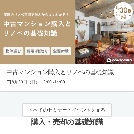
中古マンション購入とリノベの基礎知識
8月30日（日） 13:00~14:00
すべてのセミナー・イベントを見る
購入・売却の基礎知識