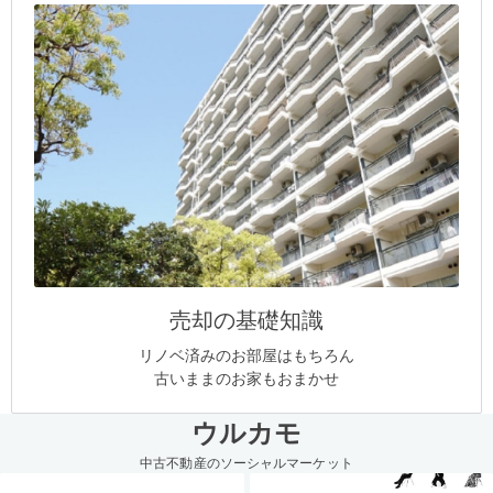
売却の基礎知識
リノベ済みのお部屋はもちろん
古いままのお家もおまかせ
ウルカモ
中古不動産のソーシャルマーケット