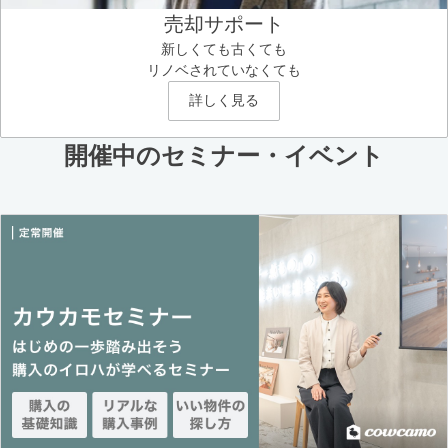
売却サポート
新しくても古くても
リノベされていなくても
詳しく見る
開催中のセミナー・イベント