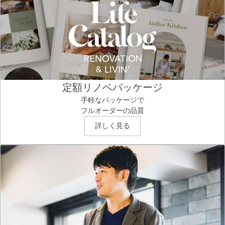
定額リノベパッケージ
手軽なパッケージで
フルオーダーの品質
詳しく見る