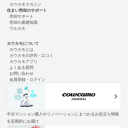
カウカモマガジン
住まい売却のサポート
売却サポート
売却の基礎知識
ウルカモ
カウカモについて
カウカモとは
カウカモの評判・口コミ
カウカモアプリ
よくある質問
お問い合わせ
会員登録・ログイン
中古マンション購入やリノベーションにまつわるお役立ち情報
を定期的にお届け