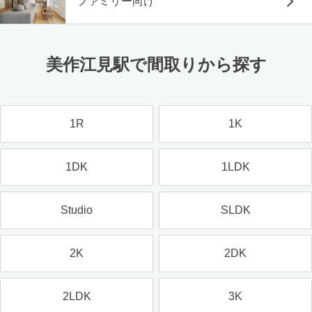
ファミリー向け
美作江見駅で間取りから探す
1R
1K
1DK
1LDK
Studio
SLDK
2K
2DK
2LDK
3K