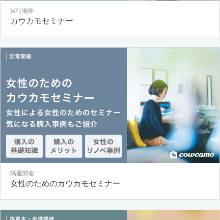
常時開催
カウカモセミナー
隔週開催
女性のためのカウカモセミナー