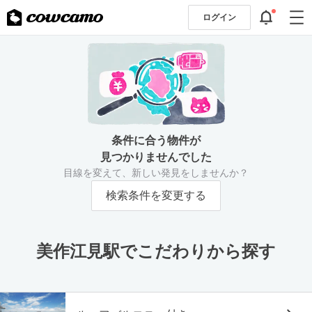
ログイン
条件に合う物件が
見つかりませんでした
目線を変えて、新しい発見をしませんか？
検索条件を変更する
美作江見駅でこだわりから探す