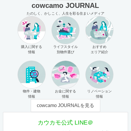
cowcamo JOURNAL
たのしく、かしこく、人生を彩る住まいメディア
購入に関する
ライフスタイル
おすすめ
情報
別物件選び
エリア紹介
物件・建物
お金に関する
リノベーション
情報
情報
情報
cowcamo JOURNALを見る
カウカモ公式 LINE＠