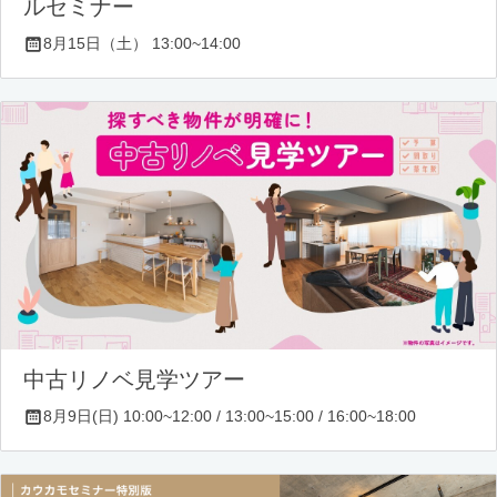
ルセミナー
8月15日（土） 13:00~14:00
中古リノベ見学ツアー
8月9日(日) 10:00~12:00 / 13:00~15:00 / 16:00~18:00