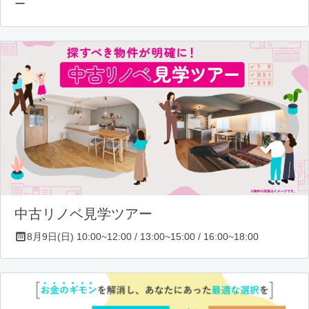
ー
中古リノベ見学ツアー
8月9日(日) 10:00~12:00 / 13:00~15:00 / 16:00~18:00