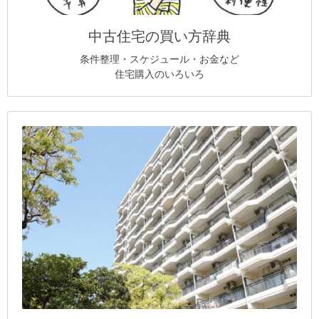
中古住宅の買い方辞典
条件整理・スケジュール・お金など
住宅購入のいろいろ