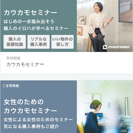
常時開催
カウカモセミナー