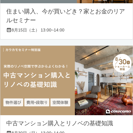
住まい購入、今が買いどき？家とお金のリア
ルセミナー
8月15日（土） 13:00~14:00
中古マンション購入とリノベの基礎知識
8月30日（日） 13:00~14:00