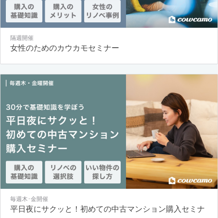
隔週開催
女性のためのカウカモセミナー
毎週木･金開催
平日夜にサクッと！初めての中古マンション購入セミナ