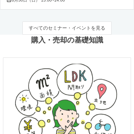
すべてのセミナー・イベントを見る
購入・売却の基礎知識