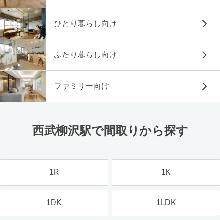
ひとり暮らし向け
ふたり暮らし向け
ファミリー向け
西武柳沢駅で間取りから探す
1R
1K
1DK
1LDK