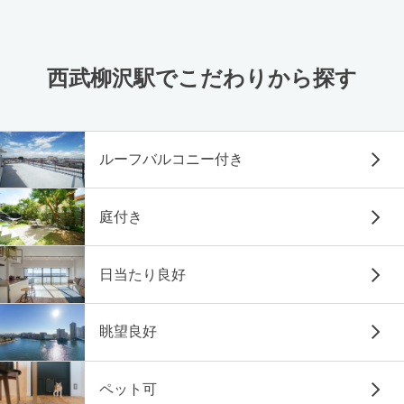
西武柳沢駅でこだわりから探す
ルーフバルコニー付き
庭付き
日当たり良好
眺望良好
ペット可