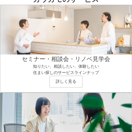
セミナー・相談会・リノベ見学会
知りたい、相談したい、体験したい
住まい探しのサービスラインナップ
詳しく見る