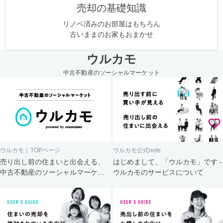
売却の基礎知識
リノベ済みのお部屋はもちろん
古いままのお家もおまかせ
ウルカモ
中古不動産のソーシャルマーケット
ウルカモ｜TOPページ
ウルカモ公式note
売り出し前の住まいと出会える、
はじめまして、「ウルカモ」です -
中古不動産のソーシャルマーケッ
ウルカモのサービスについて
ト