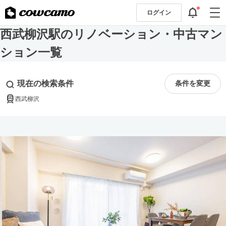
ログイン
西武柳沢駅のリノベーション・中古マン
ション一覧
現在の検索条件
条件を変更
西武柳沢