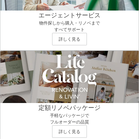
エージェントサービス
物件探しから購入・リノベまで
すべてサポート
詳しく見る
定額リノベパッケージ
手軽なパッケージで
フルオーダーの品質
詳しく見る