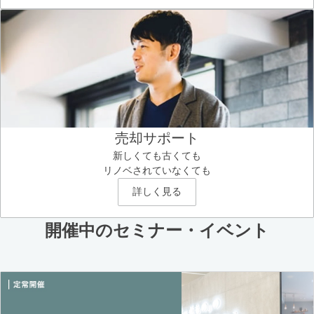
売却サポート
新しくても古くても
リノベされていなくても
詳しく見る
開催中のセミナー・イベント