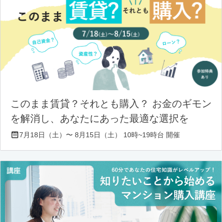
このまま賃貸？それとも購入？ お金のギモン
を解消し、あなたにあった最適な選択を
7月18日（土）〜 8月15日（土） 10時~19時台 開催