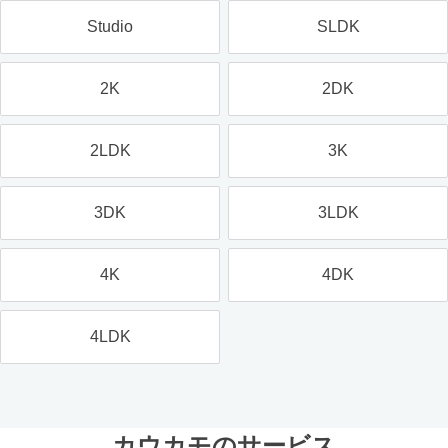
Studio
SLDK
2K
2DK
2LDK
3K
3DK
3LDK
4K
4DK
4LDK
カウカモのサービス