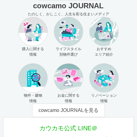
cowcamo JOURNAL
たのしく、かしこく、人生を彩る住まいメディア
購入に関する
ライフスタイル
おすすめ
情報
別物件選び
エリア紹介
物件・建物
お金に関する
リノベーション
情報
情報
情報
cowcamo JOURNALを見る
カウカモ公式 LINE＠