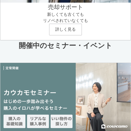
売却サポート
新しくても古くても
リノベされていなくても
詳しく見る
開催中のセミナー・イベント