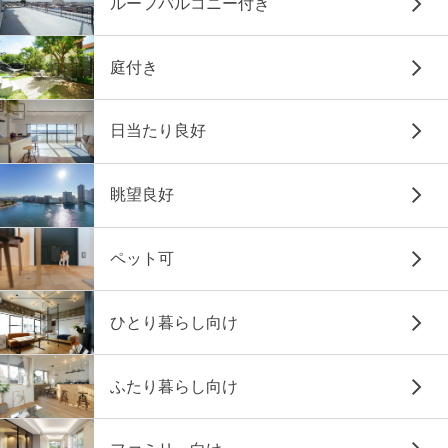
ルーフバルコニー付き
庭付き
日当たり良好
眺望良好
ペット可
ひとり暮らし向け
ふたり暮らし向け