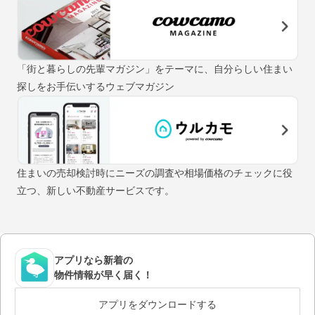
「街と暮らしの先輩マガジン」をテーマに、自分らしい住まい
探しをお手伝いするウェブマガジン
住まいの売却検討時にニーズの調査や相場価格のチェックに役
立つ、新しい不動産サービスです。
アプリなら新着の
物件情報が早く届く！
アプリをダウンロードする