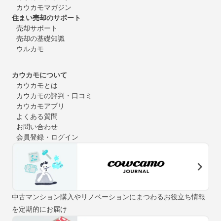
カウカモマガジン
住まい売却のサポート
売却サポート
売却の基礎知識
ウルカモ
カウカモについて
カウカモとは
カウカモの評判・口コミ
カウカモアプリ
よくある質問
お問い合わせ
会員登録・ログイン
中古マンション購入やリノベーションにまつわるお役立ち情報
を定期的にお届け