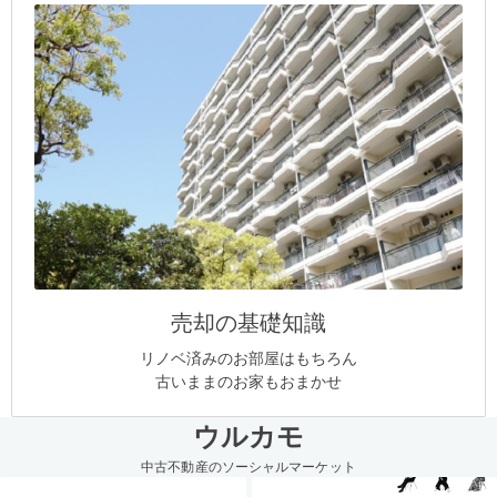
売却の基礎知識
リノベ済みのお部屋はもちろん
古いままのお家もおまかせ
ウルカモ
中古不動産のソーシャルマーケット