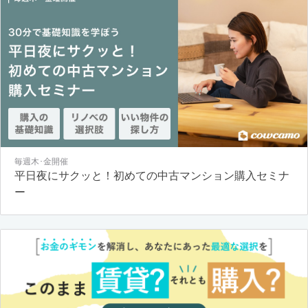
毎週木･金開催
平日夜にサクッと！初めての中古マンション購入セミナ
ー