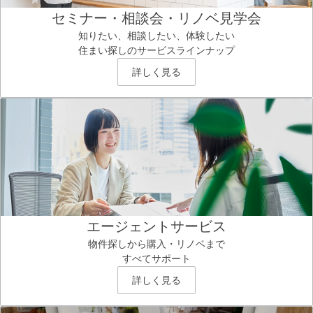
セミナー・相談会・リノベ見学会
知りたい、相談したい、体験したい
住まい探しのサービスラインナップ
詳しく見る
エージェントサービス
物件探しから購入・リノベまで
すべてサポート
詳しく見る