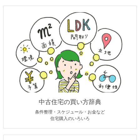
中古住宅の買い方辞典
条件整理・スケジュール・お金など
住宅購入のいろいろ