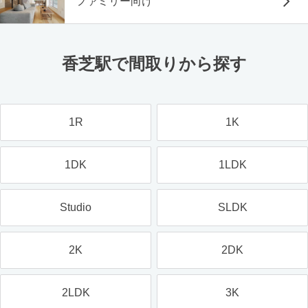
ファミリー向け
香芝駅で間取りから探す
1R
1K
1DK
1LDK
Studio
SLDK
2K
2DK
2LDK
3K