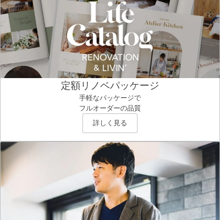
定額リノベパッケージ
手軽なパッケージで
フルオーダーの品質
詳しく見る