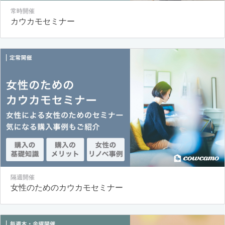
常時開催
カウカモセミナー
隔週開催
女性のためのカウカモセミナー