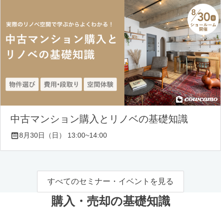
中古マンション購入とリノベの基礎知識
8月30日（日） 13:00~14:00
すべてのセミナー・イベントを見る
購入・売却の基礎知識