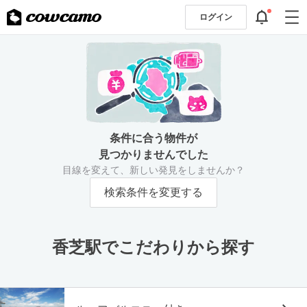
ログイン
条件に合う物件が
見つかりませんでした
目線を変えて、新しい発見をしませんか？
検索条件を変更する
香芝駅でこだわりから探す