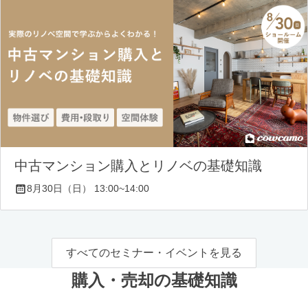
中古マンション購入とリノベの基礎知識
8月30日（日） 13:00~14:00
すべてのセミナー・イベントを見る
購入・売却の基礎知識