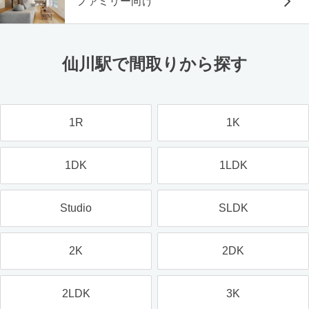
ファミリー向け
仙川駅で間取りから探す
1R
1K
1DK
1LDK
Studio
SLDK
2K
2DK
2LDK
3K