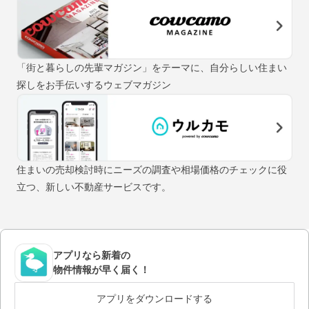
「街と暮らしの先輩マガジン」をテーマに、自分らしい住まい
探しをお手伝いするウェブマガジン
住まいの売却検討時にニーズの調査や相場価格のチェックに役
立つ、新しい不動産サービスです。
アプリなら新着の
物件情報が早く届く！
アプリをダウンロードする