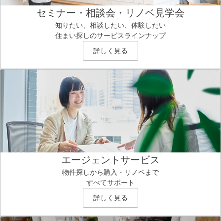
セミナー・相談会・リノベ見学会
知りたい、相談したい、体験したい
住まい探しのサービスラインナップ
詳しく見る
エージェントサービス
物件探しから購入・リノベまで
すべてサポート
詳しく見る