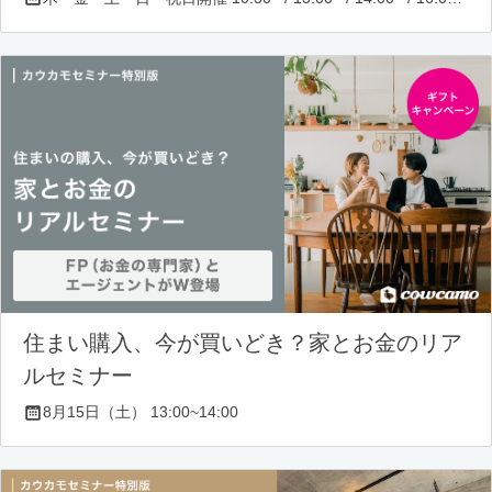
住まい購入、今が買いどき？家とお金のリア
ルセミナー
8月15日（土） 13:00~14:00