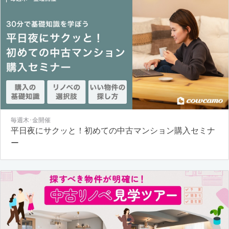
毎週木･金開催
平日夜にサクッと！初めての中古マンション購入セミナ
ー