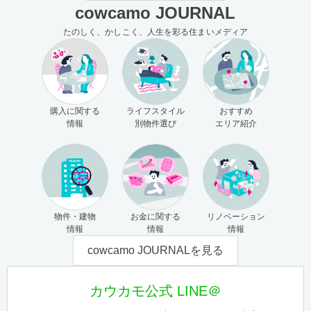
cowcamo JOURNAL
たのしく、かしこく、人生を彩る住まいメディア
購入に関する
ライフスタイル
おすすめ
情報
別物件選び
エリア紹介
物件・建物
お金に関する
リノベーション
情報
情報
情報
cowcamo JOURNALを見る
カウカモ公式 LINE＠