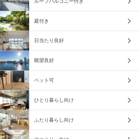
ルーフバルコニー付き
庭付き
日当たり良好
眺望良好
ペット可
ひとり暮らし向け
ふたり暮らし向け