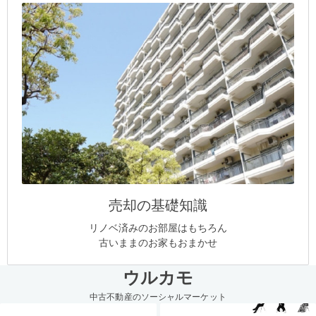
売却の基礎知識
リノベ済みのお部屋はもちろん
古いままのお家もおまかせ
ウルカモ
中古不動産のソーシャルマーケット