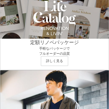
定額リノベパッケージ
手軽なパッケージで
フルオーダーの品質
詳しく見る