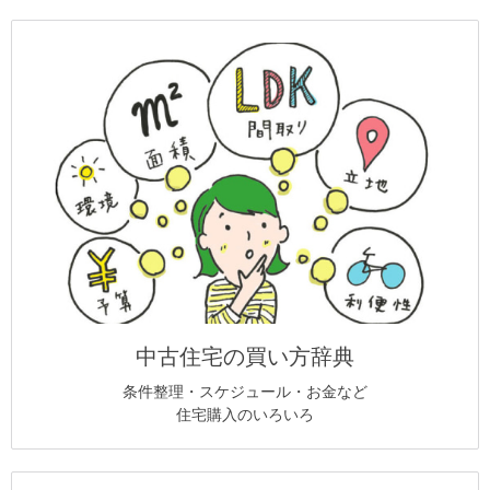
中古住宅の買い方辞典
条件整理・スケジュール・お金など
住宅購入のいろいろ