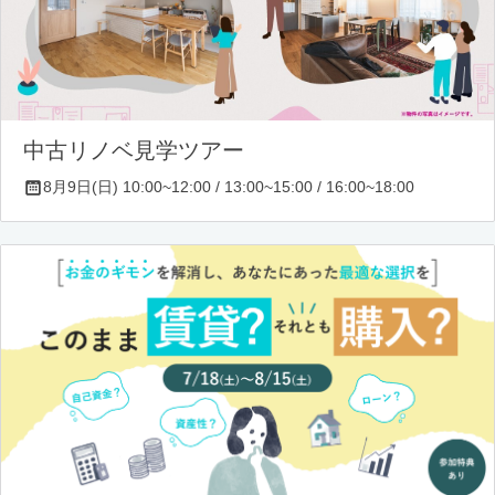
中古リノベ見学ツアー
8月9日(日) 10:00~12:00 / 13:00~15:00 / 16:00~18:00