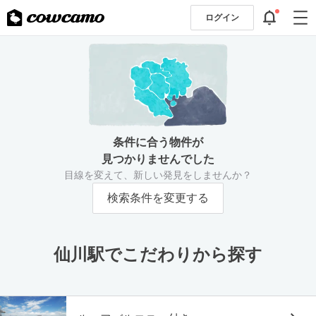
ログイン
条件に合う物件が
見つかりませんでした
目線を変えて、新しい発見をしませんか？
検索条件を変更する
仙川駅でこだわりから探す