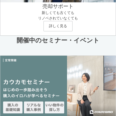
売却サポート
新しくても古くても
リノベされていなくても
詳しく見る
開催中のセミナー・イベント