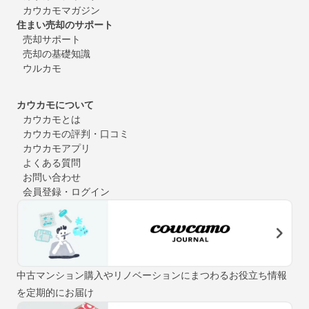
カウカモマガジン
住まい売却のサポート
売却サポート
売却の基礎知識
ウルカモ
カウカモについて
カウカモとは
カウカモの評判・口コミ
カウカモアプリ
よくある質問
お問い合わせ
会員登録・ログイン
中古マンション購入やリノベーションにまつわるお役立ち情報
を定期的にお届け