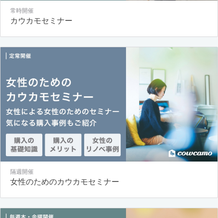
常時開催
カウカモセミナー
隔週開催
女性のためのカウカモセミナー