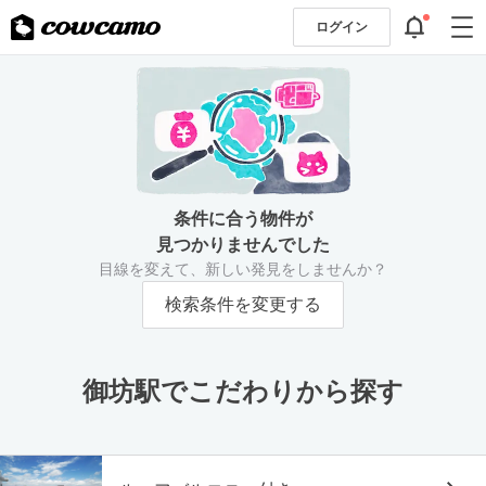
ログイン
条件に合う物件が
見つかりませんでした
目線を変えて、新しい発見をしませんか？
検索条件を変更する
御坊駅でこだわりから探す