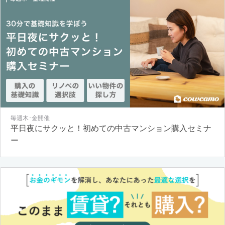
毎週木･金開催
平日夜にサクッと！初めての中古マンション購入セミナ
ー