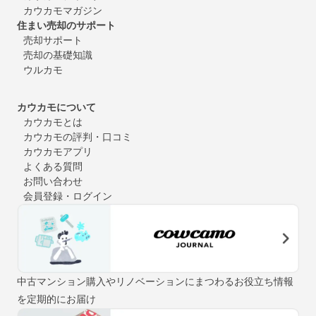
カウカモマガジン
住まい売却のサポート
売却サポート
売却の基礎知識
ウルカモ
カウカモについて
カウカモとは
カウカモの評判・口コミ
カウカモアプリ
よくある質問
お問い合わせ
会員登録・ログイン
中古マンション購入やリノベーションにまつわるお役立ち情報
を定期的にお届け