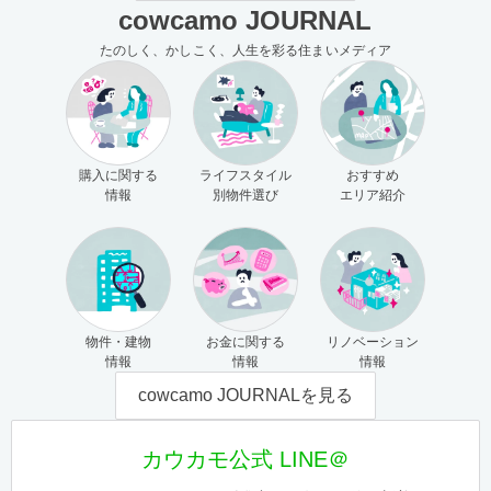
cowcamo JOURNAL
たのしく、かしこく、人生を彩る住まいメディア
購入に関する
ライフスタイル
おすすめ
情報
別物件選び
エリア紹介
物件・建物
お金に関する
リノベーション
情報
情報
情報
cowcamo JOURNALを見る
カウカモ公式 LINE＠