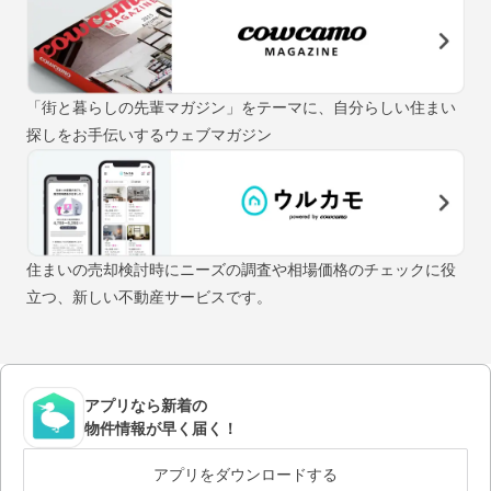
「街と暮らしの先輩マガジン」をテーマに、自分らしい住まい
探しをお手伝いするウェブマガジン
住まいの売却検討時にニーズの調査や相場価格のチェックに役
立つ、新しい不動産サービスです。
アプリなら新着の
物件情報が早く届く！
アプリをダウンロードする