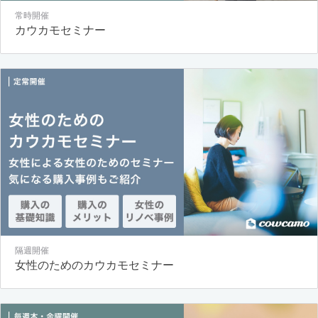
常時開催
カウカモセミナー
隔週開催
女性のためのカウカモセミナー