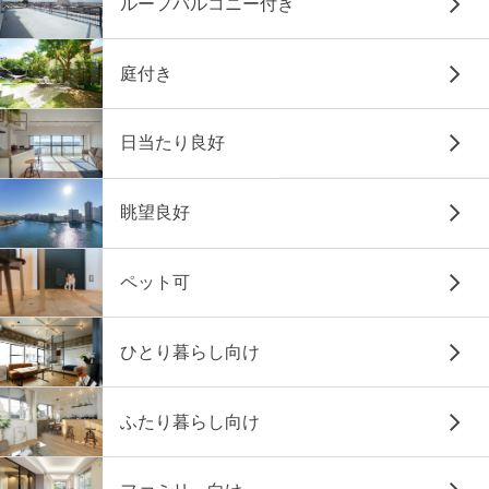
ルーフバルコニー付き
庭付き
日当たり良好
眺望良好
ペット可
ひとり暮らし向け
ふたり暮らし向け