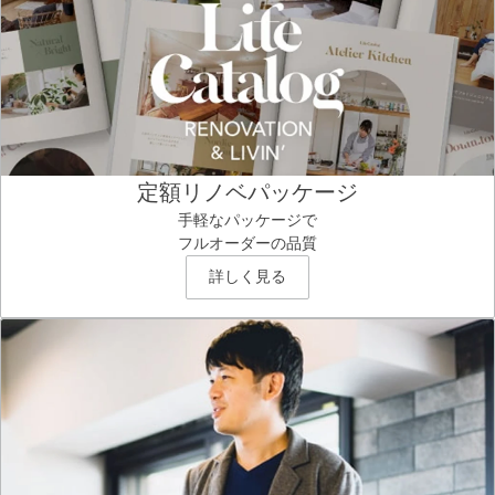
定額リノベパッケージ
手軽なパッケージで
フルオーダーの品質
詳しく見る