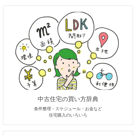
中古住宅の買い方辞典
条件整理・スケジュール・お金など
住宅購入のいろいろ