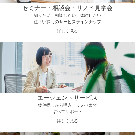
セミナー・相談会・リノベ見学会
知りたい、相談したい、体験したい
住まい探しのサービスラインナップ
詳しく見る
エージェントサービス
物件探しから購入・リノベまで
すべてサポート
詳しく見る