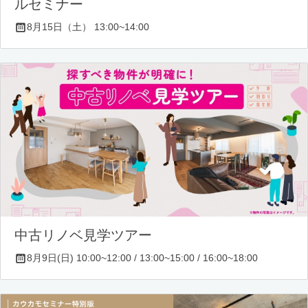
ルセミナー
8月15日（土） 13:00~14:00
中古リノベ見学ツアー
8月9日(日) 10:00~12:00 / 13:00~15:00 / 16:00~18:00