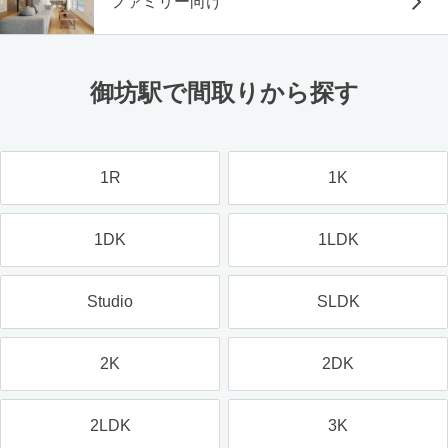
ファミリー向け
御坊駅で間取りから探す
1R
1K
1DK
1LDK
Studio
SLDK
2K
2DK
2LDK
3K