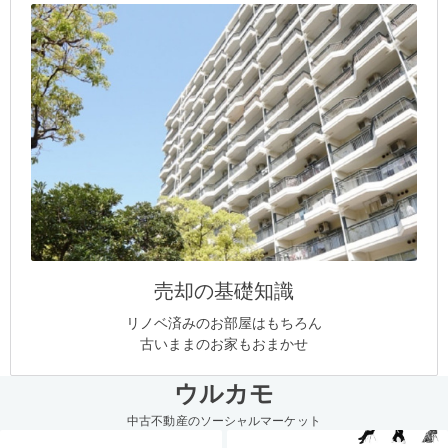
売却の基礎知識
リノベ済みのお部屋はもちろん
古いままのお家もおまかせ
ウルカモ
中古不動産のソーシャルマーケット