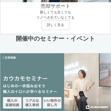
売却サポート
新しくても古くても
リノベされていなくても
詳しく見る
開催中のセミナー・イベント