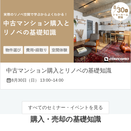
中古マンション購入とリノベの基礎知識
8月30日（日） 13:00~14:00
すべてのセミナー・イベントを見る
購入・売却の基礎知識