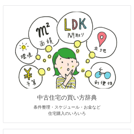
中古住宅の買い方辞典
条件整理・スケジュール・お金など
住宅購入のいろいろ