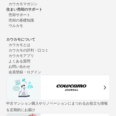
カウカモマガジン
住まい売却のサポート
売却サポート
売却の基礎知識
ウルカモ
カウカモについて
カウカモとは
カウカモの評判・口コミ
カウカモアプリ
よくある質問
お問い合わせ
会員登録・ログイン
中古マンション購入やリノベーションにまつわるお役立ち情報
を定期的にお届け