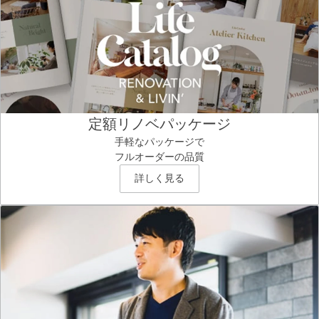
定額リノベパッケージ
手軽なパッケージで
フルオーダーの品質
詳しく見る