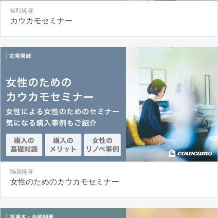
常時開催
カウカモセミナー
隔週開催
女性のためのカウカモセミナー