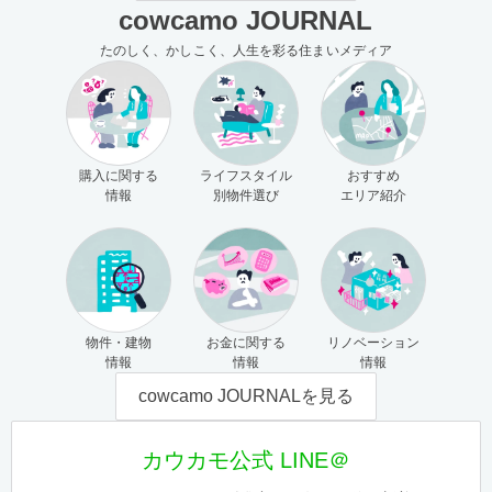
cowcamo JOURNAL
たのしく、かしこく、人生を彩る住まいメディア
購入に関する
ライフスタイル
おすすめ
情報
別物件選び
エリア紹介
物件・建物
お金に関する
リノベーション
情報
情報
情報
cowcamo JOURNALを見る
カウカモ公式 LINE＠