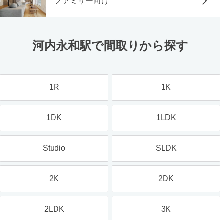
ファミリー向け
河内永和駅で間取りから探す
1R
1K
1DK
1LDK
Studio
SLDK
2K
2DK
2LDK
3K