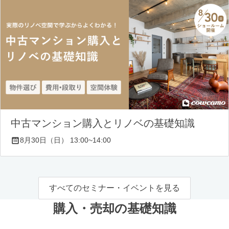
中古マンション購入とリノベの基礎知識
8月30日（日） 13:00~14:00
すべてのセミナー・イベントを見る
購入・売却の基礎知識