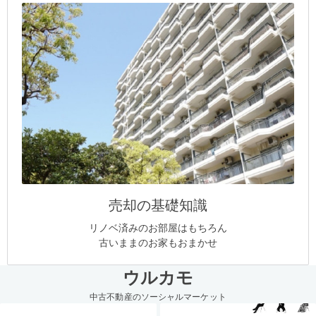
売却の基礎知識
リノベ済みのお部屋はもちろん
古いままのお家もおまかせ
ウルカモ
中古不動産のソーシャルマーケット