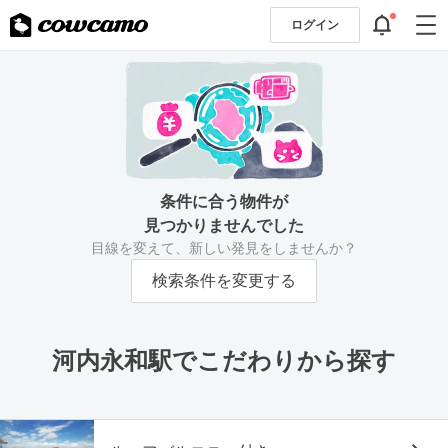
ログイン
条件に合う物件が
見つかりませんでした
目線を変えて、新しい発見をしませんか？
検索条件を変更する
河内永和駅でこだわりから探す