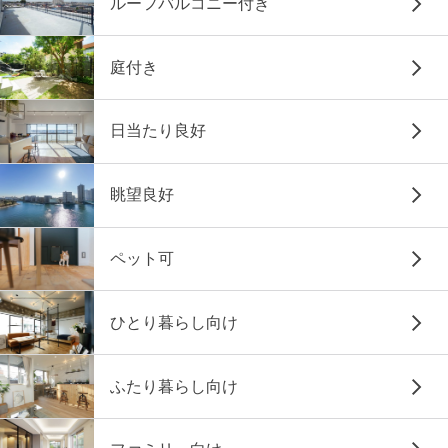
ルーフバルコニー付き
庭付き
日当たり良好
眺望良好
ペット可
ひとり暮らし向け
ふたり暮らし向け