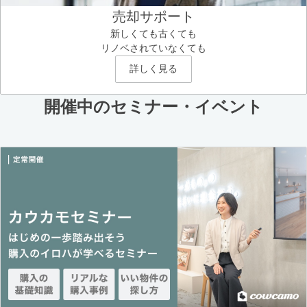
売却サポート
新しくても古くても
リノベされていなくても
詳しく見る
開催中のセミナー・イベント