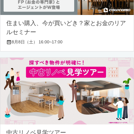
住まい購入、今が買いどき？家とお金のリア
ルセミナー
8月8日（土） 16:00~17:00
中古リノベ見学ツアー