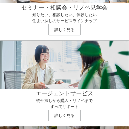
セミナー・相談会・リノベ見学会
知りたい、相談したい、体験したい
住まい探しのサービスラインナップ
詳しく見る
エージェントサービス
物件探しから購入・リノベまで
すべてサポート
詳しく見る