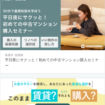
毎週木･金開催
平日夜にサクッと！初めての中古マンション購入セミナ
ー