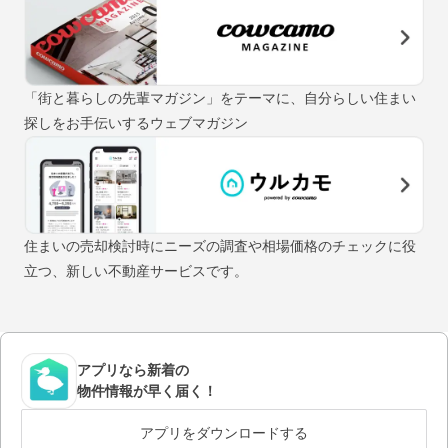
「街と暮らしの先輩マガジン」をテーマに、自分らしい住まい
探しをお手伝いするウェブマガジン
住まいの売却検討時にニーズの調査や相場価格のチェックに役
立つ、新しい不動産サービスです。
アプリなら新着の
物件情報が早く届く！
アプリをダウンロードする