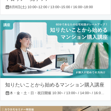
8月8日(土) 10:00~12:00 / 13:00~15:00 / 16:00~18:00
知りたいことから始めるマンション購入講座
木・金・土・日・祝日開催 10:30~ / 13:00~ / 14:00~ / 16:00~ / 17:00~/ 18:30~/ 19:30~