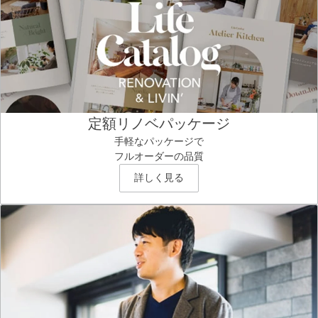
定額リノベパッケージ
手軽なパッケージで
フルオーダーの品質
詳しく見る