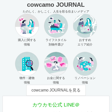
cowcamo JOURNAL
たのしく、かしこく、人生を彩る住まいメディア
購入に関する
ライフスタイル
おすすめ
情報
別物件選び
エリア紹介
物件・建物
お金に関する
リノベーション
情報
情報
情報
cowcamo JOURNALを見る
カウカモ公式 LINE＠