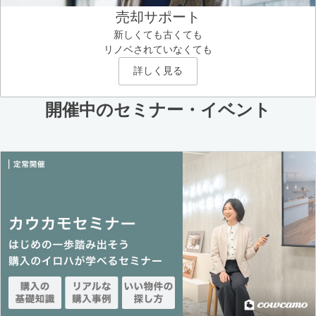
売却サポート
新しくても古くても
リノベされていなくても
詳しく見る
開催中のセミナー・イベント