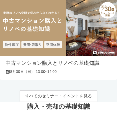
中古マンション購入とリノベの基礎知識
8月30日（日） 13:00~14:00
すべてのセミナー・イベントを見る
購入・売却の基礎知識