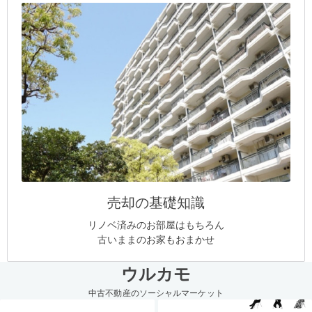
売却の基礎知識
リノベ済みのお部屋はもちろん
古いままのお家もおまかせ
ウルカモ
中古不動産のソーシャルマーケット