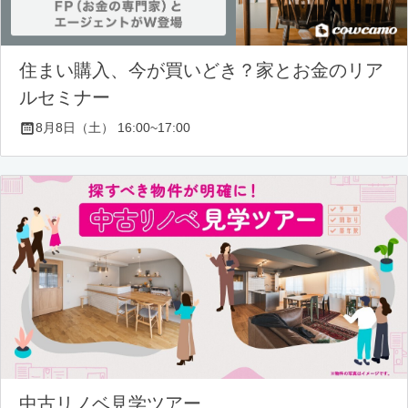
住まい購入、今が買いどき？家とお金のリア
ルセミナー
8月8日（土） 16:00~17:00
中古リノベ見学ツアー