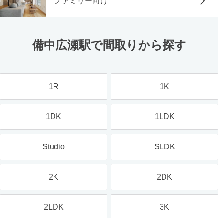
ファミリー向け
備中広瀬駅で間取りから探す
1R
1K
1DK
1LDK
Studio
SLDK
2K
2DK
2LDK
3K