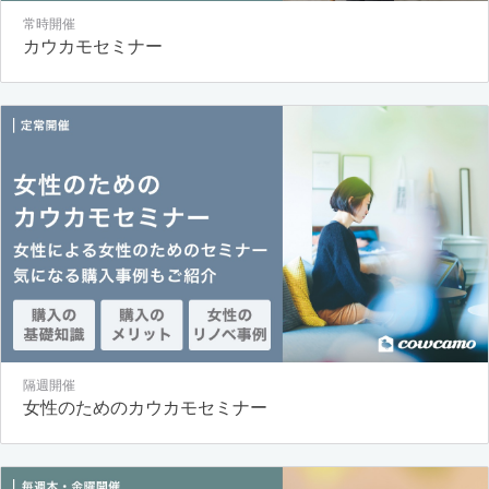
常時開催
カウカモセミナー
隔週開催
女性のためのカウカモセミナー