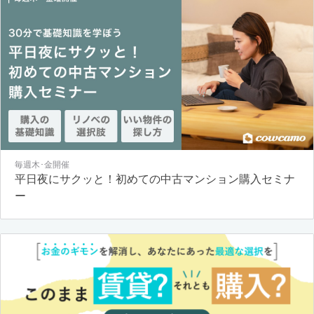
毎週木･金開催
平日夜にサクッと！初めての中古マンション購入セミナ
ー