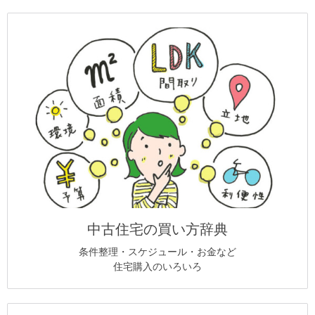
中古住宅の買い方辞典
条件整理・スケジュール・お金など
住宅購入のいろいろ