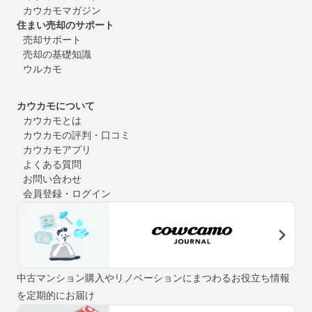
カウカモマガジン
住まい売却のサポート
売却サポート
売却の基礎知識
ウルカモ
カウカモについて
カウカモとは
カウカモの評判・口コミ
カウカモアプリ
よくある質問
お問い合わせ
会員登録・ログイン
中古マンション購入やリノベーションにまつわるお役立ち情報
を定期的にお届け