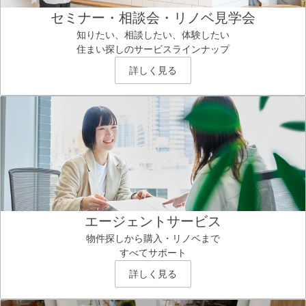
セミナー・相談会・リノベ見学会
知りたい、相談したい、体験したい
住まい探しのサービスラインナップ
詳しく見る
エージェントサービス
物件探しから購入・リノベまで
すべてサポート
詳しく見る