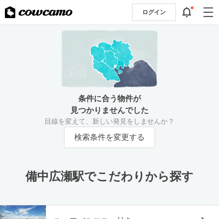
ログイン
条件に合う物件が
見つかりませんでした
目線を変えて、新しい発見をしませんか？
検索条件を変更する
備中広瀬駅でこだわりから探す