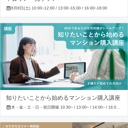
8月8日(土) 10:00~12:00 / 13:00~15:00 / 16:00~18:00
知りたいことから始めるマンション購入講座
木・金・土・日・祝日開催 10:30~ / 13:00~ / 14:00~ / 16:00~ / 17:00~/ 18:30~/ 19:30~