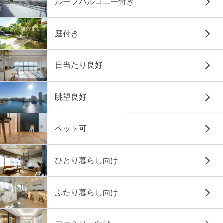
ルーフバルコニー付き
庭付き
日当たり良好
眺望良好
ペット可
ひとり暮らし向け
ふたり暮らし向け