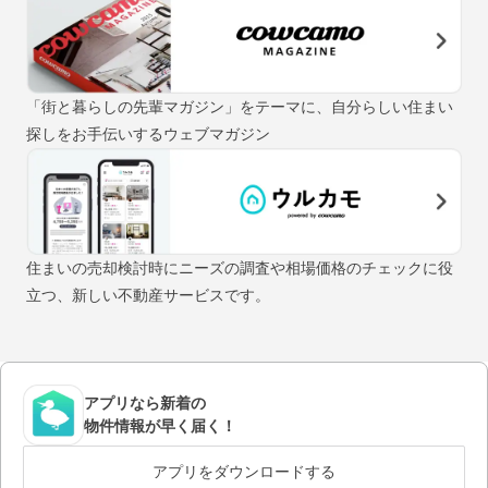
「街と暮らしの先輩マガジン」をテーマに、自分らしい住まい
探しをお手伝いするウェブマガジン
住まいの売却検討時にニーズの調査や相場価格のチェックに役
立つ、新しい不動産サービスです。
アプリなら新着の
物件情報が早く届く！
アプリをダウンロードする