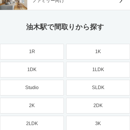
ファミリー向け
油木駅で間取りから探す
1R
1K
1DK
1LDK
Studio
SLDK
2K
2DK
2LDK
3K