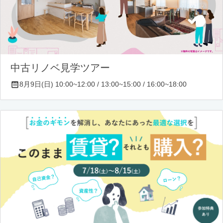
中古リノベ見学ツアー
8月9日(日) 10:00~12:00 / 13:00~15:00 / 16:00~18:00