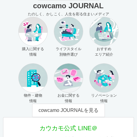
cowcamo JOURNAL
たのしく、かしこく、人生を彩る住まいメディア
購入に関する
ライフスタイル
おすすめ
情報
別物件選び
エリア紹介
物件・建物
お金に関する
リノベーション
情報
情報
情報
cowcamo JOURNALを見る
カウカモ公式 LINE＠