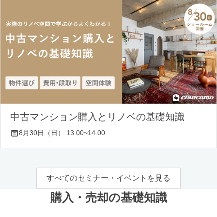
中古マンション購入とリノベの基礎知識
8月30日（日） 13:00~14:00
すべてのセミナー・イベントを見る
購入・売却の基礎知識