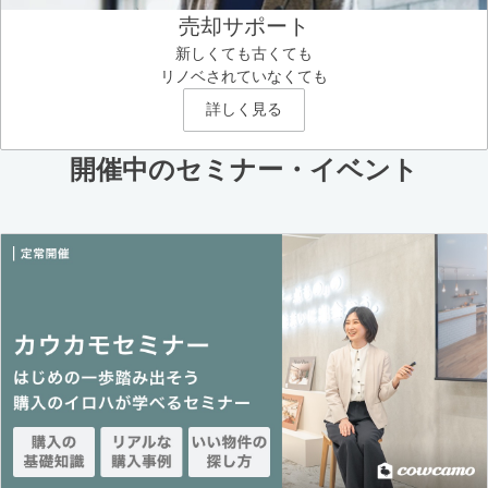
売却サポート
新しくても古くても
リノベされていなくても
詳しく見る
開催中のセミナー・イベント