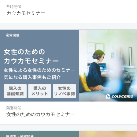
常時開催
カウカモセミナー
隔週開催
女性のためのカウカモセミナー