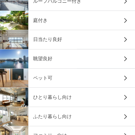
ルーフバルコニー付き
庭付き
日当たり良好
眺望良好
ペット可
ひとり暮らし向け
ふたり暮らし向け