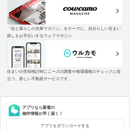
「街と暮らしの先輩マガジン」をテーマに、自分らしい住まい
探しをお手伝いするウェブマガジン
住まいの売却検討時にニーズの調査や相場価格のチェックに役
立つ、新しい不動産サービスです。
アプリなら新着の
物件情報が早く届く！
アプリをダウンロードする