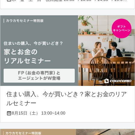
住まい購入、今が買いどき？家とお金のリア
ルセミナー
8月15日（土） 13:00~14:00