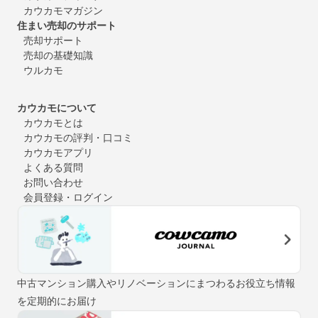
カウカモマガジン
住まい売却のサポート
売却サポート
売却の基礎知識
ウルカモ
カウカモについて
カウカモとは
カウカモの評判・口コミ
カウカモアプリ
よくある質問
お問い合わせ
会員登録・ログイン
中古マンション購入やリノベーションにまつわるお役立ち情報
を定期的にお届け