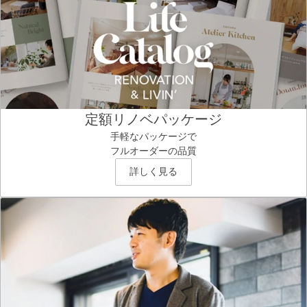
定額リノベパッケージ
手軽なパッケージで
フルオーダーの品質
詳しく見る