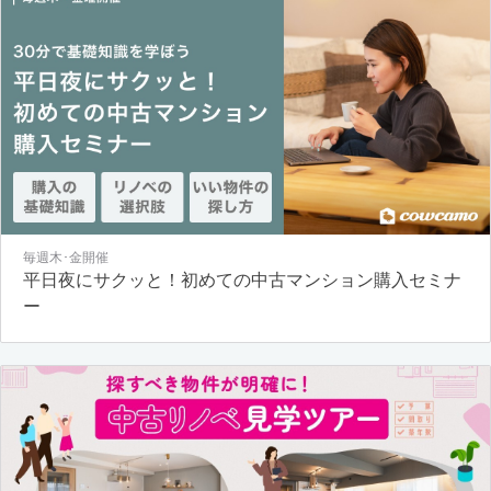
毎週木･金開催
平日夜にサクッと！初めての中古マンション購入セミナ
ー