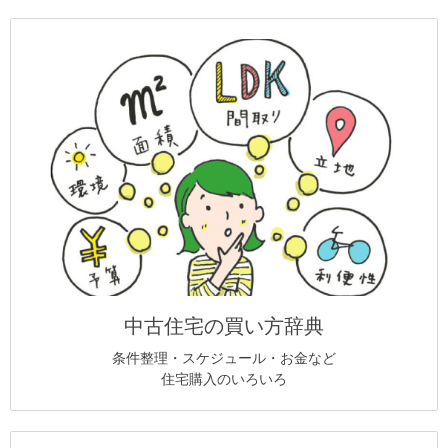
中古住宅の買い方辞典
条件整理・スケジュール・お金など
住宅購入のいろいろ