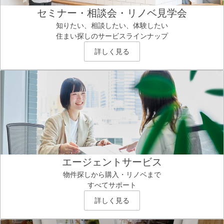
セミナー・相談会・リノベ見学会
知りたい、相談したい、体験したい
住まい探しのサービスラインナップ
詳しく見る
エージェントサービス
物件探しから購入・リノベまで
すべてサポート
詳しく見る