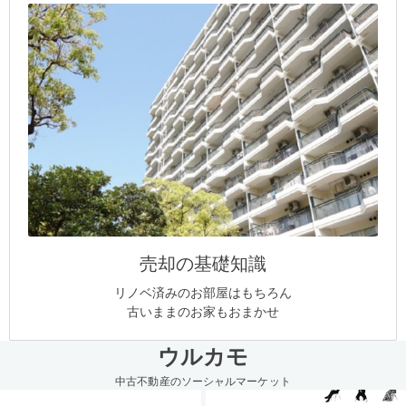
売却の基礎知識
リノベ済みのお部屋はもちろん
古いままのお家もおまかせ
ウルカモ
中古不動産のソーシャルマーケット