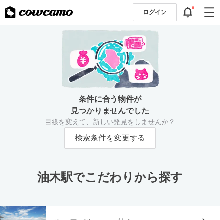
ログイン
条件に合う物件が
見つかりませんでした
目線を変えて、新しい発見をしませんか？
検索条件を変更する
油木駅でこだわりから探す