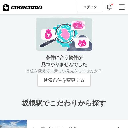
ログイン
条件に合う物件が
見つかりませんでした
目線を変えて、新しい発見をしませんか？
検索条件を変更する
坂根駅でこだわりから探す