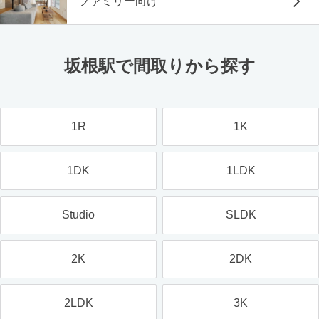
ファミリー向け
坂根駅で間取りから探す
1R
1K
1DK
1LDK
Studio
SLDK
2K
2DK
2LDK
3K