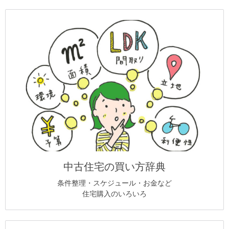
中古住宅の買い方辞典
条件整理・スケジュール・お金など
住宅購入のいろいろ