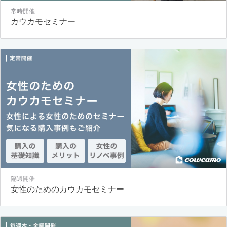
常時開催
カウカモセミナー
隔週開催
女性のためのカウカモセミナー