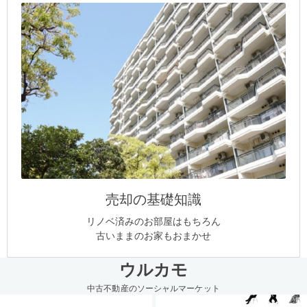
売却の基礎知識
リノベ済みのお部屋はもちろん
古いままのお家もおまかせ
ウルカモ
中古不動産のソーシャルマーケット