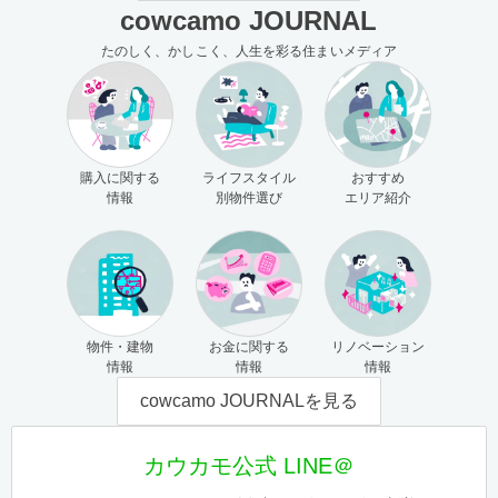
cowcamo JOURNAL
たのしく、かしこく、人生を彩る住まいメディア
購入に関する
ライフスタイル
おすすめ
情報
別物件選び
エリア紹介
物件・建物
お金に関する
リノベーション
情報
情報
情報
cowcamo JOURNALを見る
カウカモ公式 LINE＠