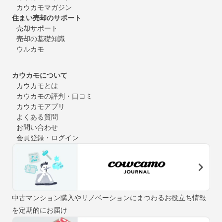
カウカモマガジン
住まい売却のサポート
売却サポート
売却の基礎知識
ウルカモ
カウカモについて
カウカモとは
カウカモの評判・口コミ
カウカモアプリ
よくある質問
お問い合わせ
会員登録・ログイン
中古マンション購入やリノベーションにまつわるお役立ち情報
を定期的にお届け