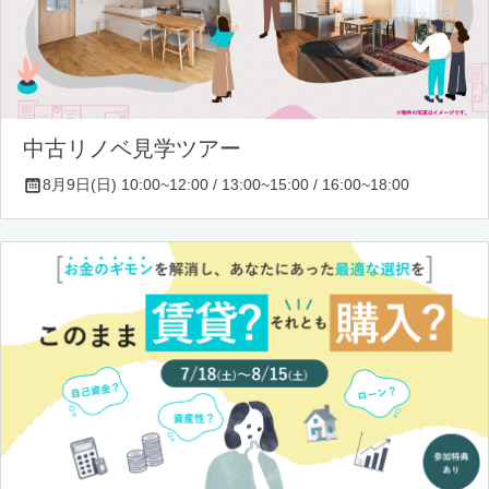
中古リノベ見学ツアー
8月9日(日) 10:00~12:00 / 13:00~15:00 / 16:00~18:00