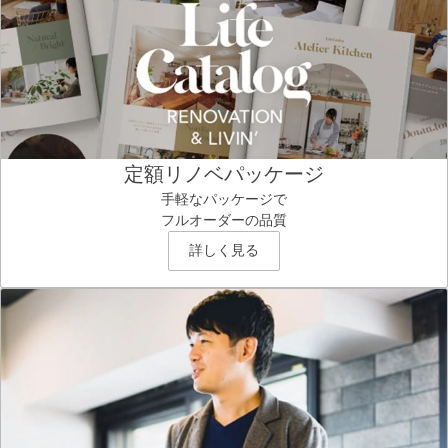
定額リノベパッケージ
手軽なパッケージで
フルオーダーの品質
詳しく見る