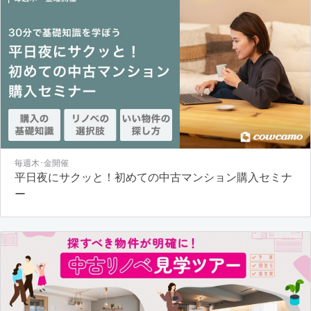
毎週木･金開催
平日夜にサクッと！初めての中古マンション購入セミナ
ー