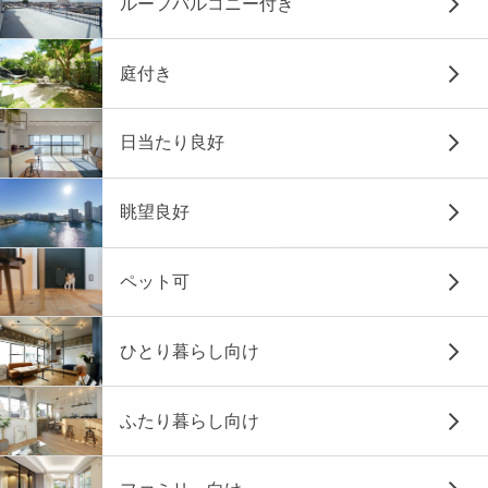
ルーフバルコニー付き
庭付き
日当たり良好
眺望良好
ペット可
ひとり暮らし向け
ふたり暮らし向け