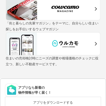
「街と暮らしの先輩マガジン」をテーマに、自分らしい住まい
探しをお手伝いするウェブマガジン
住まいの売却検討時にニーズの調査や相場価格のチェックに役
立つ、新しい不動産サービスです。
アプリなら新着の
物件情報が早く届く！
アプリをダウンロードする