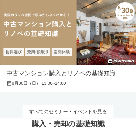
中古マンション購入とリノベの基礎知識
8月30日（日） 13:00~14:00
すべてのセミナー・イベントを見る
購入・売却の基礎知識