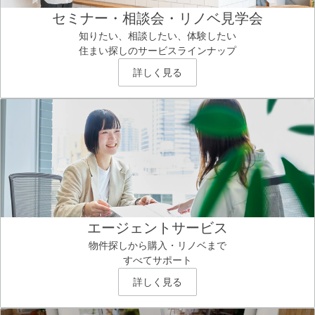
セミナー・相談会・リノベ見学会
知りたい、相談したい、体験したい
住まい探しのサービスラインナップ
詳しく見る
エージェントサービス
物件探しから購入・リノベまで
すべてサポート
詳しく見る