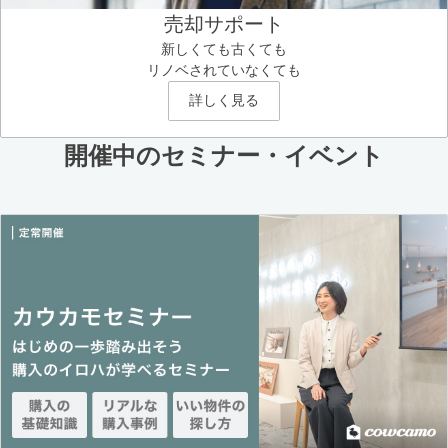
売却サポート
新しくても古くても
リノベされていなくても
詳しく見る
開催中のセミナー・イベント