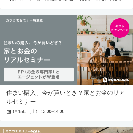
住まい購入、今が買いどき？家とお金のリア
ルセミナー
8月15日（土） 13:00~14:00