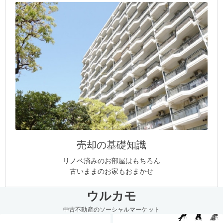
売却の基礎知識
リノベ済みのお部屋はもちろん
古いままのお家もおまかせ
ウルカモ
中古不動産のソーシャルマーケット