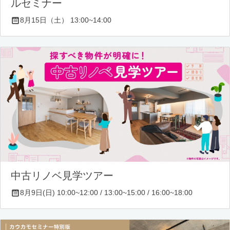
ルセミナー
8月15日（土） 13:00~14:00
中古リノベ見学ツアー
8月9日(日) 10:00~12:00 / 13:00~15:00 / 16:00~18:00