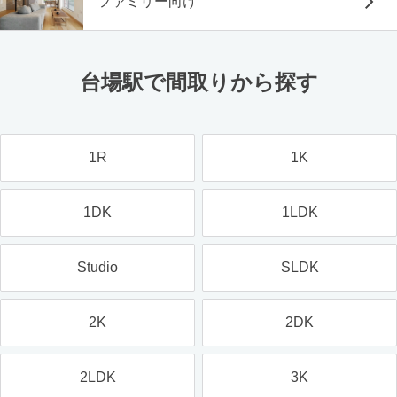
ファミリー向け
台場駅で間取りから探す
1R
1K
1DK
1LDK
Studio
SLDK
2K
2DK
2LDK
3K