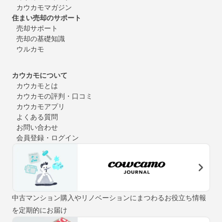
カウカモマガジン
住まい売却のサポート
売却サポート
売却の基礎知識
ウルカモ
カウカモについて
カウカモとは
カウカモの評判・口コミ
カウカモアプリ
よくある質問
お問い合わせ
会員登録・ログイン
中古マンション購入やリノベーションにまつわるお役立ち情報
を定期的にお届け