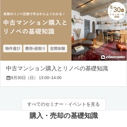
中古マンション購入とリノベの基礎知識
8月30日（日） 13:00~14:00
すべてのセミナー・イベントを見る
購入・売却の基礎知識