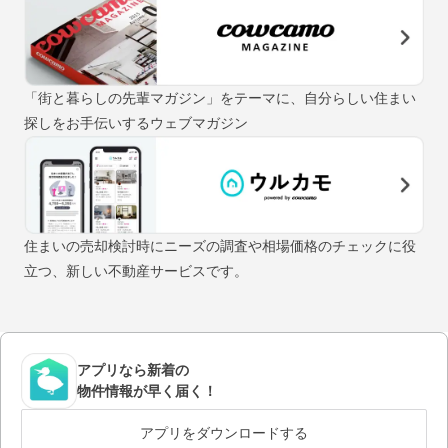
「街と暮らしの先輩マガジン」をテーマに、自分らしい住まい
探しをお手伝いするウェブマガジン
住まいの売却検討時にニーズの調査や相場価格のチェックに役
立つ、新しい不動産サービスです。
アプリなら新着の
物件情報が早く届く！
アプリをダウンロードする