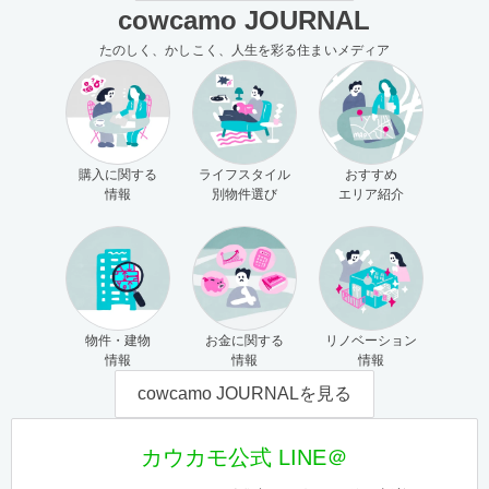
cowcamo JOURNAL
たのしく、かしこく、人生を彩る住まいメディア
購入に関する
ライフスタイル
おすすめ
情報
別物件選び
エリア紹介
物件・建物
お金に関する
リノベーション
情報
情報
情報
cowcamo JOURNALを見る
カウカモ公式 LINE＠