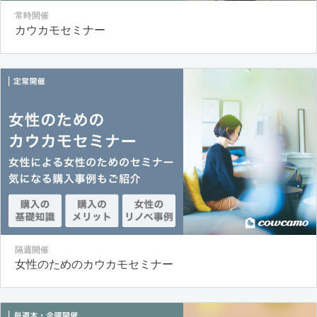
常時開催
カウカモセミナー
隔週開催
女性のためのカウカモセミナー