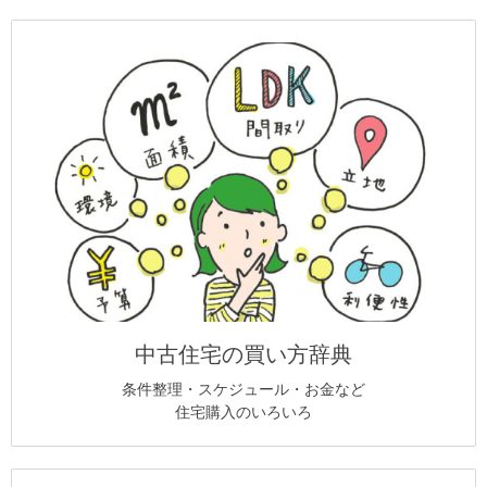
中古住宅の買い方辞典
条件整理・スケジュール・お金など
住宅購入のいろいろ