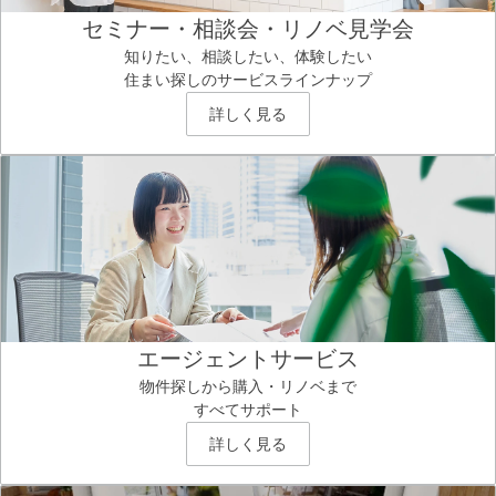
セミナー・相談会・リノベ見学会
知りたい、相談したい、体験したい
住まい探しのサービスラインナップ
詳しく見る
エージェントサービス
物件探しから購入・リノベまで
すべてサポート
詳しく見る