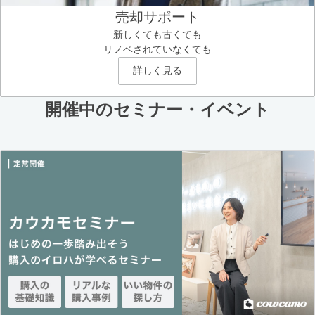
売却サポート
新しくても古くても
リノベされていなくても
詳しく見る
開催中のセミナー・イベント