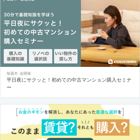
毎週木･金開催
平日夜にサクッと！初めての中古マンション購入セミナ
ー