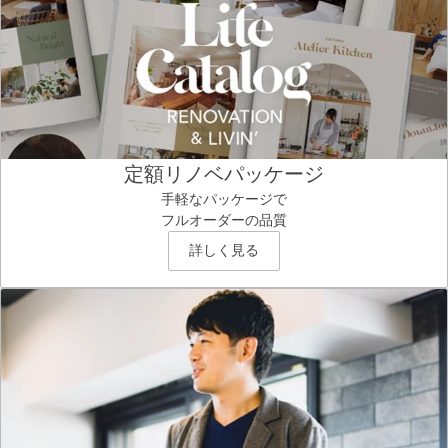
定額リノベパッケージ
手軽なパッケージで
フルオーダーの品質
詳しく見る