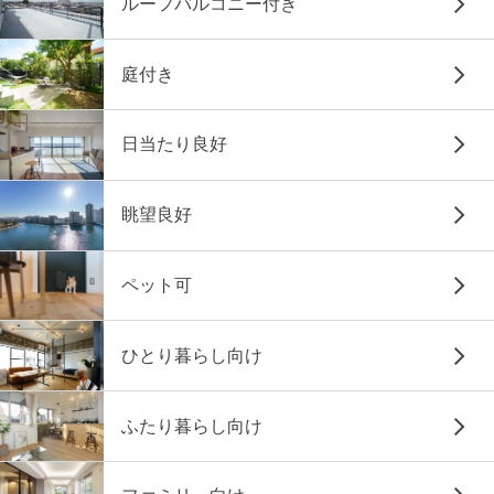
ルーフバルコニー付き
庭付き
日当たり良好
眺望良好
ペット可
ひとり暮らし向け
ふたり暮らし向け