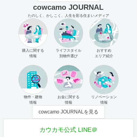
cowcamo JOURNAL
たのしく、かしこく、人生を彩る住まいメディア
購入に関する
ライフスタイル
おすすめ
情報
別物件選び
エリア紹介
物件・建物
お金に関する
リノベーション
情報
情報
情報
cowcamo JOURNALを見る
カウカモ公式 LINE＠