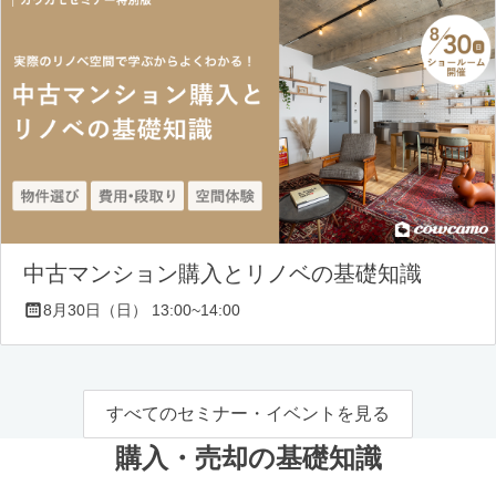
中古マンション購入とリノベの基礎知識
8月30日（日） 13:00~14:00
すべてのセミナー・イベントを見る
購入・売却の基礎知識