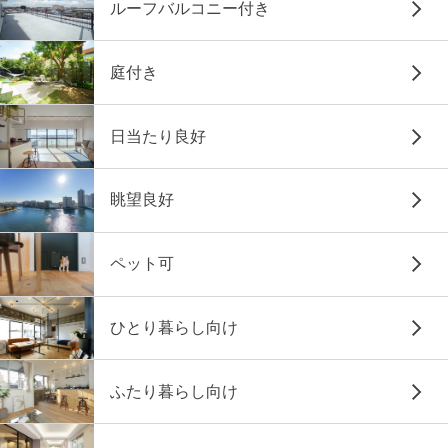
ルーフバルコニー付き
庭付き
日当たり良好
眺望良好
ペット可
ひとり暮らし向け
ふたり暮らし向け