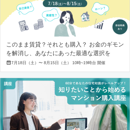
このまま賃貸？それとも購入？ お金のギモン
を解消し、あなたにあった最適な選択を
7月18日（土）〜 8月15日（土） 10時~19時台 開催