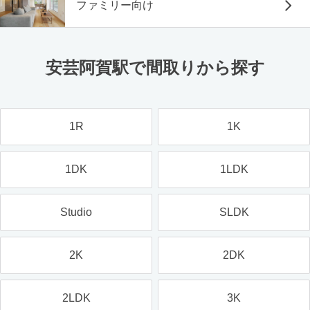
ファミリー向け
安芸阿賀駅で間取りから探す
1R
1K
1DK
1LDK
Studio
SLDK
2K
2DK
2LDK
3K