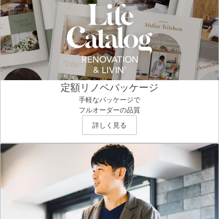
定額リノベパッケージ
手軽なパッケージで
フルオーダーの品質
詳しく見る