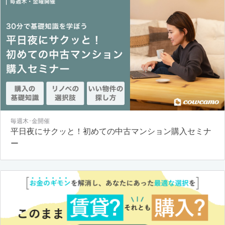
毎週木･金開催
平日夜にサクッと！初めての中古マンション購入セミナ
ー