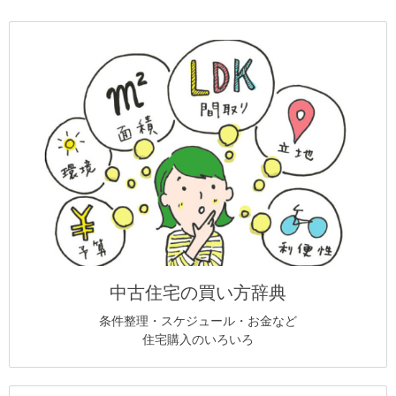
中古住宅の買い方辞典
条件整理・スケジュール・お金など
住宅購入のいろいろ