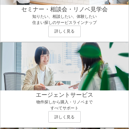
セミナー・相談会・リノベ見学会
知りたい、相談したい、体験したい
住まい探しのサービスラインナップ
詳しく見る
エージェントサービス
物件探しから購入・リノベまで
すべてサポート
詳しく見る