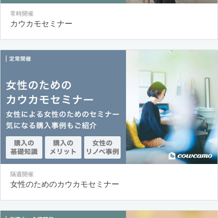
常時開催
カウカモセミナー
隔週開催
女性のためのカウカモセミナー