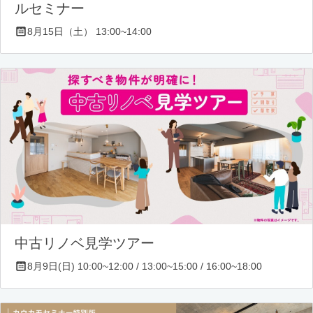
ルセミナー
8月15日（土） 13:00~14:00
中古リノベ見学ツアー
8月9日(日) 10:00~12:00 / 13:00~15:00 / 16:00~18:00