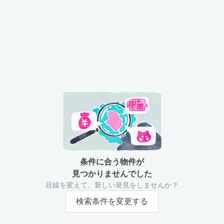
条件に合う物件が
見つかりませんでした
目線を変えて、新しい発見をしませんか？
検索条件を変更する