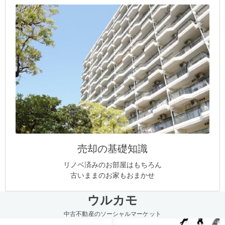
売却の基礎知識
リノベ済みのお部屋はもちろん
古いままのお家もおまかせ
ウルカモ
中古不動産のソーシャルマーケット