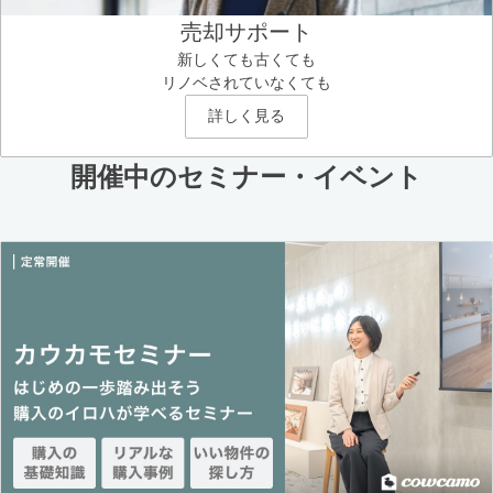
売却サポート
新しくても古くても
リノベされていなくても
詳しく見る
開催中のセミナー・イベント