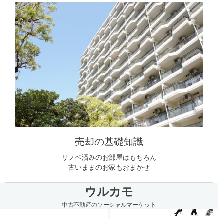
売却の基礎知識
リノベ済みのお部屋はもちろん
古いままのお家もおまかせ
ウルカモ
中古不動産のソーシャルマーケット