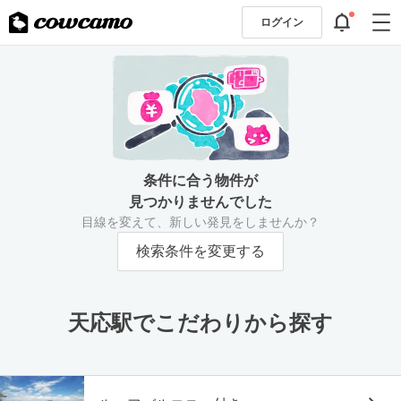
ログイン
条件に合う物件が
見つかりませんでした
目線を変えて、新しい発見をしませんか？
検索条件を変更する
天応駅でこだわりから探す