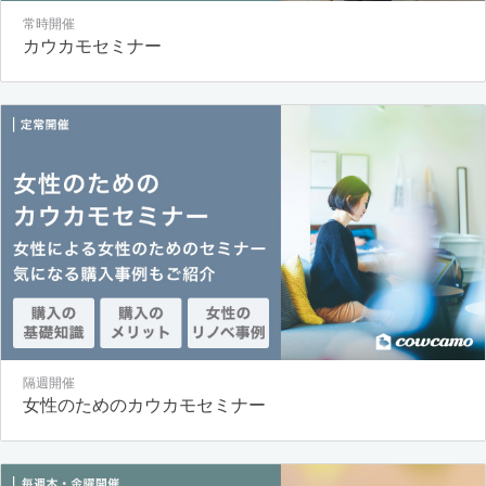
常時開催
カウカモセミナー
隔週開催
女性のためのカウカモセミナー