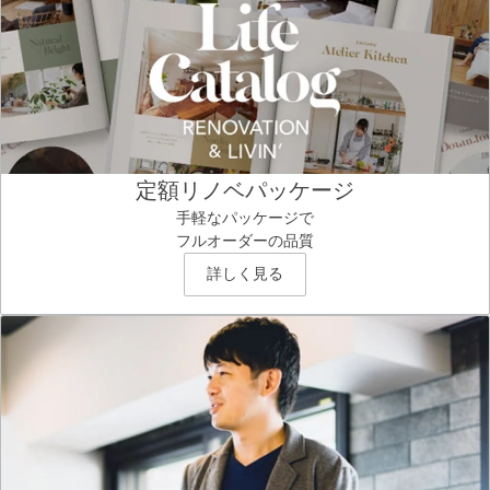
定額リノベパッケージ
手軽なパッケージで
フルオーダーの品質
詳しく見る