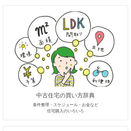
中古住宅の買い方辞典
条件整理・スケジュール・お金など
住宅購入のいろいろ