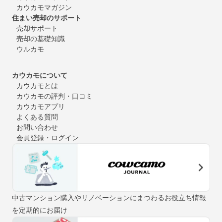
カウカモマガジン
住まい売却のサポート
売却サポート
売却の基礎知識
ウルカモ
カウカモについて
カウカモとは
カウカモの評判・口コミ
カウカモアプリ
よくある質問
お問い合わせ
会員登録・ログイン
中古マンション購入やリノベーションにまつわるお役立ち情報
を定期的にお届け