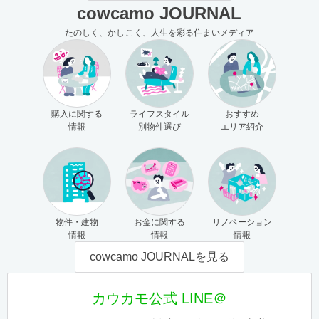
cowcamo JOURNAL
たのしく、かしこく、人生を彩る住まいメディア
購入に関する
ライフスタイル
おすすめ
情報
別物件選び
エリア紹介
物件・建物
お金に関する
リノベーション
情報
情報
情報
cowcamo JOURNALを見る
カウカモ公式 LINE＠