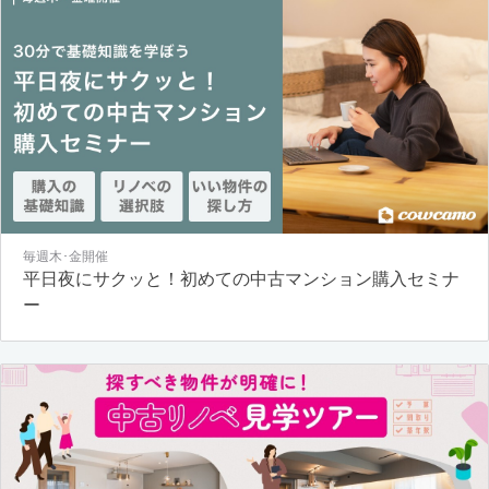
毎週木･金開催
平日夜にサクッと！初めての中古マンション購入セミナ
ー