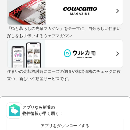
「街と暮らしの先輩マガジン」をテーマに、自分らしい住まい
探しをお手伝いするウェブマガジン
住まいの売却検討時にニーズの調査や相場価格のチェックに役
立つ、新しい不動産サービスです。
アプリなら新着の
物件情報が早く届く！
アプリをダウンロードする