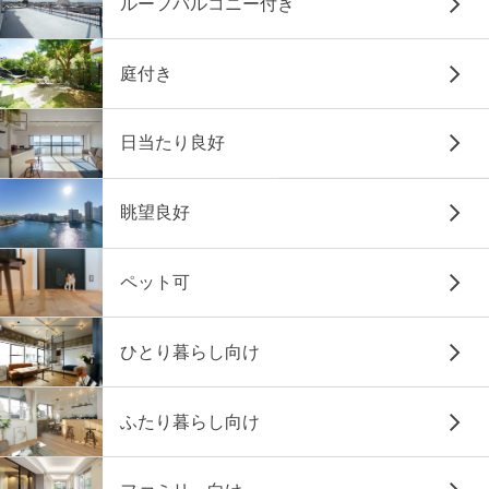
ルーフバルコニー付き
庭付き
日当たり良好
眺望良好
ペット可
ひとり暮らし向け
ふたり暮らし向け