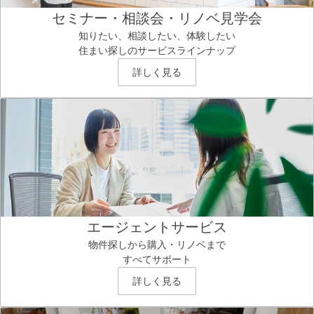
セミナー・相談会・リノベ見学会
知りたい、相談したい、体験したい
住まい探しのサービスラインナップ
詳しく見る
エージェントサービス
物件探しから購入・リノベまで
すべてサポート
詳しく見る