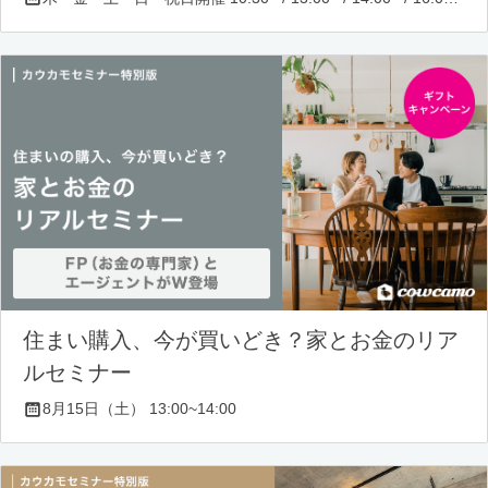
住まい購入、今が買いどき？家とお金のリア
ルセミナー
8月15日（土） 13:00~14:00