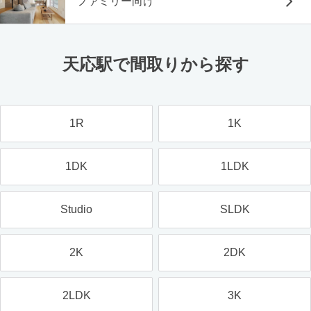
ファミリー向け
天応駅で間取りから探す
1R
1K
1DK
1LDK
Studio
SLDK
2K
2DK
2LDK
3K