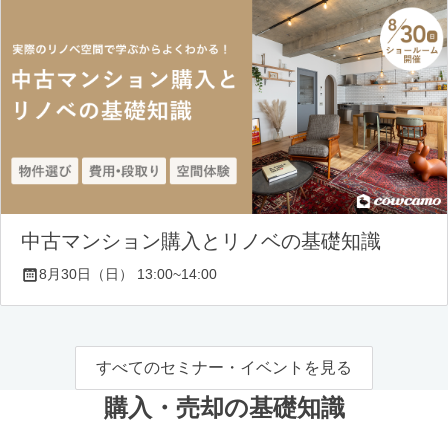
中古マンション購入とリノベの基礎知識
8月30日（日） 13:00~14:00
すべてのセミナー・イベントを見る
購入・売却の基礎知識