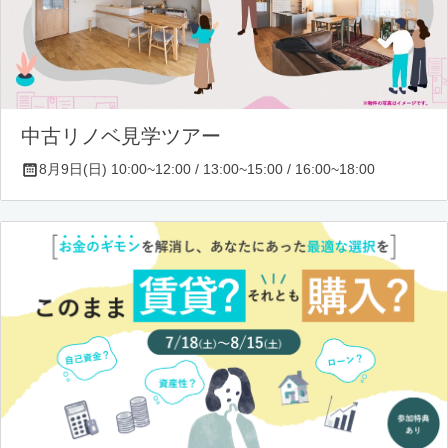
中古リノベ見学ツアー
8月9日(日) 10:00~12:00 / 13:00~15:00 / 16:00~18:00