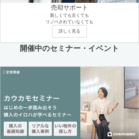
売却サポート
新しくても古くても
リノベされていなくても
詳しく見る
開催中のセミナー・イベント