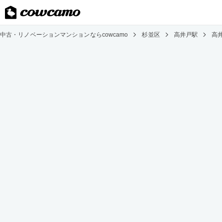
中古・リノベーションマンションならcowcamo
杉並区
高井戸駅
高