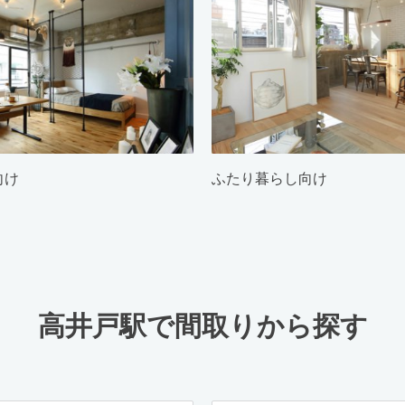
向け
ふたり暮らし向け
高井戸駅で間取りから探す