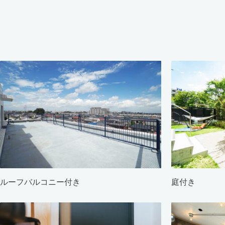
ルーフバルコニー付き
庭付き