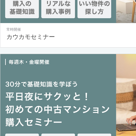
常時開催
カウカモセミナー