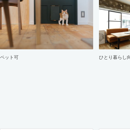
ペット可
ひとり暮らし