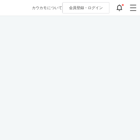
カウカモについて
会員登録・
ログイン