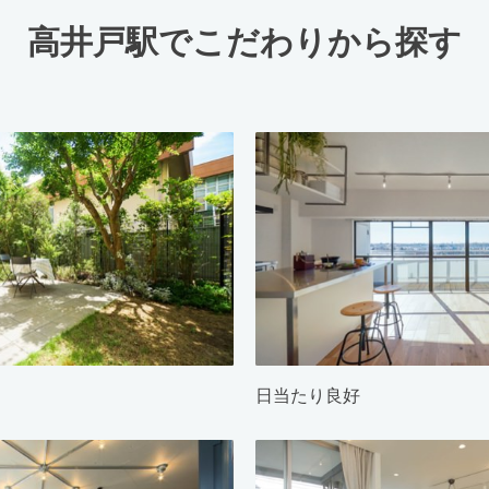
高井戸駅でこだわりから探す
日当たり良好