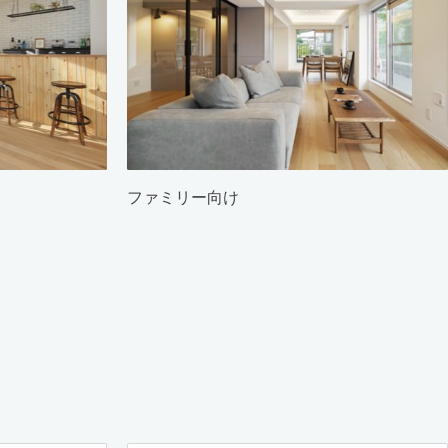
ファミリー向け