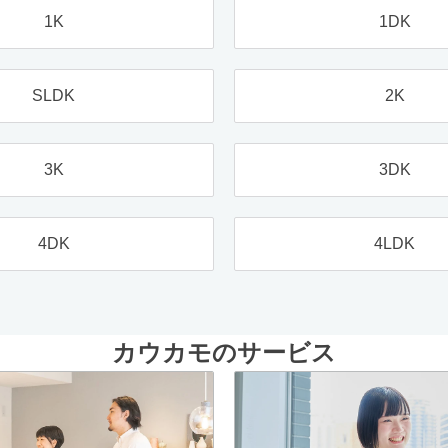
1K
1DK
SLDK
2K
3K
3DK
4DK
4LDK
カウカモのサービス