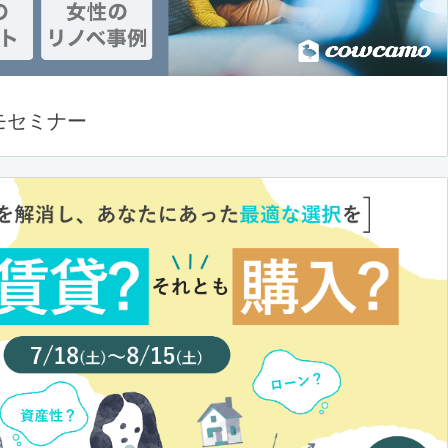
モセミナー