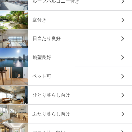
ルーフバルコニー付き
庭付き
日当たり良好
眺望良好
ペット可
ひとり暮らし向け
ふたり暮らし向け