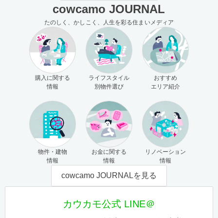
cowcamo JOURNAL
たのしく、かしこく、人生を彩る住まいメディア
購入に関する
ライフスタイル
おすすめ
情報
別物件選び
エリア紹介
物件・建物
お金に関する
リノベーション
情報
情報
情報
cowcamo JOURNALを見る
カウカモ公式 LINE＠