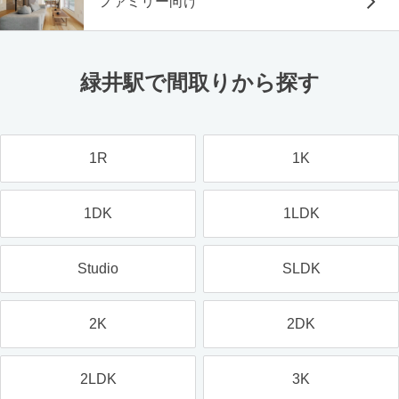
ファミリー向け
緑井駅で間取りから探す
1R
1K
1DK
1LDK
Studio
SLDK
2K
2DK
2LDK
3K