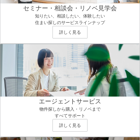
セミナー・相談会・リノベ見学会
知りたい、相談したい、体験したい
住まい探しのサービスラインナップ
詳しく見る
エージェントサービス
物件探しから購入・リノベまで
すべてサポート
詳しく見る