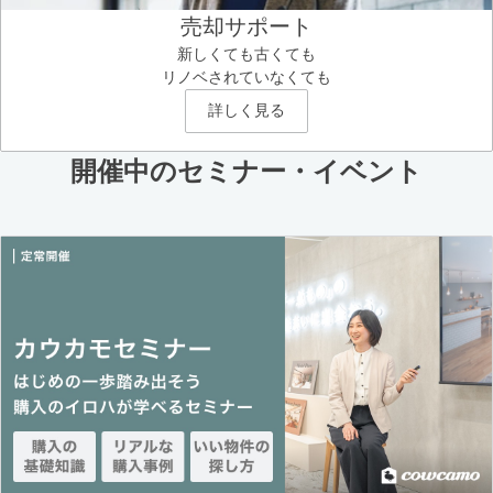
売却サポート
新しくても古くても
リノベされていなくても
詳しく見る
開催中のセミナー・イベント