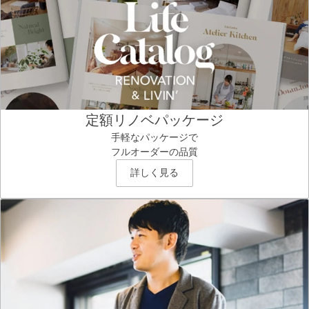
定額リノベパッケージ
手軽なパッケージで
フルオーダーの品質
詳しく見る