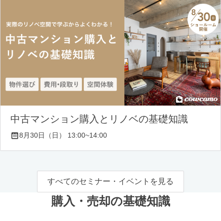
中古マンション購入とリノベの基礎知識
8月30日（日） 13:00~14:00
すべてのセミナー・イベントを見る
購入・売却の基礎知識