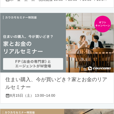
住まい購入、今が買いどき？家とお金のリア
ルセミナー
8月15日（土） 13:00~14:00