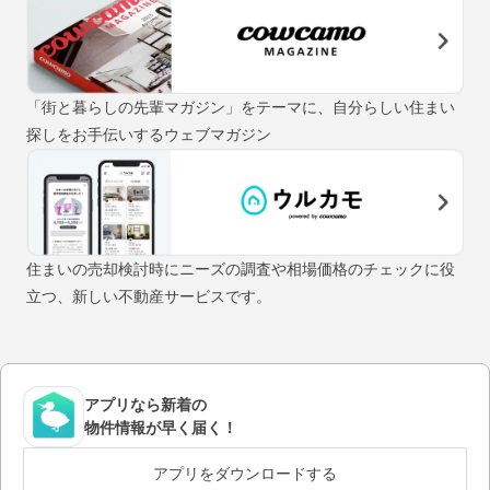
「街と暮らしの先輩マガジン」をテーマに、自分らしい住まい
探しをお手伝いするウェブマガジン
住まいの売却検討時にニーズの調査や相場価格のチェックに役
立つ、新しい不動産サービスです。
アプリなら新着の
物件情報が早く届く！
アプリをダウンロードする