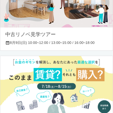
中古リノベ見学ツアー
8月9日(日) 10:00~12:00 / 13:00~15:00 / 16:00~18:00