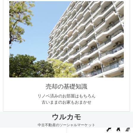
売却の基礎知識
リノベ済みのお部屋はもちろん
古いままのお家もおまかせ
ウルカモ
中古不動産のソーシャルマーケット