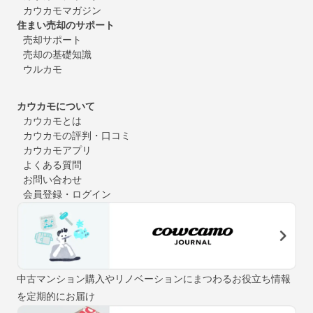
カウカモマガジン
住まい売却のサポート
売却サポート
売却の基礎知識
ウルカモ
カウカモについて
カウカモとは
カウカモの評判・口コミ
カウカモアプリ
よくある質問
お問い合わせ
会員登録・ログイン
中古マンション購入やリノベーションにまつわるお役立ち情報
を定期的にお届け