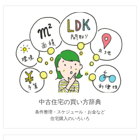
中古住宅の買い方辞典
条件整理・スケジュール・お金など
住宅購入のいろいろ