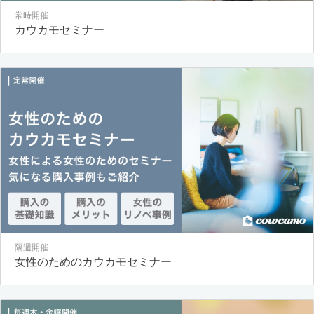
常時開催
カウカモセミナー
隔週開催
女性のためのカウカモセミナー