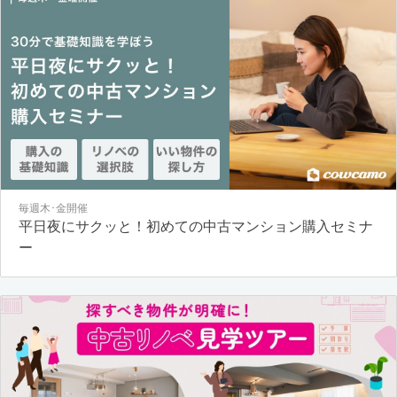
毎週木･金開催
平日夜にサクッと！初めての中古マンション購入セミナ
ー