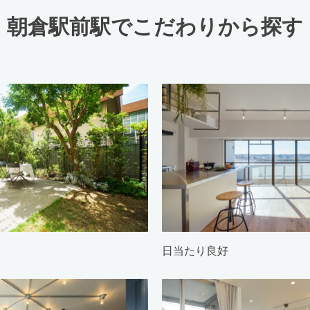
朝倉駅前駅でこだわりから探す
日当たり良好