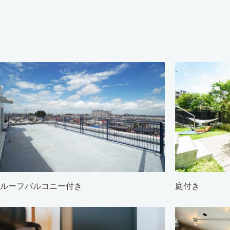
ルーフバルコニー付き
庭付き