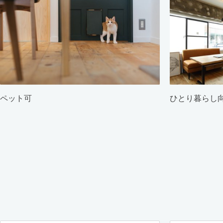
ペット可
ひとり暮らし