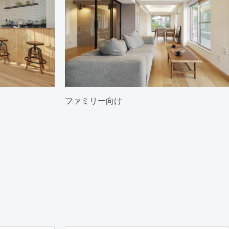
ファミリー向け