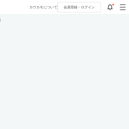
カウカモについて
会員登録・
ログイン
報