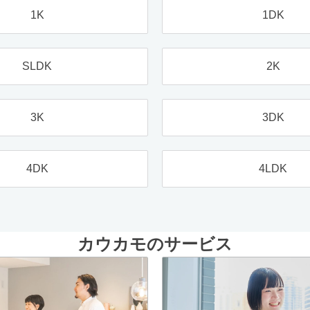
1K
1DK
SLDK
2K
3K
3DK
4DK
4LDK
カウカモのサービス