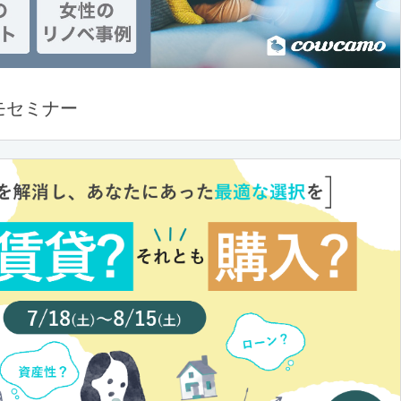
モセミナー