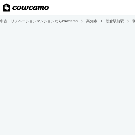
中古・リノベーションマンションならcowcamo
高知市
朝倉駅前駅