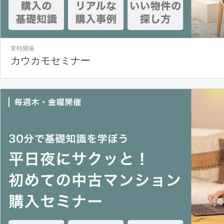
常時開催
カウカモセミナー