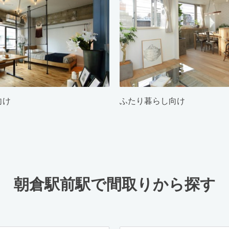
向け
ふたり暮らし向け
朝倉駅前駅で間取りから探す