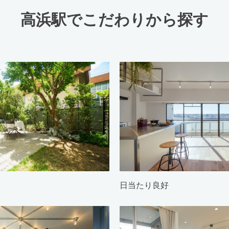
高浜駅でこだわりから探す
日当たり良好