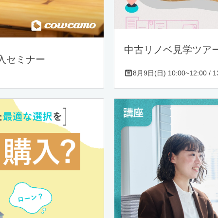
中古リノベ見学ツア
入セミナー
8月9日(日) 10:00~12:00 / 13