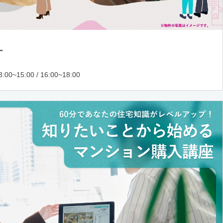
ー
:00~15:00 / 16:00~18:00