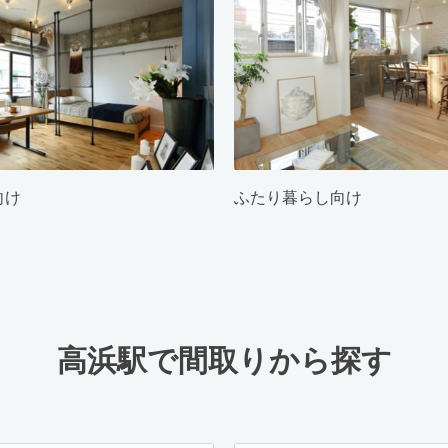
向け
ふたり暮らし向け
高浜駅で間取りから探す