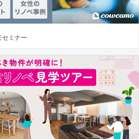
モセミナー