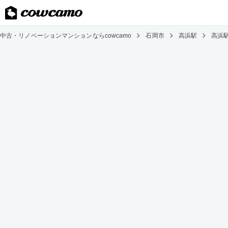
中古・リノベーションマンションならcowcamo
石岡市
高浜駅
高浜