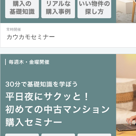
常時開催
カウカモセミナー