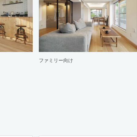
ファミリー向け