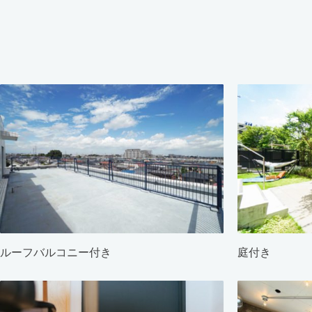
ルーフバルコニー付き
庭付き