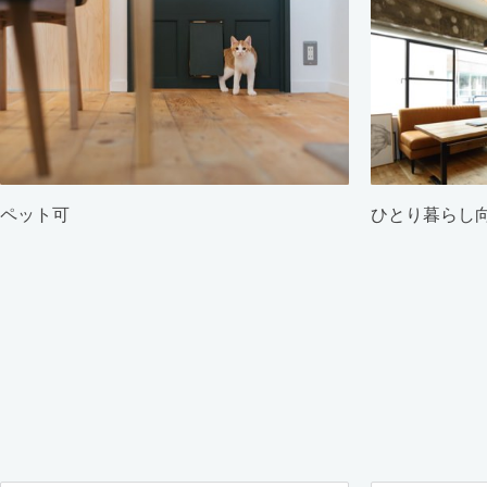
ペット可
ひとり暮らし