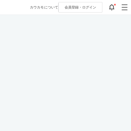
カウカモについて
会員登録・
ログイン