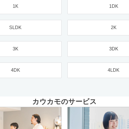
1K
1DK
SLDK
2K
3K
3DK
4DK
4LDK
カウカモのサービス