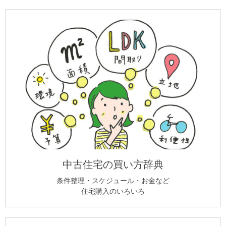
中古住宅の買い方辞典
条件整理・スケジュール・お金など
住宅購入のいろいろ