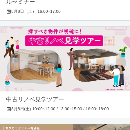
ルセミナー
8月8日（土） 16:00~17:00
中古リノベ見学ツアー
8月8日(土) 10:00~12:00 / 13:00~15:00 / 16:00~18:00