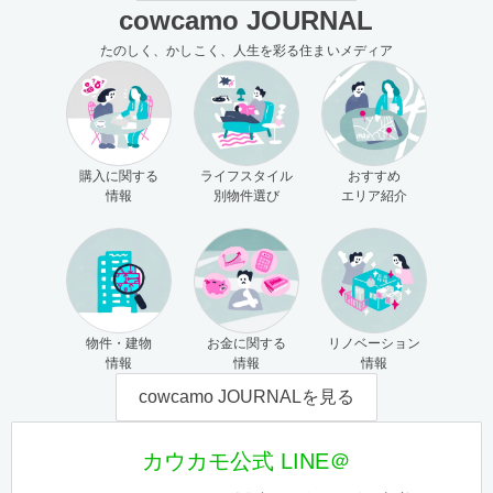
cowcamo JOURNAL
たのしく、かしこく、人生を彩る住まいメディア
購入に関する
ライフスタイル
おすすめ
情報
別物件選び
エリア紹介
物件・建物
お金に関する
リノベーション
情報
情報
情報
cowcamo JOURNALを見る
カウカモ公式 LINE＠