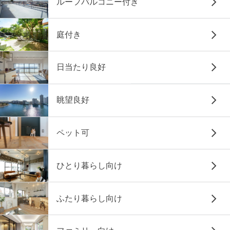
ルーフバルコニー付き
庭付き
日当たり良好
眺望良好
ペット可
ひとり暮らし向け
ふたり暮らし向け