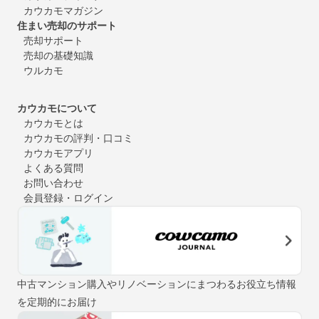
カウカモマガジン
住まい売却のサポート
売却サポート
売却の基礎知識
ウルカモ
カウカモについて
カウカモとは
カウカモの評判・口コミ
カウカモアプリ
よくある質問
お問い合わせ
会員登録・ログイン
中古マンション購入やリノベーションにまつわるお役立ち情報
を定期的にお届け