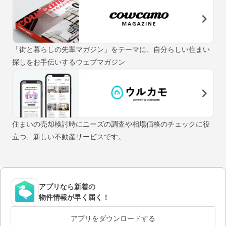
「街と暮らしの先輩マガジン」をテーマに、自分らしい住まい
探しをお手伝いするウェブマガジン
住まいの売却検討時にニーズの調査や相場価格のチェックに役
立つ、新しい不動産サービスです。
アプリなら新着の
物件情報が早く届く！
アプリをダウンロードする