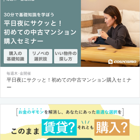
毎週木･金開催
平日夜にサクッと！初めての中古マンション購入セミナ
ー