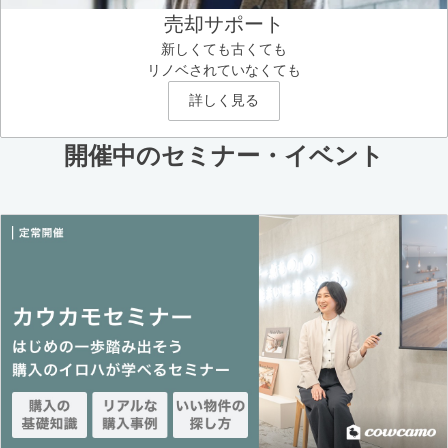
売却サポート
新しくても古くても
リノベされていなくても
詳しく見る
開催中のセミナー・イベント