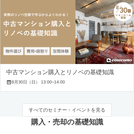
中古マンション購入とリノベの基礎知識
8月30日（日） 13:00~14:00
すべてのセミナー・イベントを見る
購入・売却の基礎知識