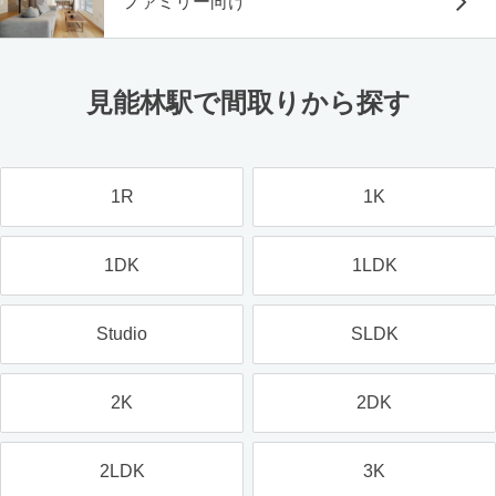
ファミリー向け
見能林駅で間取りから探す
1R
1K
1DK
1LDK
Studio
SLDK
2K
2DK
2LDK
3K