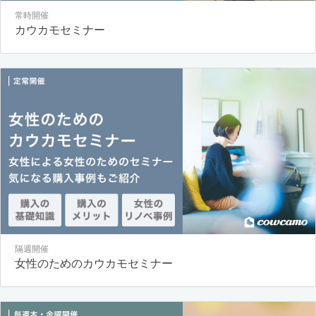
常時開催
カウカモセミナー
隔週開催
女性のためのカウカモセミナー