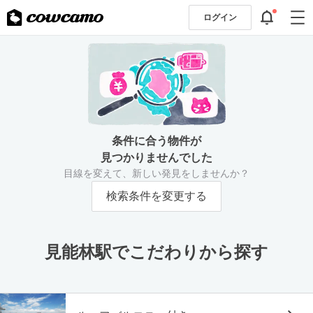
ログイン
条件に合う物件が
見つかりませんでした
目線を変えて、新しい発見をしませんか？
検索条件を変更する
見能林駅でこだわりから探す