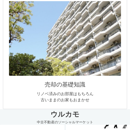
売却の基礎知識
リノベ済みのお部屋はもちろん
古いままのお家もおまかせ
ウルカモ
中古不動産のソーシャルマーケット