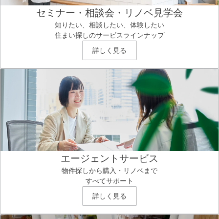
セミナー・相談会・リノベ見学会
知りたい、相談したい、体験したい
住まい探しのサービスラインナップ
詳しく見る
エージェントサービス
物件探しから購入・リノベまで
すべてサポート
詳しく見る