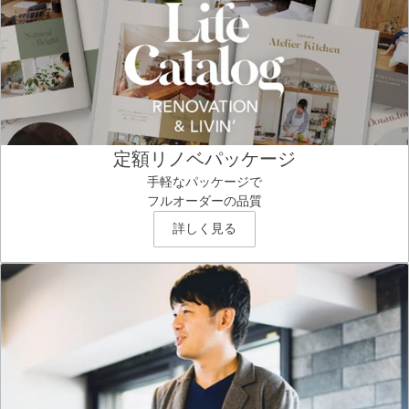
定額リノベパッケージ
手軽なパッケージで
フルオーダーの品質
詳しく見る