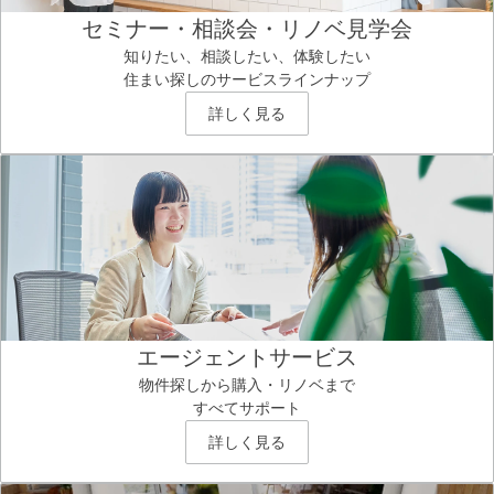
セミナー・相談会・リノベ見学会
知りたい、相談したい、体験したい
住まい探しのサービスラインナップ
詳しく見る
エージェントサービス
物件探しから購入・リノベまで
すべてサポート
詳しく見る