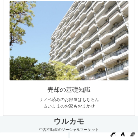
売却の基礎知識
リノベ済みのお部屋はもちろん
古いままのお家もおまかせ
ウルカモ
中古不動産のソーシャルマーケット