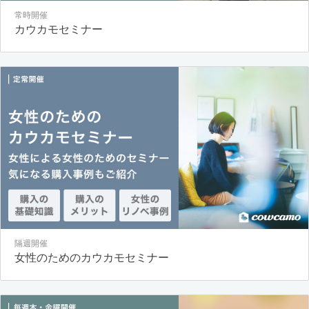
常時開催
カウカモセミナー
隔週開催
女性のためのカウカモセミナー