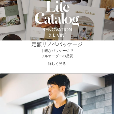
定額リノベパッケージ
手軽なパッケージで
フルオーダーの品質
詳しく見る