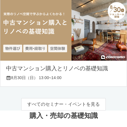
中古マンション購入とリノベの基礎知識
8月30日（日） 13:00~14:00
すべてのセミナー・イベントを見る
購入・売却の基礎知識