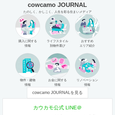
cowcamo JOURNAL
たのしく、かしこく、人生を彩る住まいメディア
購入に関する
ライフスタイル
おすすめ
情報
別物件選び
エリア紹介
物件・建物
お金に関する
リノベーション
情報
情報
情報
cowcamo JOURNALを見る
カウカモ公式 LINE＠