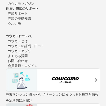
カウカモマガジン
住まい売却のサポート
売却サポート
売却の基礎知識
ウルカモ
カウカモについて
カウカモとは
カウカモの評判・口コミ
カウカモアプリ
よくある質問
お問い合わせ
会員登録・ログイン
中古マンション購入やリノベーションにまつわるお役立ち情報
を定期的にお届け