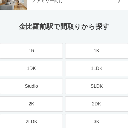
ファミリー向け
金比羅前駅で間取りから探す
1R
1K
1DK
1LDK
Studio
SLDK
2K
2DK
2LDK
3K