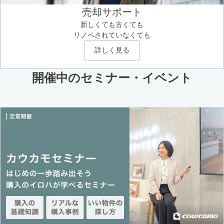
売却サポート
新しくても古くても
リノベされていなくても
詳しく見る
開催中のセミナー・イベント