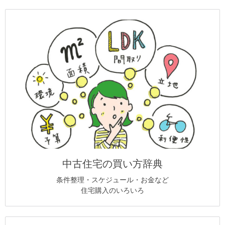
中古住宅の買い方辞典
条件整理・スケジュール・お金など
住宅購入のいろいろ