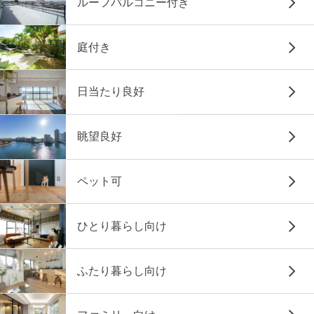
ルーフバルコニー付き
庭付き
日当たり良好
眺望良好
ペット可
ひとり暮らし向け
ふたり暮らし向け