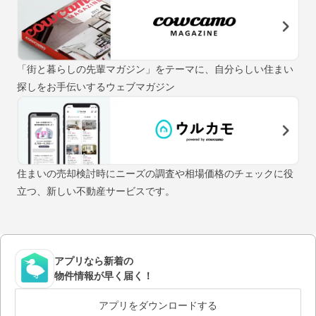
「街と暮らしの先輩マガジン」をテーマに、自分らしい住まい
探しをお手伝いするウェブマガジン
住まいの売却検討時にニーズの調査や相場価格のチェックに役
立つ、新しい不動産サービスです。
アプリなら新着の
物件情報が早く届く！
アプリをダウンロードする