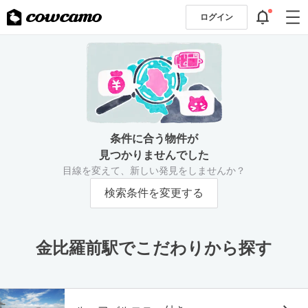
ログイン
条件に合う物件が
見つかりませんでした
目線を変えて、新しい発見をしませんか？
検索条件を変更する
金比羅前駅でこだわりから探す