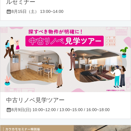
ルセミナー
8月15日（土） 13:00~14:00
中古リノベ見学ツアー
8月9日(日) 10:00~12:00 / 13:00~15:00 / 16:00~18:00