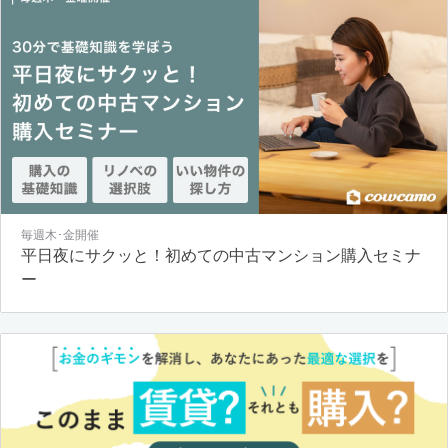
毎週木･金開催
平日夜にサクッと！初めての中古マンション購入セミナ
ー