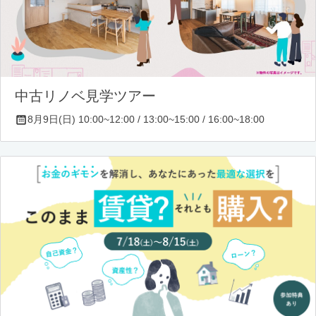
中古リノベ見学ツアー
8月9日(日) 10:00~12:00 / 13:00~15:00 / 16:00~18:00