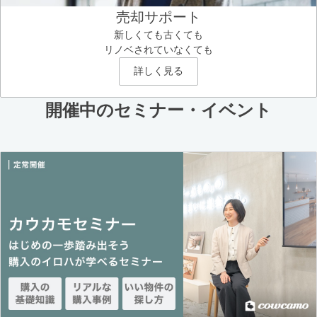
売却サポート
新しくても古くても
リノベされていなくても
詳しく見る
開催中のセミナー・イベント