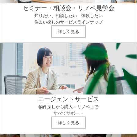
セミナー・相談会・リノベ見学会
知りたい、相談したい、体験したい
住まい探しのサービスラインナップ
詳しく見る
エージェントサービス
物件探しから購入・リノベまで
すべてサポート
詳しく見る