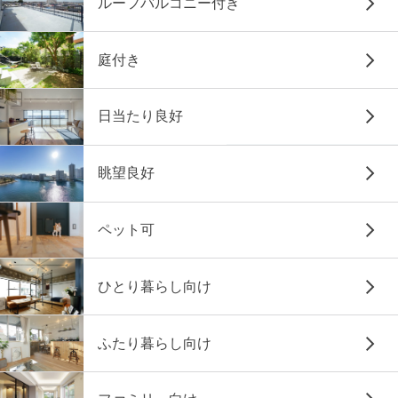
ルーフバルコニー付き
庭付き
日当たり良好
眺望良好
ペット可
ひとり暮らし向け
ふたり暮らし向け