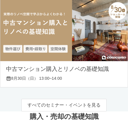
中古マンション購入とリノベの基礎知識
8月30日（日） 13:00~14:00
すべてのセミナー・イベントを見る
購入・売却の基礎知識