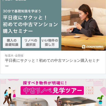
毎週木･金開催
平日夜にサクッと！初めての中古マンション購入セミナ
ー