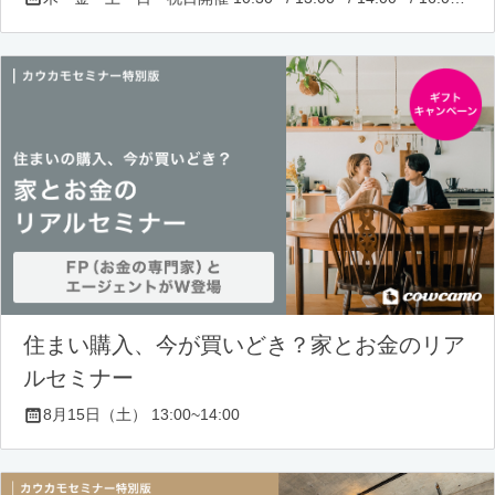
住まい購入、今が買いどき？家とお金のリア
ルセミナー
8月15日（土） 13:00~14:00