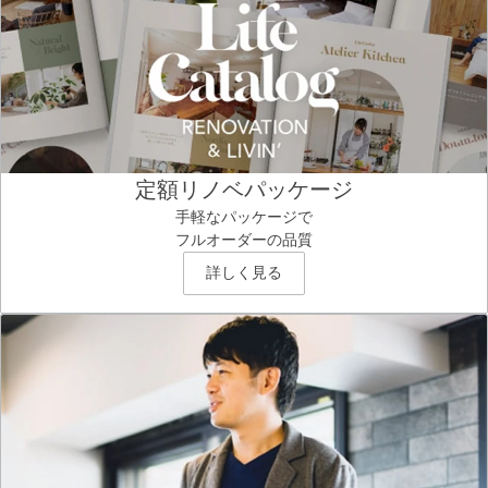
定額リノベパッケージ
手軽なパッケージで
フルオーダーの品質
詳しく見る