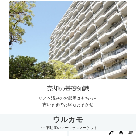
売却の基礎知識
リノベ済みのお部屋はもちろん
古いままのお家もおまかせ
ウルカモ
中古不動産のソーシャルマーケット