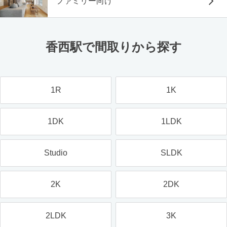
ファミリー向け
香西駅で間取りから探す
1R
1K
1DK
1LDK
Studio
SLDK
2K
2DK
2LDK
3K