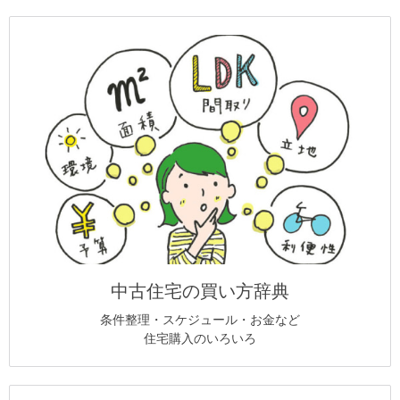
中古住宅の買い方辞典
条件整理・スケジュール・お金など
住宅購入のいろいろ