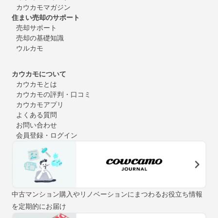
カウカモマガジン
住まい売却のサポート
売却サポート
売却の基礎知識
ウルカモ
カウカモについて
カウカモとは
カウカモの評判・口コミ
カウカモアプリ
よくある質問
お問い合わせ
会員登録・ログイン
中古マンション購入やリノベーションにまつわるお役立ち情報
を定期的にお届け