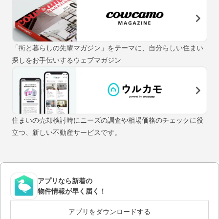
「街と暮らしの先輩マガジン」をテーマに、自分らしい住まい
探しをお手伝いするウェブマガジン
住まいの売却検討時にニーズの調査や相場価格のチェックに役
立つ、新しい不動産サービスです。
アプリなら新着の
物件情報が早く届く！
アプリをダウンロードする