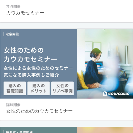
常時開催
カウカモセミナー
隔週開催
女性のためのカウカモセミナー