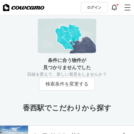
ログイン
条件に合う物件が
見つかりませんでした
目線を変えて、新しい発見をしませんか？
検索条件を変更する
香西駅でこだわりから探す