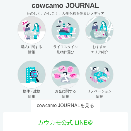
cowcamo JOURNAL
たのしく、かしこく、人生を彩る住まいメディア
購入に関する
ライフスタイル
おすすめ
情報
別物件選び
エリア紹介
物件・建物
お金に関する
リノベーション
情報
情報
情報
cowcamo JOURNALを見る
カウカモ公式 LINE＠