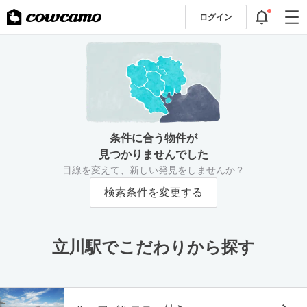
ログイン
条件に合う物件が
見つかりませんでした
目線を変えて、新しい発見をしませんか？
検索条件を変更する
立川駅でこだわりから探す