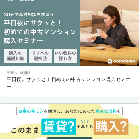
毎週木･金開催
平日夜にサクッと！初めての中古マンション購入セミナ
ー