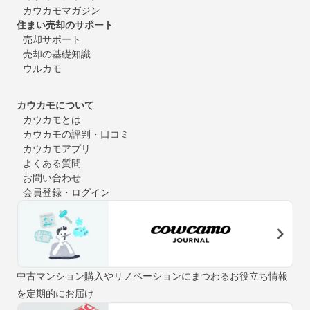
カウカモマガジン
住まい売却のサポート
売却サポート
売却の基礎知識
ウルカモ
カウカモについて
カウカモとは
カウカモの評判・口コミ
カウカモアプリ
よくある質問
お問い合わせ
会員登録・ログイン
中古マンション購入やリノベーションにまつわるお役立ち情報
を定期的にお届け