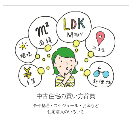
中古住宅の買い方辞典
条件整理・スケジュール・お金など
住宅購入のいろいろ