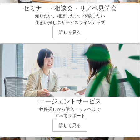
セミナー・相談会・リノベ見学会
知りたい、相談したい、体験したい
住まい探しのサービスラインナップ
詳しく見る
エージェントサービス
物件探しから購入・リノベまで
すべてサポート
詳しく見る