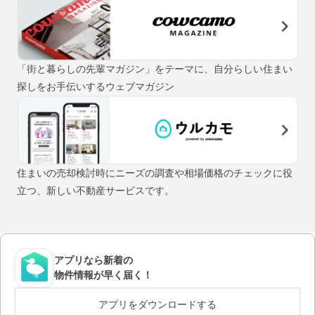
「街と暮らしの先輩マガジン」をテーマに、自分らしい住まい
探しをお手伝いするウェブマガジン
住まいの売却検討時にニーズの調査や相場価格のチェックに役
立つ、新しい不動産サービスです。
アプリなら新着の
物件情報が早く届く！
アプリをダウンロードする