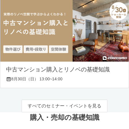
中古マンション購入とリノベの基礎知識
8月30日（日） 13:00~14:00
すべてのセミナー・イベントを見る
購入・売却の基礎知識