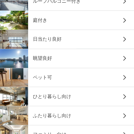
ルーフバルコニー付き
庭付き
日当たり良好
眺望良好
ペット可
ひとり暮らし向け
ふたり暮らし向け