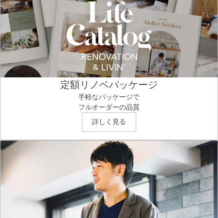
定額リノベパッケージ
手軽なパッケージで
フルオーダーの品質
詳しく見る