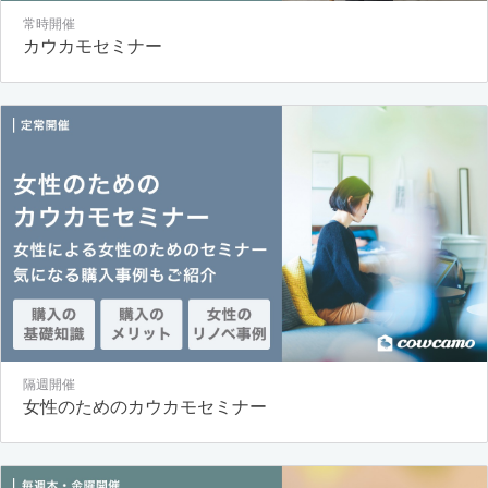
常時開催
カウカモセミナー
隔週開催
女性のためのカウカモセミナー