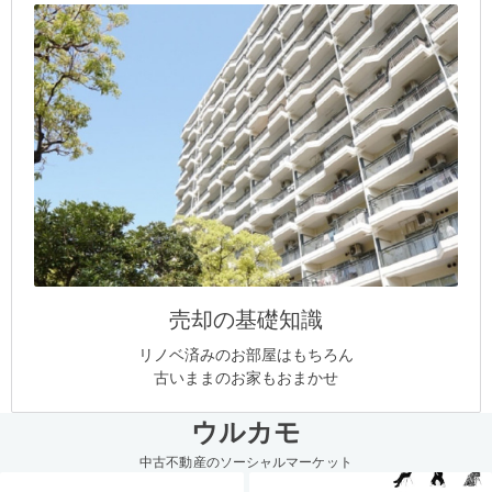
売却の基礎知識
リノベ済みのお部屋はもちろん
古いままのお家もおまかせ
ウルカモ
中古不動産のソーシャルマーケット