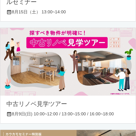
ルセミナー
8月15日（土） 13:00~14:00
中古リノベ見学ツアー
8月9日(日) 10:00~12:00 / 13:00~15:00 / 16:00~18:00