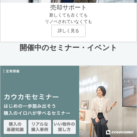
売却サポート
新しくても古くても
リノベされていなくても
詳しく見る
開催中のセミナー・イベント