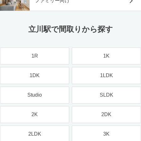
ファミリー向け
立川駅で間取りから探す
1R
1K
1DK
1LDK
Studio
SLDK
2K
2DK
2LDK
3K