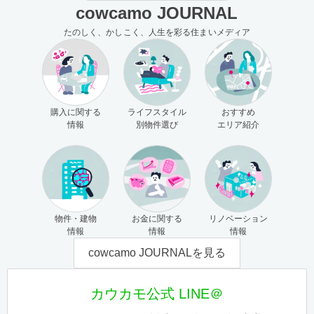
cowcamo JOURNAL
たのしく、かしこく、人生を彩る住まいメディア
購入に関する
ライフスタイル
おすすめ
情報
別物件選び
エリア紹介
物件・建物
お金に関する
リノベーション
情報
情報
情報
cowcamo JOURNALを見る
カウカモ公式 LINE＠