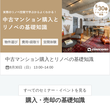
中古マンション購入とリノベの基礎知識
8月30日（日） 13:00~14:00
すべてのセミナー・イベントを見る
購入・売却の基礎知識