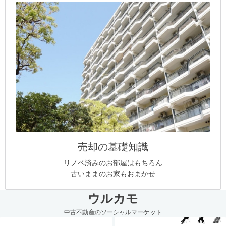
売却の基礎知識
リノベ済みのお部屋はもちろん
古いままのお家もおまかせ
ウルカモ
中古不動産のソーシャルマーケット