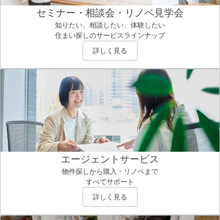
セミナー・相談会・リノベ見学会
知りたい、相談したい、体験したい
住まい探しのサービスラインナップ
詳しく見る
エージェントサービス
物件探しから購入・リノベまで
すべてサポート
詳しく見る