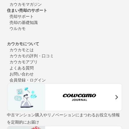
カウカモマガジン
住まい売却のサポート
売却サポート
売却の基礎知識
ウルカモ
カウカモについて
カウカモとは
カウカモの評判・口コミ
カウカモアプリ
よくある質問
お問い合わせ
会員登録・ログイン
中古マンション購入やリノベーションにまつわるお役立ち情報
を定期的にお届け