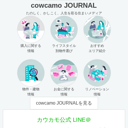
cowcamo JOURNAL
たのしく、かしこく、人生を彩る住まいメディア
購入に関する
ライフスタイル
おすすめ
情報
別物件選び
エリア紹介
物件・建物
お金に関する
リノベーション
情報
情報
情報
cowcamo JOURNALを見る
カウカモ公式 LINE＠