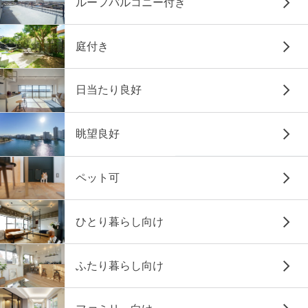
ルーフバルコニー付き
庭付き
日当たり良好
眺望良好
ペット可
ひとり暮らし向け
ふたり暮らし向け