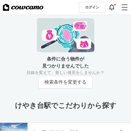
ログイン
条件に合う物件が
見つかりませんでした
目線を変えて、新しい発見をしませんか？
検索条件を変更する
けやき台駅でこだわりから探す