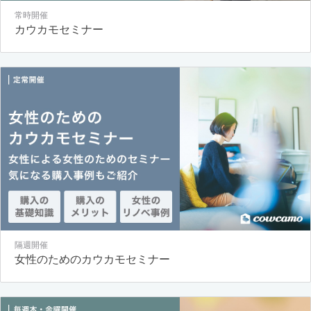
常時開催
カウカモセミナー
隔週開催
女性のためのカウカモセミナー