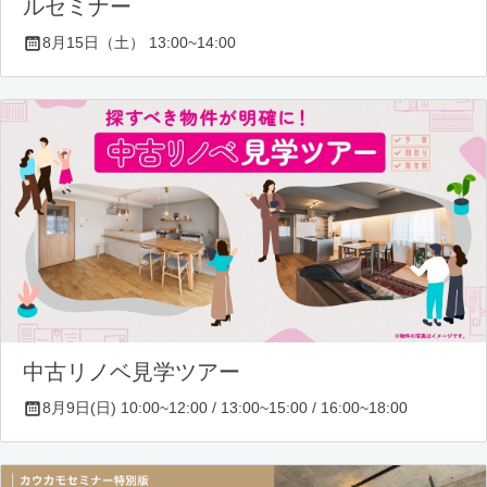
ルセミナー
8月15日（土） 13:00~14:00
中古リノベ見学ツアー
8月9日(日) 10:00~12:00 / 13:00~15:00 / 16:00~18:00