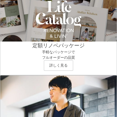
定額リノベパッケージ
手軽なパッケージで
フルオーダーの品質
詳しく見る