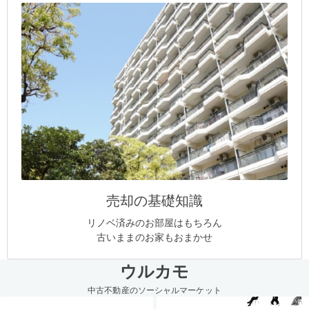
売却の基礎知識
リノベ済みのお部屋はもちろん
古いままのお家もおまかせ
ウルカモ
中古不動産のソーシャルマーケット