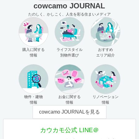
cowcamo JOURNAL
たのしく、かしこく、人生を彩る住まいメディア
購入に関する
ライフスタイル
おすすめ
情報
別物件選び
エリア紹介
物件・建物
お金に関する
リノベーション
情報
情報
情報
cowcamo JOURNALを見る
カウカモ公式 LINE＠