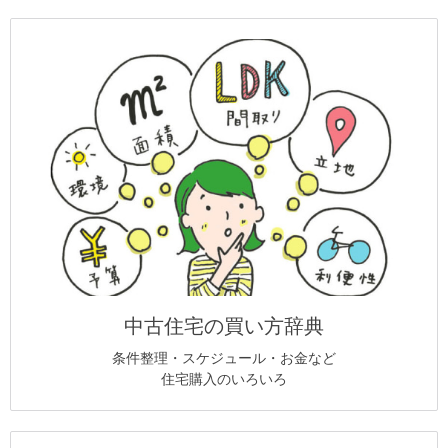
中古住宅の買い方辞典
条件整理・スケジュール・お金など
住宅購入のいろいろ