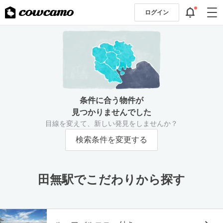
ログイン
条件に合う物件が
見つかりませんでした
目線を変えて、新しい発見をしませんか？
検索条件を変更する
田無駅でこだわりから探す