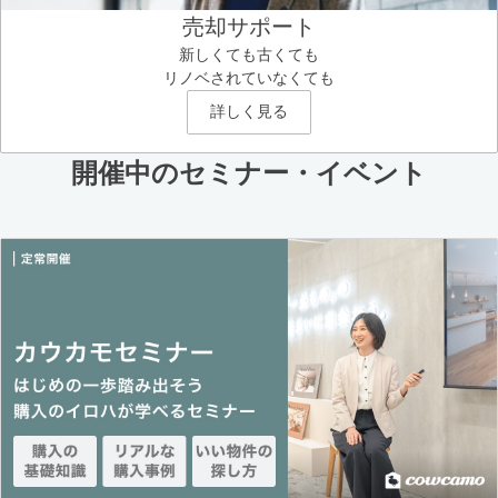
売却サポート
新しくても古くても
リノベされていなくても
詳しく見る
開催中のセミナー・イベント