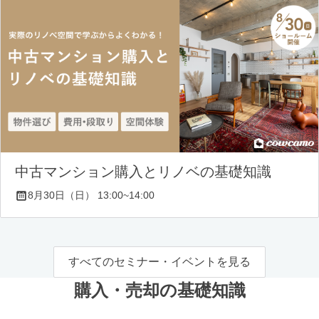
中古マンション購入とリノベの基礎知識
8月30日（日） 13:00~14:00
すべてのセミナー・イベントを見る
購入・売却の基礎知識