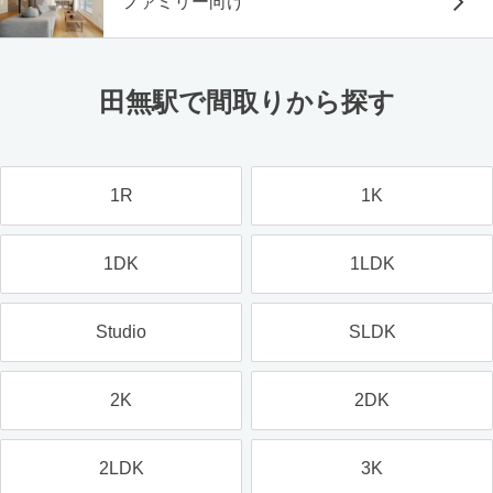
ファミリー向け
田無駅で間取りから探す
1R
1K
1DK
1LDK
Studio
SLDK
2K
2DK
2LDK
3K