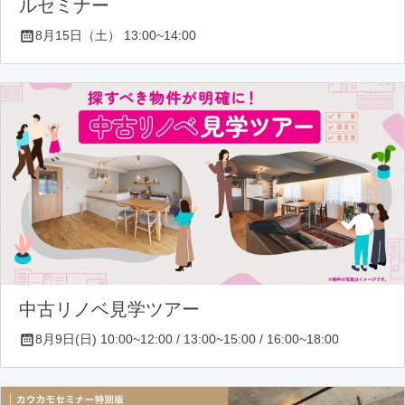
ルセミナー
8月15日（土） 13:00~14:00
中古リノベ見学ツアー
8月9日(日) 10:00~12:00 / 13:00~15:00 / 16:00~18:00