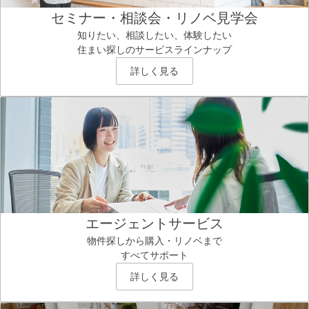
セミナー・相談会・リノベ見学会
知りたい、相談したい、体験したい
住まい探しのサービスラインナップ
詳しく見る
エージェントサービス
物件探しから購入・リノベまで
すべてサポート
詳しく見る