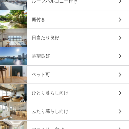
ルーフバルコニー付き
庭付き
日当たり良好
眺望良好
ペット可
ひとり暮らし向け
ふたり暮らし向け