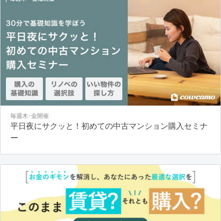
毎週木･金開催
平日夜にサクッと！初めての中古マンション購入セミナ
ー