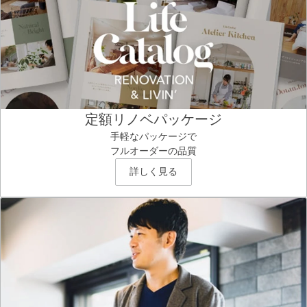
定額リノベパッケージ
手軽なパッケージで
フルオーダーの品質
詳しく見る