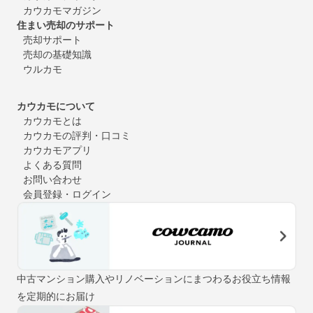
カウカモマガジン
住まい売却のサポート
売却サポート
売却の基礎知識
ウルカモ
カウカモについて
カウカモとは
カウカモの評判・口コミ
カウカモアプリ
よくある質問
お問い合わせ
会員登録・ログイン
中古マンション購入やリノベーションにまつわるお役立ち情報
を定期的にお届け