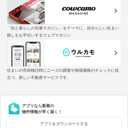
「街と暮らしの先輩マガジン」をテーマに、自分らしい住まい
探しをお手伝いするウェブマガジン
住まいの売却検討時にニーズの調査や相場価格のチェックに役
立つ、新しい不動産サービスです。
アプリなら新着の
物件情報が早く届く！
アプリをダウンロードする