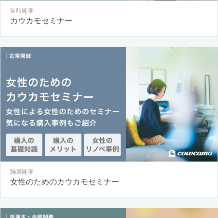
常時開催
カウカモセミナー
隔週開催
女性のためのカウカモセミナー