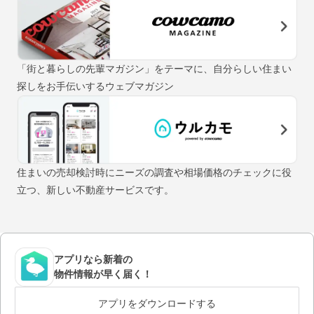
「街と暮らしの先輩マガジン」をテーマに、自分らしい住まい
探しをお手伝いするウェブマガジン
住まいの売却検討時にニーズの調査や相場価格のチェックに役
立つ、新しい不動産サービスです。
アプリなら新着の
物件情報が早く届く！
アプリをダウンロードする