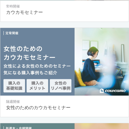
常時開催
カウカモセミナー
隔週開催
女性のためのカウカモセミナー