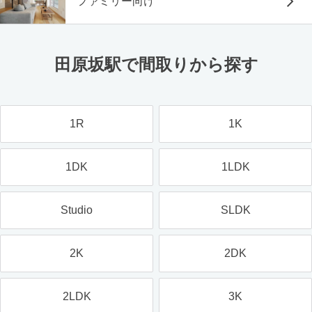
ファミリー向け
田原坂駅で間取りから探す
1R
1K
1DK
1LDK
Studio
SLDK
2K
2DK
2LDK
3K