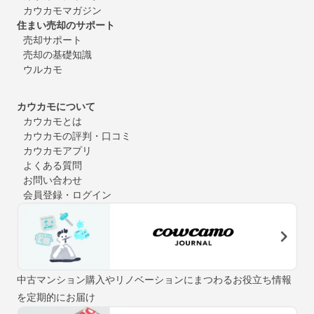
カウカモマガジン
住まい売却のサポート
売却サポート
売却の基礎知識
ウルカモ
カウカモについて
カウカモとは
カウカモの評判・口コミ
カウカモアプリ
よくある質問
お問い合わせ
会員登録・ログイン
中古マンション購入やリノベーションにまつわるお役立ち情報
を定期的にお届け