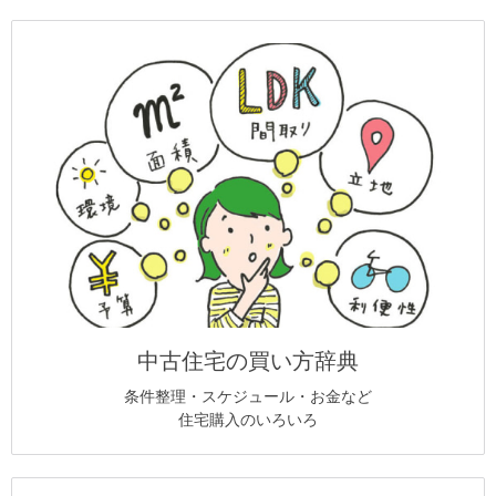
中古住宅の買い方辞典
条件整理・スケジュール・お金など
住宅購入のいろいろ