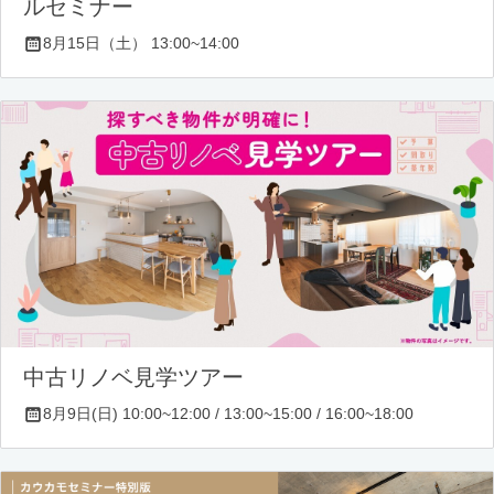
ルセミナー
8月15日（土） 13:00~14:00
中古リノベ見学ツアー
8月9日(日) 10:00~12:00 / 13:00~15:00 / 16:00~18:00