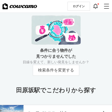
ログイン
条件に合う物件が
見つかりませんでした
目線を変えて、新しい発見をしませんか？
検索条件を変更する
田原坂駅でこだわりから探す