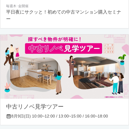
毎週木･金開催
平日夜にサクッと！初めての中古マンション購入セミナ
ー
中古リノベ見学ツアー
8月9日(日) 10:00~12:00 / 13:00~15:00 / 16:00~18:00