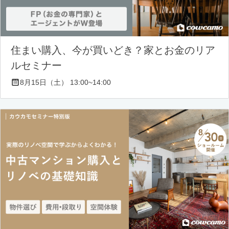
住まい購入、今が買いどき？家とお金のリア
ルセミナー
8月15日（土） 13:00~14:00