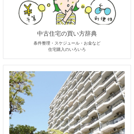
中古住宅の買い方辞典
条件整理・スケジュール・お金など
住宅購入のいろいろ