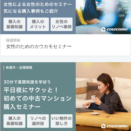
隔週開催
女性のためのカウカモセミナー