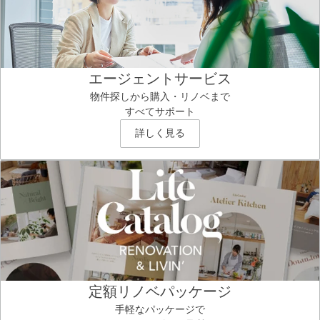
エージェントサービス
物件探しから購入・リノベまで
すべてサポート
詳しく見る
定額リノベパッケージ
手軽なパッケージで