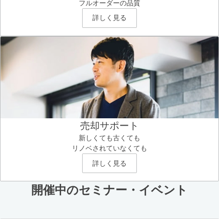
フルオーダーの品質
詳しく見る
売却サポート
新しくても古くても
リノベされていなくても
詳しく見る
開催中のセミナー・イベント