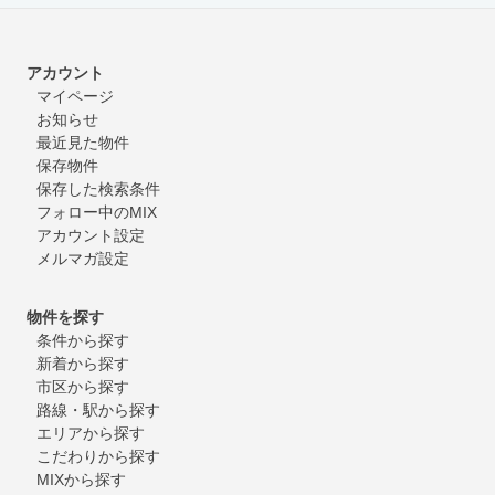
アカウント
マイページ
お知らせ
最近見た物件
保存物件
保存した検索条件
フォロー中のMIX
アカウント設定
メルマガ設定
物件を探す
条件から探す
新着から探す
市区から探す
路線・駅から探す
エリアから探す
こだわりから探す
MIXから探す