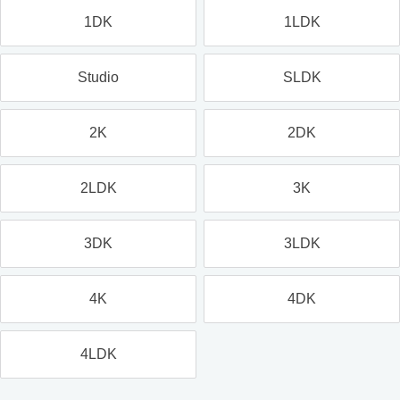
1DK
1LDK
Studio
SLDK
2K
2DK
2LDK
3K
3DK
3LDK
4K
4DK
4LDK