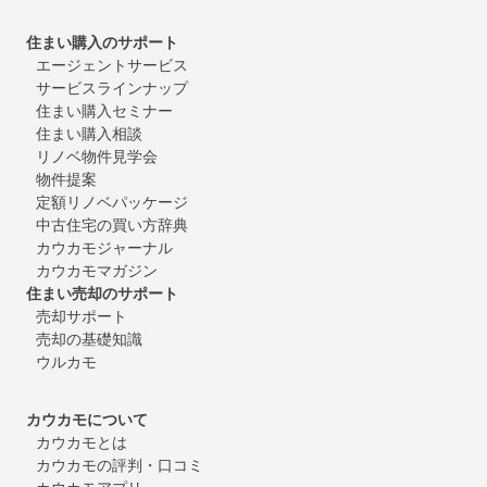
住まい購入のサポート
エージェントサービス
サービスラインナップ
住まい購入セミナー
住まい購入相談
リノベ物件見学会
物件提案
定額リノベパッケージ
中古住宅の買い方辞典
カウカモジャーナル
カウカモマガジン
住まい売却のサポート
売却サポート
売却の基礎知識
ウルカモ
カウカモについて
カウカモとは
カウカモの評判・口コミ