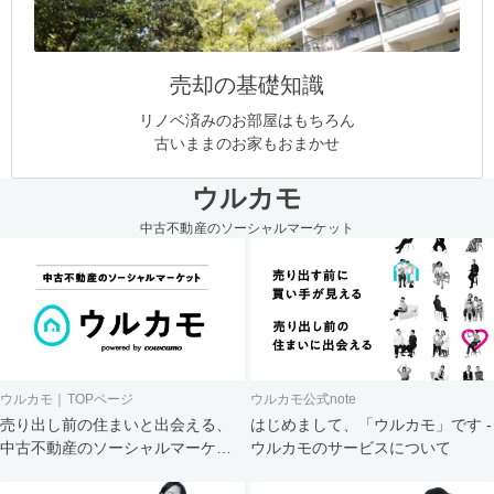
売却の基礎知識
リノベ済みのお部屋はもちろん
古いままのお家もおまかせ
ウルカモ
中古不動産のソーシャルマーケット
ウルカモ｜TOPページ
ウルカモ公式note
売り出し前の住まいと出会える、
はじめまして、「ウルカモ」です -
中古不動産のソーシャルマーケッ
ウルカモのサービスについて
ト