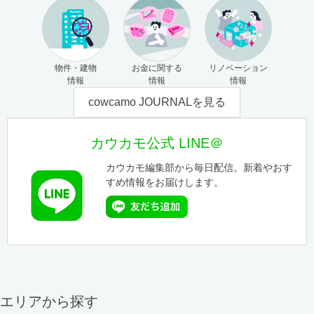
物件・建物
お金に関する
リノベーション
情報
情報
情報
cowcamo JOURNALを見る
カウカモ公式 LINE＠
カウカモ編集部から毎日配信。新着やおす
すめ情報をお届けします。
エリアから探す