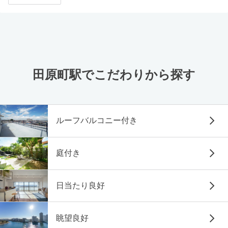
田原町駅でこだわりから探す
ルーフバルコニー付き
庭付き
日当たり良好
眺望良好