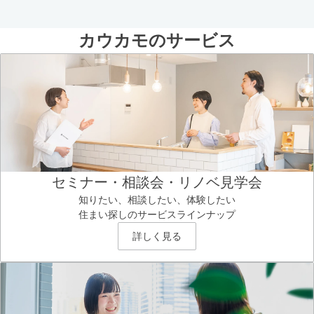
カウカモのサービス
セミナー・相談会・リノベ見学会
知りたい、相談したい、体験したい
住まい探しのサービスラインナップ
詳しく見る