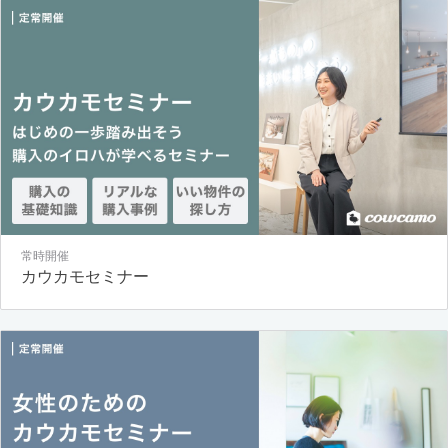
常時開催
カウカモセミナー