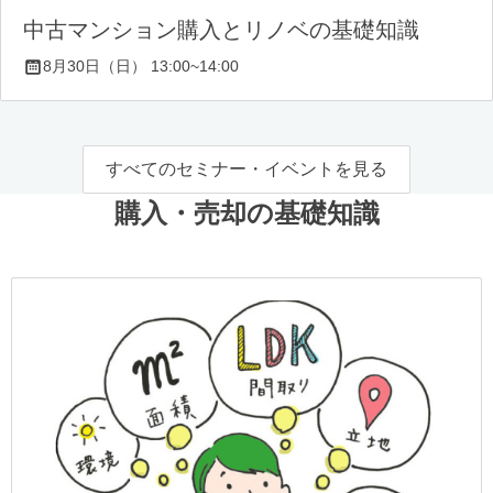
中古マンション購入とリノベの基礎知識
8月30日（日） 13:00~14:00
すべてのセミナー・イベントを見る
購入・売却の基礎知識