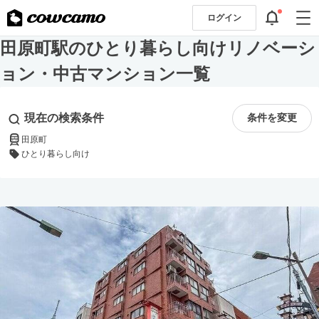
ログイン
田原町駅のひとり暮らし向けリノベーシ
ョン・中古マンション一覧
現在の検索条件
条件を変更
田原町
ひとり暮らし向け