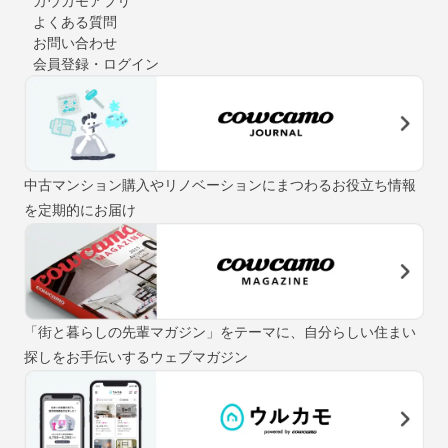
カウカモアプリ
よくある質問
お問い合わせ
会員登録・ログイン
中古マンション購入やリノベーションにまつわるお役立ち情報
を定期的にお届け
「街と暮らしの先輩マガジン」をテーマに、自分らしい住まい
探しをお手伝いするウェブマガジン