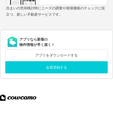
住まいの売却検討時にニーズの調査や相場価格のチェックに役
立つ、新しい不動産サービスです。
アプリなら新着の
物件情報が早く届く！
アプリをダウンロードする
会員登録する