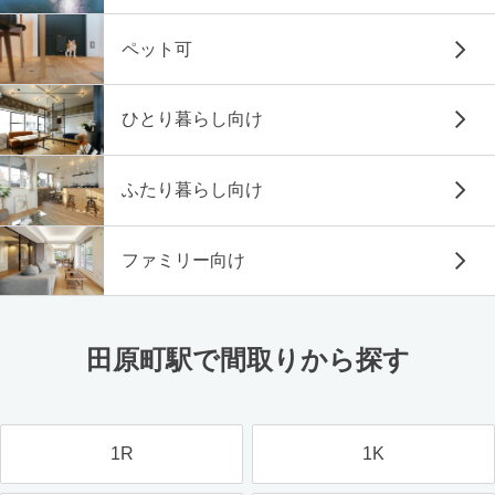
ペット可
ひとり暮らし向け
ふたり暮らし向け
ファミリー向け
田原町駅で間取りから探す
1R
1K