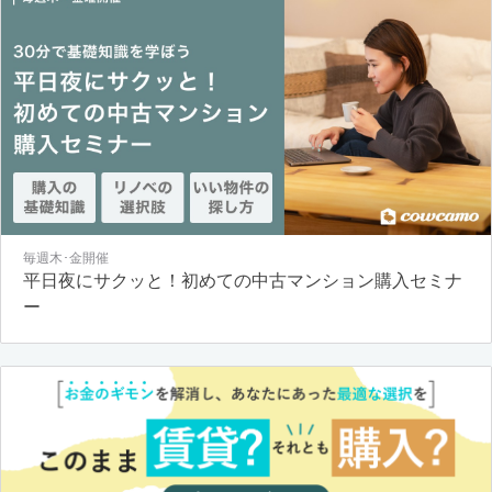
毎週木･金開催
平日夜にサクッと！初めての中古マンション購入セミナ
ー