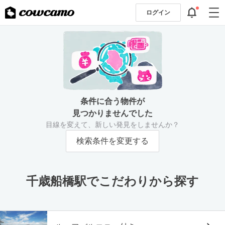
ログイン
条件に合う物件が
見つかりませんでした
目線を変えて、新しい発見をしませんか？
検索条件を変更する
千歳船橋駅でこだわりから探す