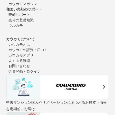
カウカモマガジン
住まい売却のサポート
売却サポート
売却の基礎知識
ウルカモ
カウカモについて
カウカモとは
カウカモの評判・口コミ
カウカモアプリ
よくある質問
お問い合わせ
会員登録・ログイン
中古マンション購入やリノベーションにまつわるお役立ち情報
を定期的にお届け