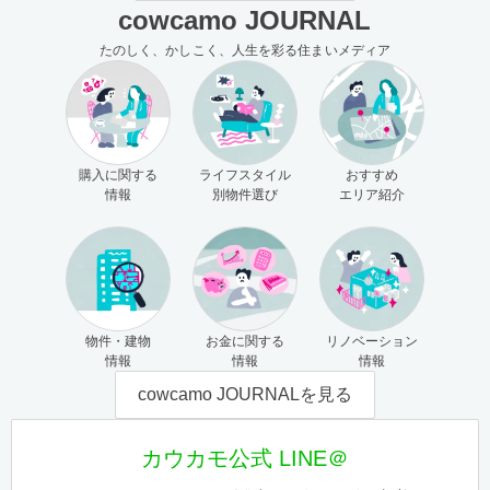
cowcamo JOURNAL
たのしく、かしこく、人生を彩る住まいメディア
購入に関する
ライフスタイル
おすすめ
情報
別物件選び
エリア紹介
物件・建物
お金に関する
リノベーション
情報
情報
情報
cowcamo JOURNALを見る
カウカモ公式 LINE＠