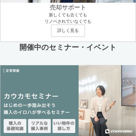
売却サポート
新しくても古くても
リノベされていなくても
詳しく見る
開催中のセミナー・イベント