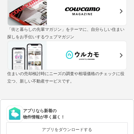
「街と暮らしの先輩マガジン」をテーマに、自分らしい住まい
探しをお手伝いするウェブマガジン
住まいの売却検討時にニーズの調査や相場価格のチェックに役
立つ、新しい不動産サービスです。
アプリなら新着の
物件情報が早く届く！
アプリをダウンロードする