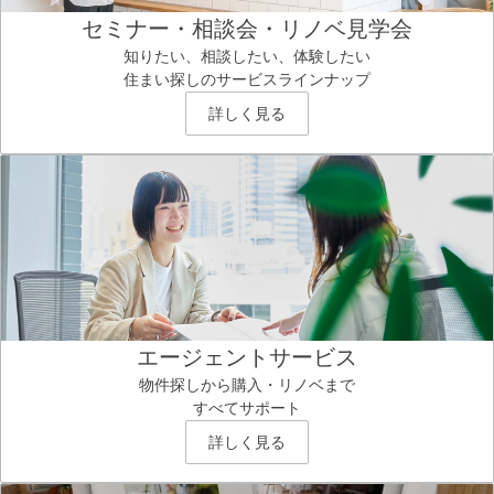
セミナー・相談会・リノベ見学会
知りたい、相談したい、体験したい
住まい探しのサービスラインナップ
詳しく見る
エージェントサービス
物件探しから購入・リノベまで
すべてサポート
詳しく見る