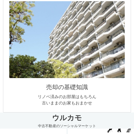
売却の基礎知識
リノベ済みのお部屋はもちろん
古いままのお家もおまかせ
ウルカモ
中古不動産のソーシャルマーケット