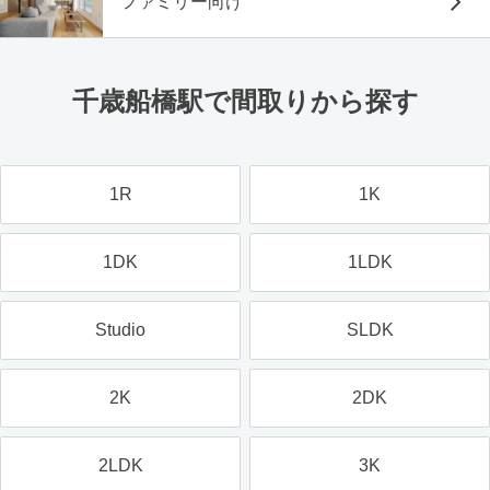
ファミリー向け
千歳船橋駅で間取りから探す
1R
1K
1DK
1LDK
Studio
SLDK
2K
2DK
2LDK
3K