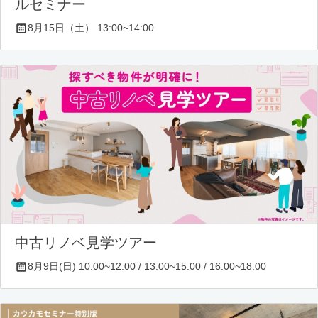
ルセミナー
8月15日（土） 13:00~14:00
中古リノベ見学ツアー
8月9日(日) 10:00~12:00 / 13:00~15:00 / 16:00~18:00