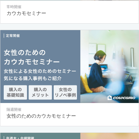
常時開催
カウカモセミナー
隔週開催
女性のためのカウカモセミナー