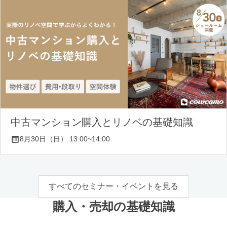
中古マンション購入とリノベの基礎知識
8月30日（日） 13:00~14:00
すべてのセミナー・イベントを見る
購入・売却の基礎知識