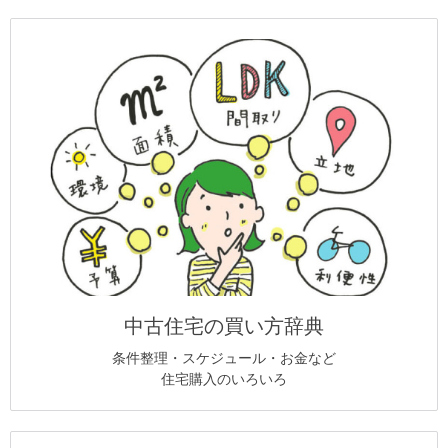
中古住宅の買い方辞典
条件整理・スケジュール・お金など
住宅購入のいろいろ