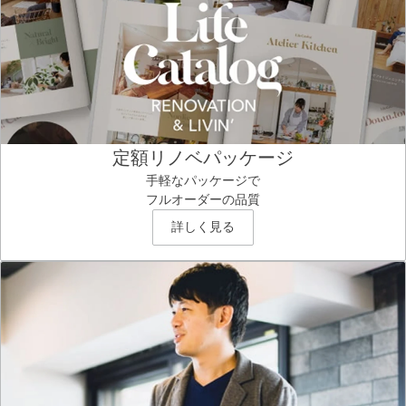
定額リノベパッケージ
手軽なパッケージで
フルオーダーの品質
詳しく見る