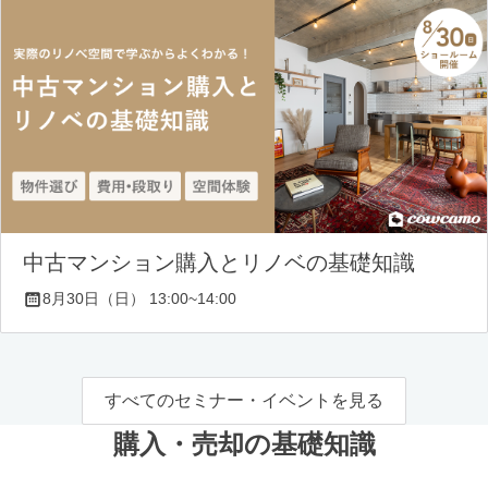
中古マンション購入とリノベの基礎知識
8月30日（日） 13:00~14:00
すべてのセミナー・イベントを見る
購入・売却の基礎知識