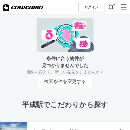
ログイン
条件に合う物件が
見つかりませんでした
目線を変えて、新しい発見をしませんか？
検索条件を変更する
平成駅でこだわりから探す