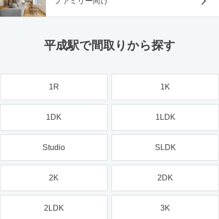
ファミリー向け
平成駅で間取りから探す
1R
1K
1DK
1LDK
Studio
SLDK
2K
2DK
2LDK
3K