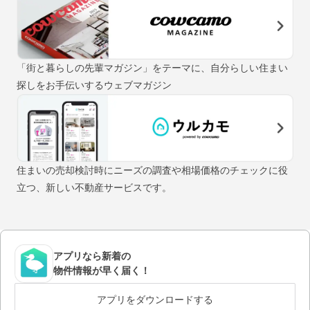
「街と暮らしの先輩マガジン」をテーマに、自分らしい住まい
探しをお手伝いするウェブマガジン
住まいの売却検討時にニーズの調査や相場価格のチェックに役
立つ、新しい不動産サービスです。
アプリなら新着の
物件情報が早く届く！
アプリをダウンロードする