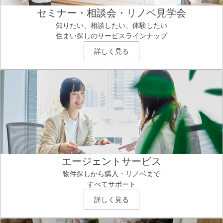
セミナー・相談会・リノベ見学会
知りたい、相談したい、体験したい
住まい探しのサービスラインナップ
詳しく見る
エージェントサービス
物件探しから購入・リノベまで
すべてサポート
詳しく見る