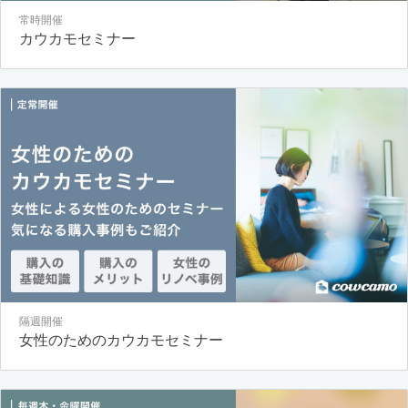
常時開催
カウカモセミナー
隔週開催
女性のためのカウカモセミナー