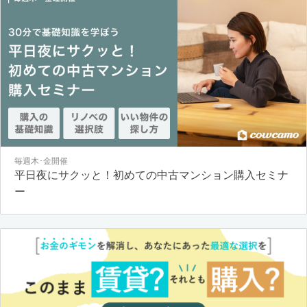
毎週木･金開催
平日夜にサクッと！初めての中古マンション購入セミナ
ー