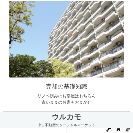
売却の基礎知識
リノベ済みのお部屋はもちろん
古いままのお家もおまかせ
ウルカモ
中古不動産のソーシャルマーケット