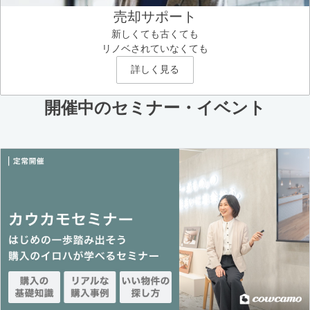
売却サポート
新しくても古くても
リノベされていなくても
詳しく見る
開催中のセミナー・イベント