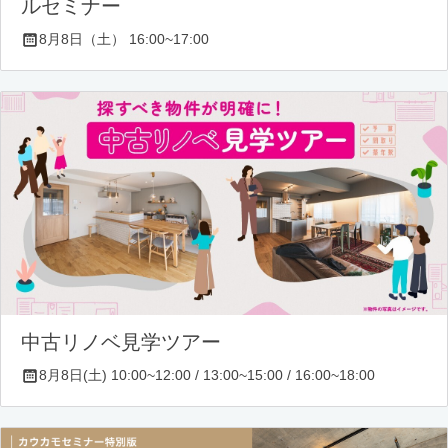
ルセミナー
8月8日（土） 16:00~17:00
中古リノベ見学ツアー
8月8日(土) 10:00~12:00 / 13:00~15:00 / 16:00~18:00