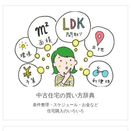
中古住宅の買い方辞典
条件整理・スケジュール・お金など
住宅購入のいろいろ