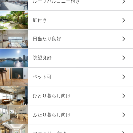
ルーフバルコニー付き
庭付き
日当たり良好
眺望良好
ペット可
ひとり暮らし向け
ふたり暮らし向け