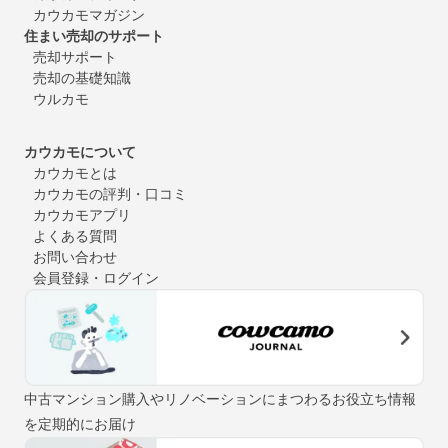
カウカモマガジン
住まい売却のサポート
売却サポート
売却の基礎知識
ウルカモ
カウカモについて
カウカモとは
カウカモの評判・口コミ
カウカモアプリ
よくある質問
お問い合わせ
会員登録・ログイン
中古マンション購入やリノベーションにまつわるお役立ち情報
を定期的にお届け