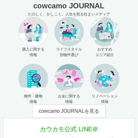
cowcamo JOURNAL
たのしく、かしこく、人生を彩る住まいメディア
購入に関する
ライフスタイル
おすすめ
情報
別物件選び
エリア紹介
物件・建物
お金に関する
リノベーション
情報
情報
情報
cowcamo JOURNALを見る
カウカモ公式 LINE＠