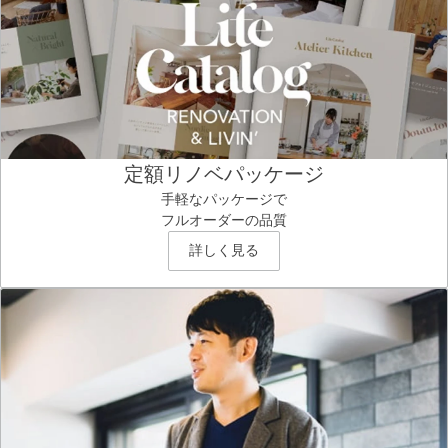
定額リノベパッケージ
手軽なパッケージで
フルオーダーの品質
詳しく見る