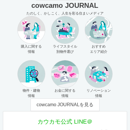
cowcamo JOURNAL
たのしく、かしこく、人生を彩る住まいメディア
購入に関する
ライフスタイル
おすすめ
情報
別物件選び
エリア紹介
物件・建物
お金に関する
リノベーション
情報
情報
情報
cowcamo JOURNALを見る
カウカモ公式 LINE＠