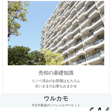
売却の基礎知識
リノベ済みのお部屋はもちろん
古いままのお家もおまかせ
ウルカモ
中古不動産のソーシャルマーケット