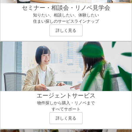
セミナー・相談会・リノベ見学会
知りたい、相談したい、体験したい
住まい探しのサービスラインナップ
詳しく見る
エージェントサービス
物件探しから購入・リノベまで
すべてサポート
詳しく見る