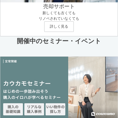
売却サポート
新しくても古くても
リノベされていなくても
詳しく見る
開催中のセミナー・イベント