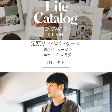
定額リノベパッケージ
手軽なパッケージで
フルオーダーの品質
詳しく見る