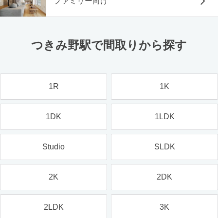
ファミリー向け
つきみ野駅で間取りから探す
1R
1K
1DK
1LDK
Studio
SLDK
2K
2DK
2LDK
3K