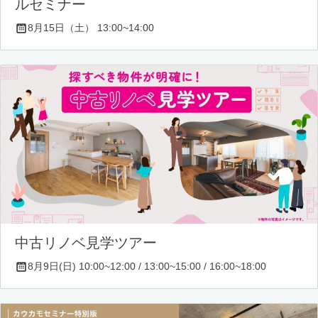
ルセミナー
8月15日（土） 13:00~14:00
中古リノベ見学ツアー
8月9日(日) 10:00~12:00 / 13:00~15:00 / 16:00~18:00