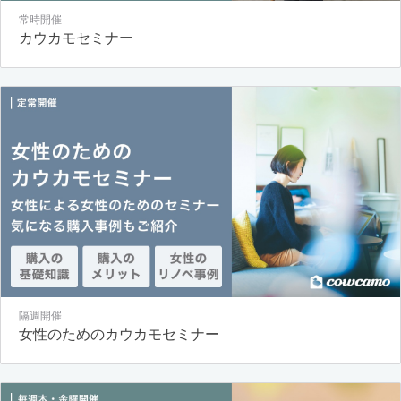
常時開催
カウカモセミナー
隔週開催
女性のためのカウカモセミナー