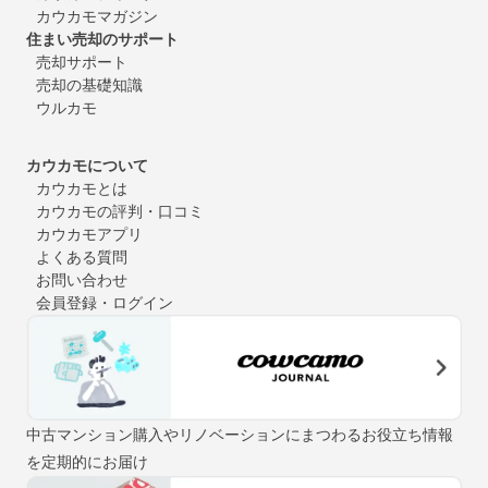
カウカモマガジン
住まい売却のサポート
売却サポート
売却の基礎知識
ウルカモ
カウカモについて
カウカモとは
カウカモの評判・口コミ
カウカモアプリ
よくある質問
お問い合わせ
会員登録・ログイン
中古マンション購入やリノベーションにまつわるお役立ち情報
を定期的にお届け