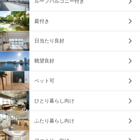
ルーフバルコニー付き
庭付き
日当たり良好
眺望良好
ペット可
ひとり暮らし向け
ふたり暮らし向け