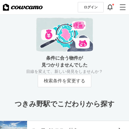
ログイン
条件に合う物件が
見つかりませんでした
目線を変えて、新しい発見をしませんか？
検索条件を変更する
つきみ野駅でこだわりから探す