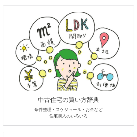
中古住宅の買い方辞典
条件整理・スケジュール・お金など
住宅購入のいろいろ