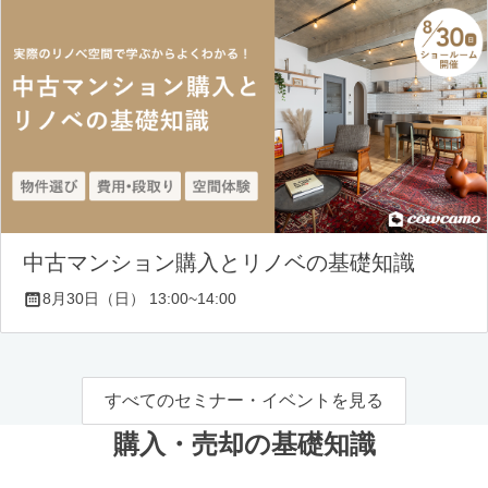
中古マンション購入とリノベの基礎知識
8月30日（日） 13:00~14:00
すべてのセミナー・イベントを見る
購入・売却の基礎知識