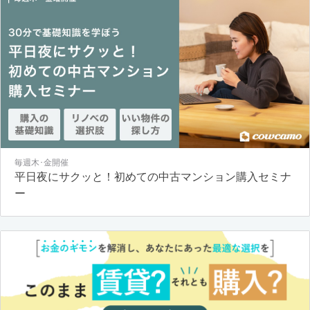
毎週木･金開催
平日夜にサクッと！初めての中古マンション購入セミナ
ー