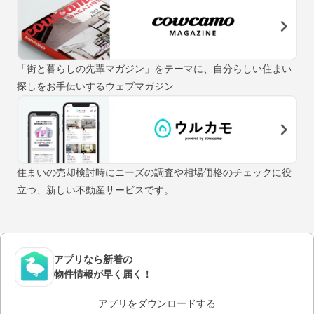
「街と暮らしの先輩マガジン」をテーマに、自分らしい住まい
探しをお手伝いするウェブマガジン
住まいの売却検討時にニーズの調査や相場価格のチェックに役
立つ、新しい不動産サービスです。
アプリなら新着の
物件情報が早く届く！
アプリをダウンロードする