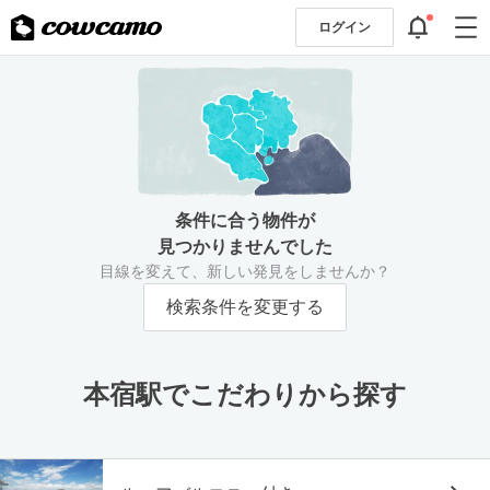
ログイン
条件に合う物件が
見つかりませんでした
目線を変えて、新しい発見をしませんか？
検索条件を変更する
本宿駅でこだわりから探す