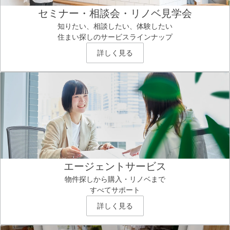
セミナー・相談会・リノベ見学会
知りたい、相談したい、体験したい
住まい探しのサービスラインナップ
詳しく見る
エージェントサービス
物件探しから購入・リノベまで
すべてサポート
詳しく見る