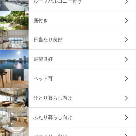
ルーフバルコニー付き
庭付き
日当たり良好
眺望良好
ペット可
ひとり暮らし向け
ふたり暮らし向け