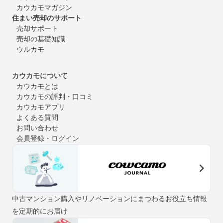
カウカモマガジン
住まい売却のサポート
売却サポート
売却の基礎知識
ウルカモ
カウカモについて
カウカモとは
カウカモの評判・口コミ
カウカモアプリ
よくある質問
お問い合わせ
会員登録・ログイン
中古マンション購入やリノベーションにまつわるお役立ち情報
を定期的にお届け