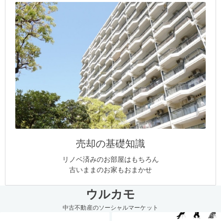
売却の基礎知識
リノベ済みのお部屋はもちろん
古いままのお家もおまかせ
ウルカモ
中古不動産のソーシャルマーケット