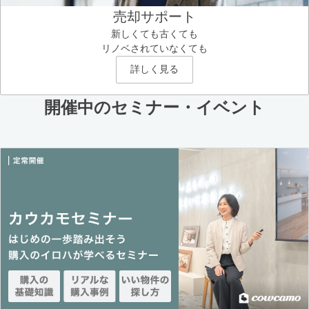
売却サポート
新しくても古くても
リノベされていなくても
詳しく見る
開催中のセミナー・イベント