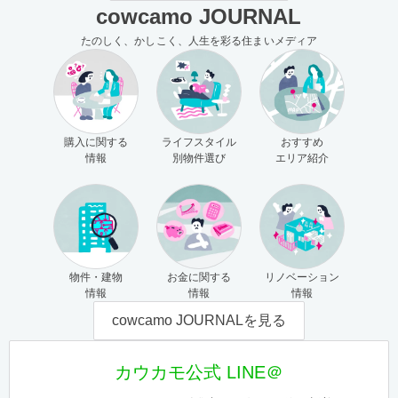
cowcamo JOURNAL
たのしく、かしこく、人生を彩る住まいメディア
購入に関する
ライフスタイル
おすすめ
情報
別物件選び
エリア紹介
物件・建物
お金に関する
リノベーション
情報
情報
情報
cowcamo JOURNALを見る
カウカモ公式 LINE＠