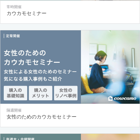
常時開催
カウカモセミナー
隔週開催
女性のためのカウカモセミナー