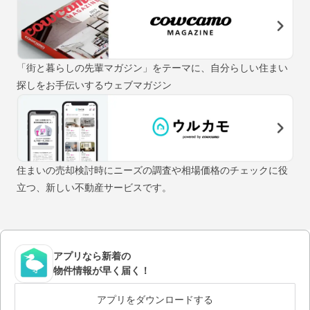
「街と暮らしの先輩マガジン」をテーマに、自分らしい住まい
探しをお手伝いするウェブマガジン
住まいの売却検討時にニーズの調査や相場価格のチェックに役
立つ、新しい不動産サービスです。
アプリなら新着の
物件情報が早く届く！
アプリをダウンロードする