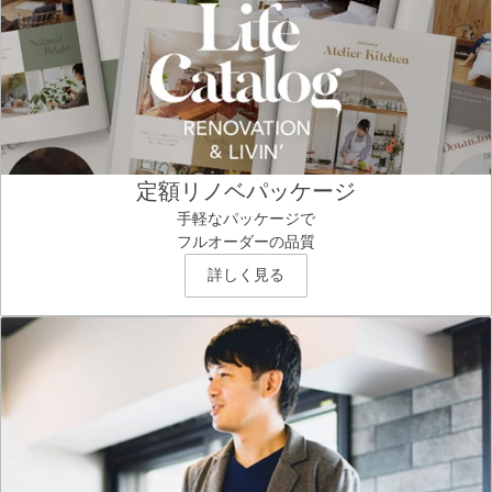
定額リノベパッケージ
手軽なパッケージで
フルオーダーの品質
詳しく見る