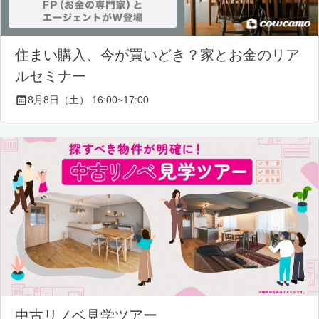
住まい購入、今が買いどき？家とお金のリア
ルセミナー
8月8日（土） 16:00~17:00
中古リノベ見学ツアー