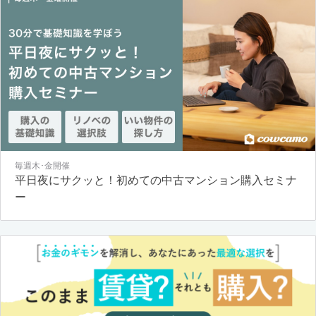
毎週木･金開催
平日夜にサクッと！初めての中古マンション購入セミナ
ー