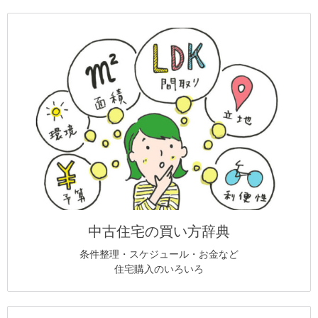
中古住宅の買い方辞典
条件整理・スケジュール・お金など
住宅購入のいろいろ