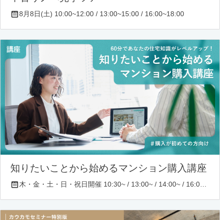
8月8日(土) 10:00~12:00 / 13:00~15:00 / 16:00~18:00
知りたいことから始めるマンション購入講座
木・金・土・日・祝日開催 10:30~ / 13:00~ / 14:00~ / 16:00~ / 17:00~/ 18:30~/ 19:30~