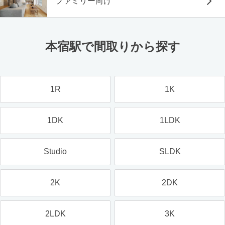
ファミリー向け
本宿駅で間取りから探す
1R
1K
1DK
1LDK
Studio
SLDK
2K
2DK
2LDK
3K