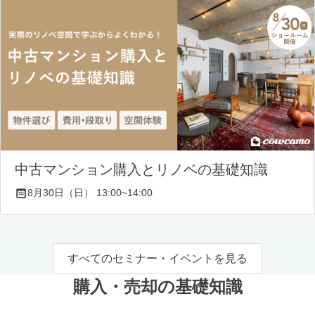
中古マンション購入とリノベの基礎知識
8月30日（日） 13:00~14:00
すべてのセミナー・イベントを見る
購入・売却の基礎知識