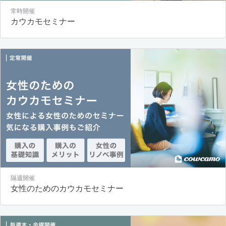
常時開催
カウカモセミナー
隔週開催
女性のためのカウカモセミナー