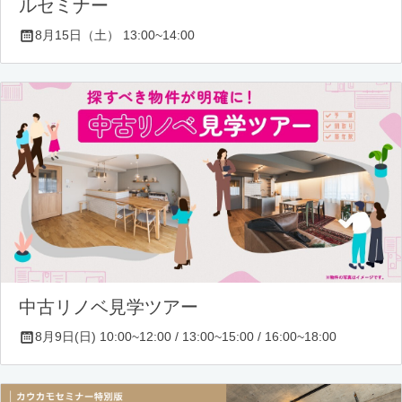
ルセミナー
8月15日（土） 13:00~14:00
中古リノベ見学ツアー
8月9日(日) 10:00~12:00 / 13:00~15:00 / 16:00~18:00