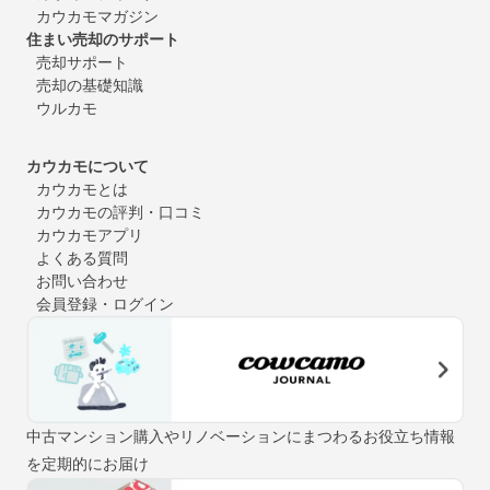
カウカモマガジン
住まい売却のサポート
売却サポート
売却の基礎知識
ウルカモ
カウカモについて
カウカモとは
カウカモの評判・口コミ
カウカモアプリ
よくある質問
お問い合わせ
会員登録・ログイン
中古マンション購入やリノベーションにまつわるお役立ち情報
を定期的にお届け