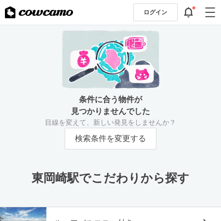
ログイン
条件に合う物件が
見つかりませんでした
目線を変えて、新しい発見をしませんか？
検索条件を変更する
東岡崎駅でこだわりから探す