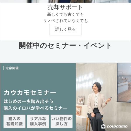
売却サポート
新しくても古くても
リノベされていなくても
詳しく見る
開催中のセミナー・イベント