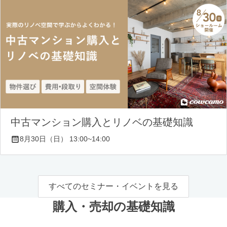
中古マンション購入とリノベの基礎知識
8月30日（日） 13:00~14:00
すべてのセミナー・イベントを見る
購入・売却の基礎知識