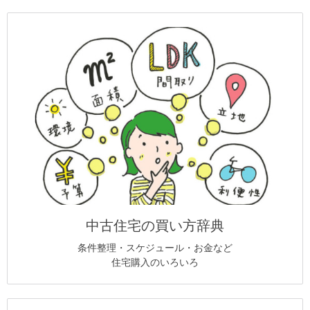
中古住宅の買い方辞典
条件整理・スケジュール・お金など
住宅購入のいろいろ