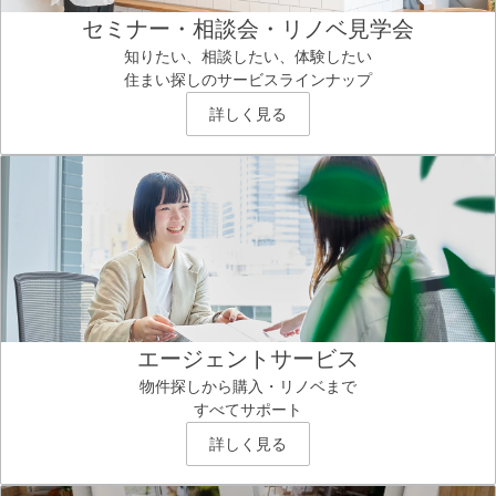
セミナー・相談会・リノベ見学会
知りたい、相談したい、体験したい
住まい探しのサービスラインナップ
詳しく見る
エージェントサービス
物件探しから購入・リノベまで
すべてサポート
詳しく見る