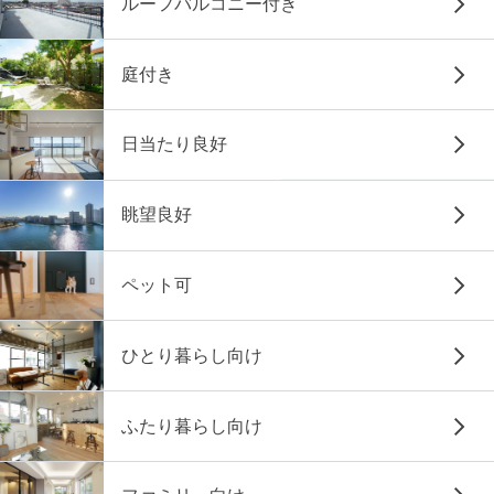
ルーフバルコニー付き
庭付き
日当たり良好
眺望良好
ペット可
ひとり暮らし向け
ふたり暮らし向け