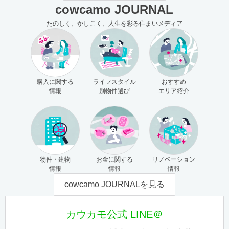
cowcamo JOURNAL
たのしく、かしこく、人生を彩る住まいメディア
購入に関する
ライフスタイル
おすすめ
情報
別物件選び
エリア紹介
物件・建物
お金に関する
リノベーション
情報
情報
情報
cowcamo JOURNALを見る
カウカモ公式 LINE＠