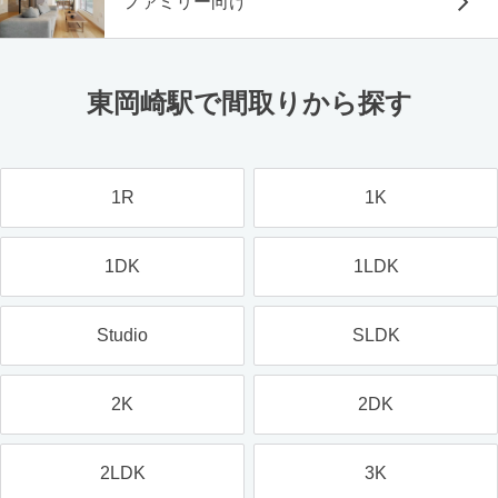
ファミリー向け
東岡崎駅で間取りから探す
1R
1K
1DK
1LDK
Studio
SLDK
2K
2DK
2LDK
3K