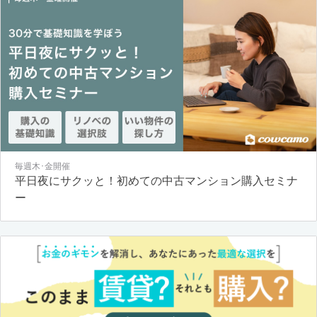
毎週木･金開催
平日夜にサクッと！初めての中古マンション購入セミナ
ー