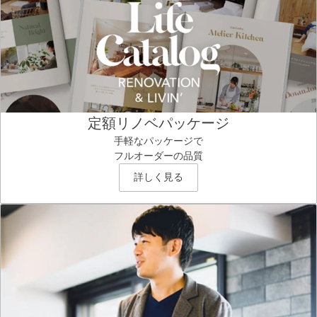
定額リノベパッケージ
手軽なパッケージで
フルオーダーの品質
詳しく見る