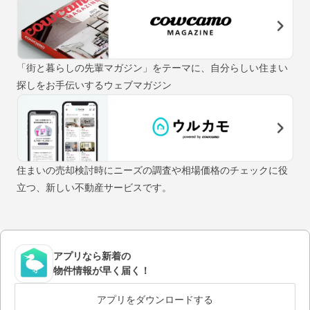
「街と暮らしの先輩マガジン」をテーマに、自分らしい住まい
探しをお手伝いするウェブマガジン
住まいの売却検討時にニーズの調査や相場価格のチェックに役
立つ、新しい不動産サービスです。
アプリなら新着の
物件情報が早く届く！
アプリをダウンロードする