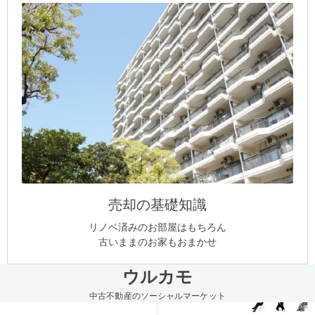
売却の基礎知識
リノベ済みのお部屋はもちろん
古いままのお家もおまかせ
ウルカモ
中古不動産のソーシャルマーケット