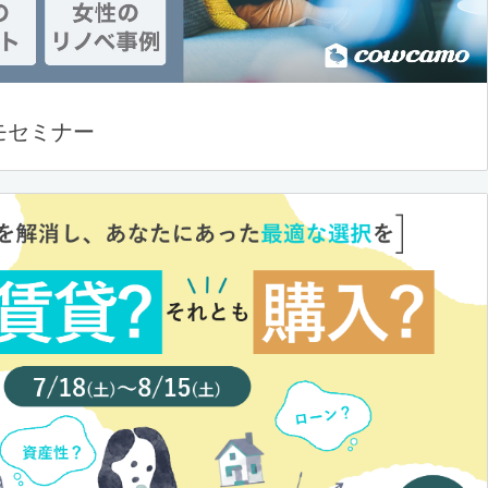
モセミナー