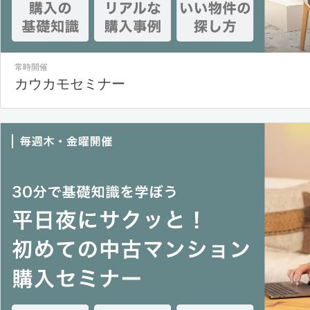
常時開催
カウカモセミナー