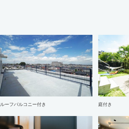
ルーフバルコニー付き
庭付き