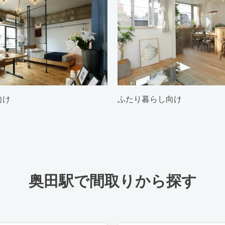
向け
ふたり暮らし向け
奥田駅で間取りから探す