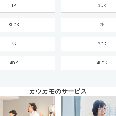
1K
1DK
SLDK
2K
3K
3DK
4DK
4LDK
カウカモのサービス