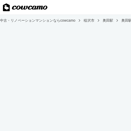
中古・リノベーションマンションならcowcamo
稲沢市
奥田駅
奥田