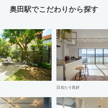
奥田駅でこだわりから探す
日当たり良好