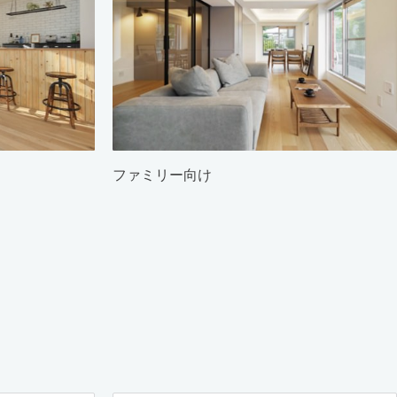
ファミリー向け