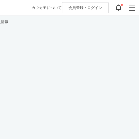
カウカモについて
会員登録・
ログイン
入情報