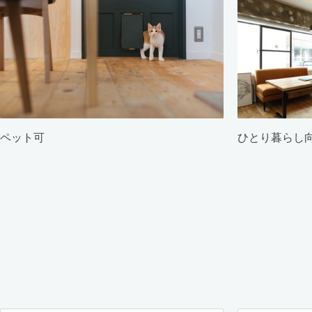
ペット可
ひとり暮らし