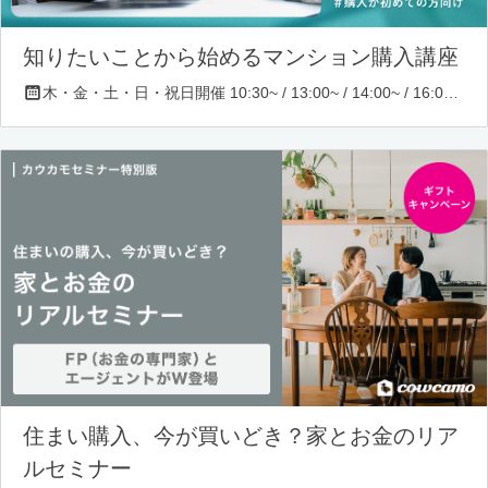
知りたいことから始めるマンション購入講座
木・金・土・日・祝日開催 10:30~ / 13:00~ / 14:00~ / 16:00~ / 17:00~/ 18:30~/ 19:30~
住まい購入、今が買いどき？家とお金のリア
ルセミナー