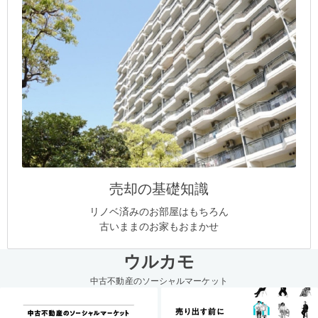
売却の基礎知識
リノベ済みのお部屋はもちろん
古いままのお家もおまかせ
ウルカモ
中古不動産のソーシャルマーケット