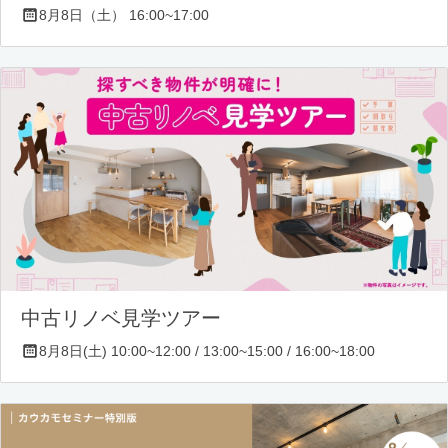
8月8日（土） 16:00~17:00
中古リノベ見学ツアー
8月8日(土) 10:00~12:00 / 13:00~15:00 / 16:00~18:00