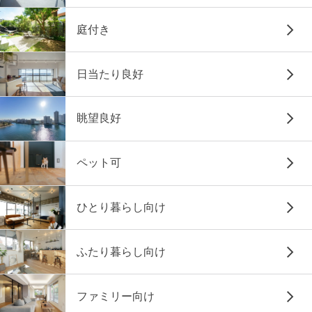
庭付き
日当たり良好
眺望良好
ペット可
ひとり暮らし向け
ふたり暮らし向け
ファミリー向け