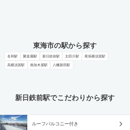
東海市の駅から探す
名和駅
聚楽園駅
新日鉄前駅
太田川駅
尾張横須賀駅
高横須賀駅
南加木屋駅
八幡新田駅
新日鉄前駅でこだわりから探す
ルーフバルコニー付き