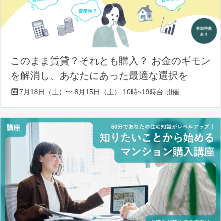
このまま賃貸？それとも購入？ お金のギモン
を解消し、あなたにあった最適な選択を
7月18日（土）〜 8月15日（土） 10時~19時台 開催