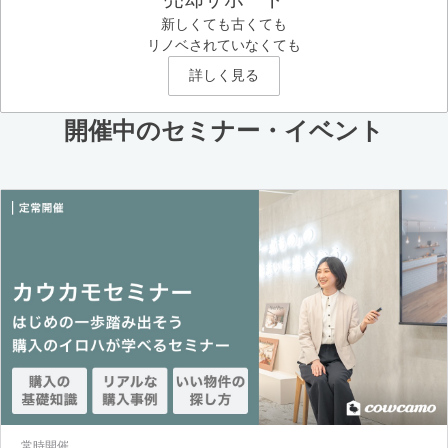
新しくても古くても
リノベされていなくても
詳しく見る
開催中のセミナー・イベント
常時開催