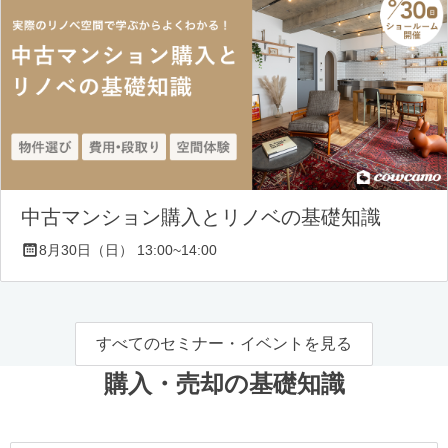
中古マンション購入とリノベの基礎知識
8月30日（日） 13:00~14:00
すべてのセミナー・イベントを見る
購入・売却の基礎知識