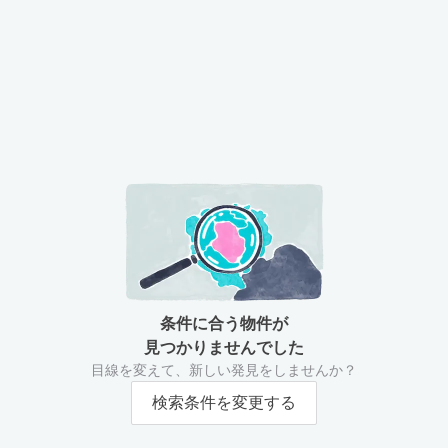
条件に合う物件が
見つかりませんでした
目線を変えて、新しい発見をしませんか？
検索条件を変更する