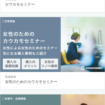
カウカモセミナー
隔週開催
女性のためのカウカモセミナー