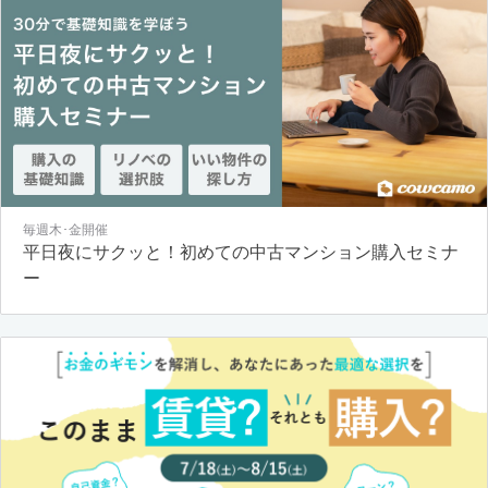
毎週木･金開催
平日夜にサクッと！初めての中古マンション購入セミナ
ー