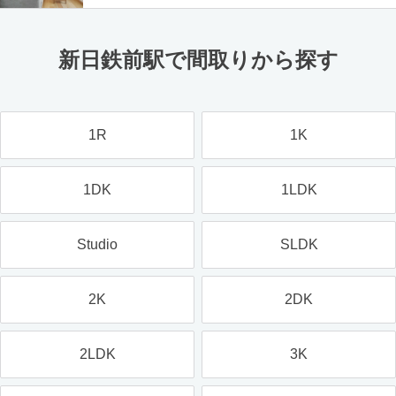
新日鉄前駅で間取りから探す
1R
1K
1DK
1LDK
Studio
SLDK
2K
2DK
2LDK
3K