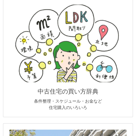
中古住宅の買い方辞典
条件整理・スケジュール・お金など
住宅購入のいろいろ