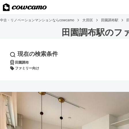
中古・リノベーションマンションならcowcamo
大田区
田園調布駅
田園調布駅のフ
現在の検索条件
田園調布
ファミリー向け