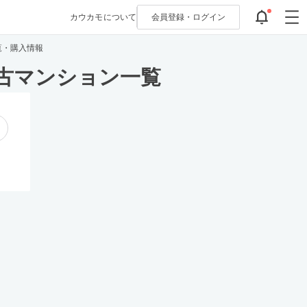
カウカモについて
会員登録・
ログイン
覧・購入情報
古マンション一覧