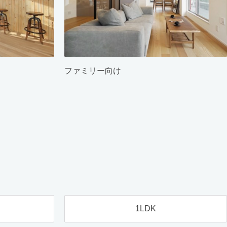
ファミリー向け
1LDK