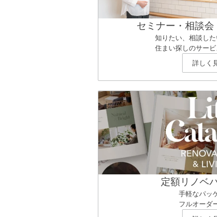
セミナー・相談会
知りたい、相談した
住まい探しのサービ
詳しく
定額リノベ
手軽なパッ
フルオーダ