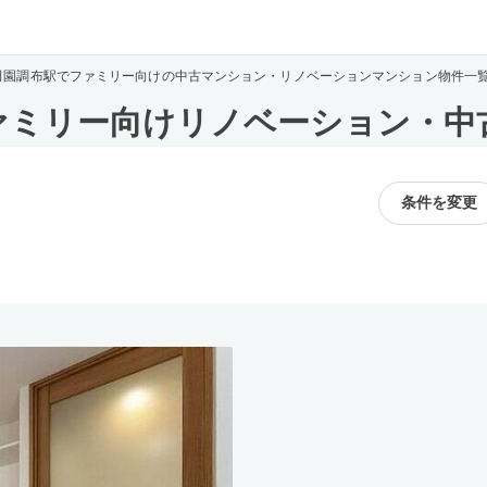
田園調布駅でファミリー向けの中古マンション・リノベーションマンション物件一
ァミリー向けリノベーション・中
条件を変更