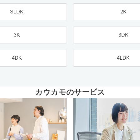
SLDK
2K
3K
3DK
4DK
4LDK
カウカモのサービス