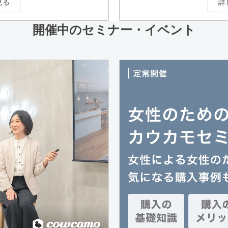
見る
詳
開催中のセミナー・イベント