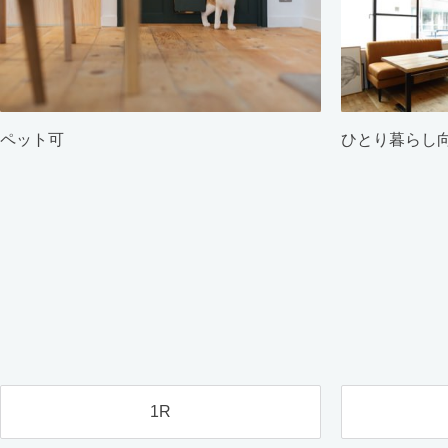
ペット可
ひとり暮らし
1R