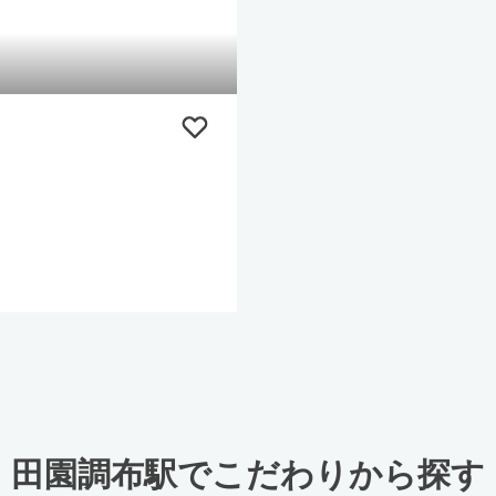
田園調布駅でこだわりから探す