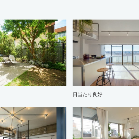
日当たり良好