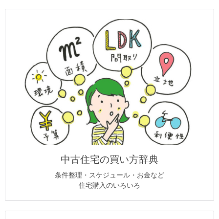
中古住宅の買い方辞典
条件整理・スケジュール・お金など
住宅購入のいろいろ