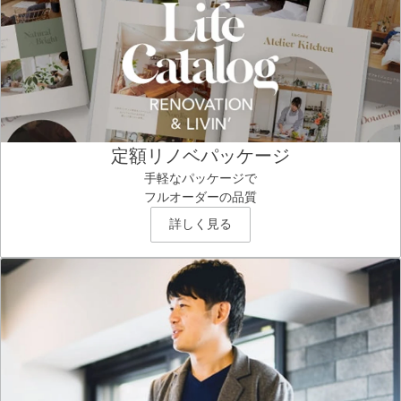
定額リノベパッケージ
手軽なパッケージで
フルオーダーの品質
詳しく見る