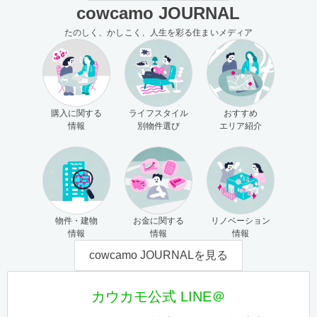
cowcamo JOURNAL
たのしく、かしこく、人生を彩る住まいメディア
購入に関する
ライフスタイル
おすすめ
情報
別物件選び
エリア紹介
物件・建物
お金に関する
リノベーション
情報
情報
情報
cowcamo JOURNALを見る
カウカモ公式 LINE＠