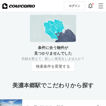
ログイン
条件に合う物件が
見つかりませんでした
目線を変えて、新しい発見をしませんか？
検索条件を変更する
美濃本郷駅でこだわりから探す