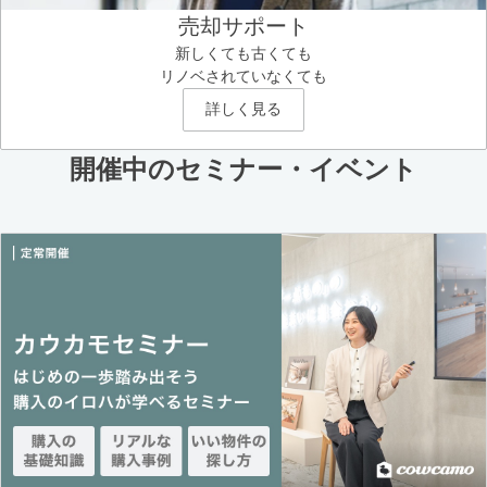
売却サポート
新しくても古くても
リノベされていなくても
詳しく見る
開催中のセミナー・イベント