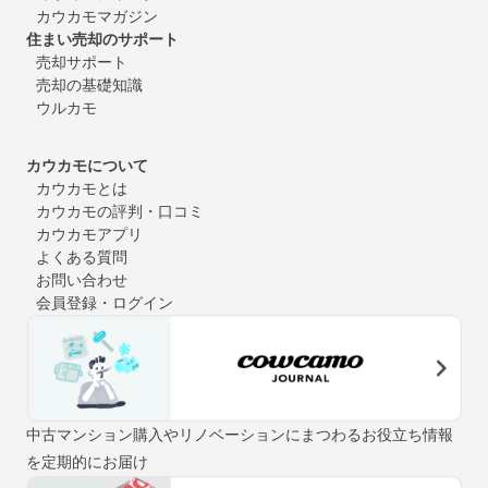
カウカモマガジン
住まい売却のサポート
売却サポート
売却の基礎知識
ウルカモ
カウカモについて
カウカモとは
カウカモの評判・口コミ
カウカモアプリ
よくある質問
お問い合わせ
会員登録・ログイン
中古マンション購入やリノベーションにまつわるお役立ち情報
を定期的にお届け