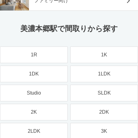
ファミリー向け
美濃本郷駅で間取りから探す
1R
1K
1DK
1LDK
Studio
SLDK
2K
2DK
2LDK
3K