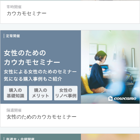
常時開催
カウカモセミナー
隔週開催
女性のためのカウカモセミナー