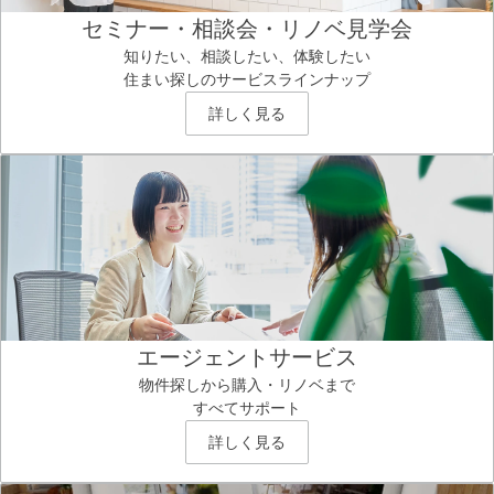
セミナー・相談会・リノベ見学会
知りたい、相談したい、体験したい
住まい探しのサービスラインナップ
詳しく見る
エージェントサービス
物件探しから購入・リノベまで
すべてサポート
詳しく見る