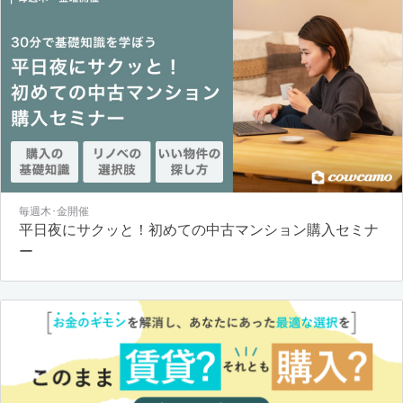
毎週木･金開催
平日夜にサクッと！初めての中古マンション購入セミナ
ー