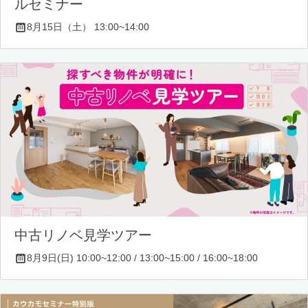
ルセミナー
8月15日（土） 13:00~14:00
中古リノベ見学ツアー
8月9日(日) 10:00~12:00 / 13:00~15:00 / 16:00~18:00