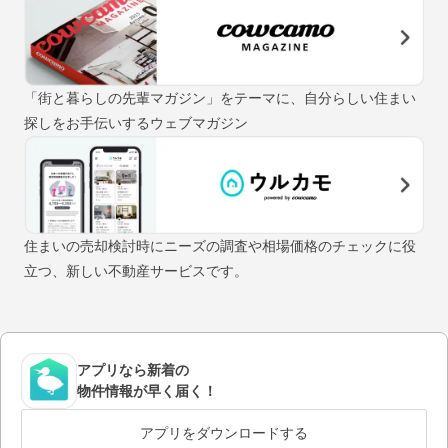
「街と暮らしの先輩マガジン」をテーマに、自分らしい住まい
探しをお手伝いするウェブマガジン
住まいの売却検討時にニーズの調査や相場価格のチェックに役
立つ、新しい不動産サービスです。
アプリなら新着の
物件情報が早く届く！
アプリをダウンロードする