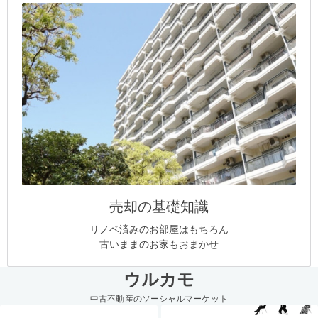
売却の基礎知識
リノベ済みのお部屋はもちろん
古いままのお家もおまかせ
ウルカモ
中古不動産のソーシャルマーケット