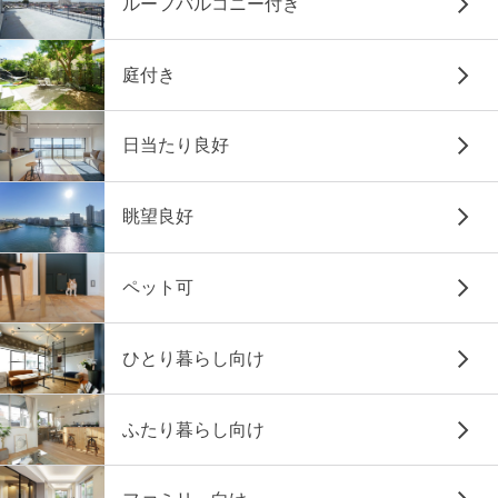
ルーフバルコニー付き
庭付き
日当たり良好
眺望良好
ペット可
ひとり暮らし向け
ふたり暮らし向け