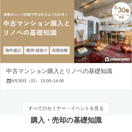
中古マンション購入とリノベの基礎知識
8月30日（日） 13:00~14:00
すべてのセミナー・イベントを見る
購入・売却の基礎知識