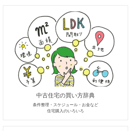
中古住宅の買い方辞典
条件整理・スケジュール・お金など
住宅購入のいろいろ