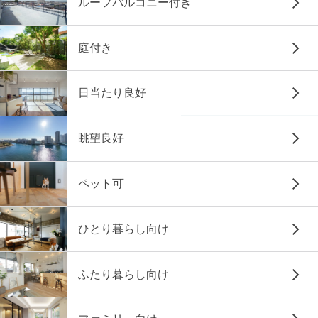
ルーフバルコニー付き
庭付き
日当たり良好
眺望良好
ペット可
ひとり暮らし向け
ふたり暮らし向け