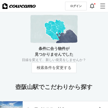
ログイン
条件に合う物件が
見つかりませんでした
目線を変えて、新しい発見をしませんか？
検索条件を変更する
壺阪山駅でこだわりから探す