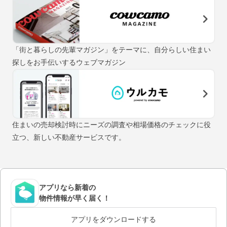
「街と暮らしの先輩マガジン」をテーマに、自分らしい住まい
探しをお手伝いするウェブマガジン
住まいの売却検討時にニーズの調査や相場価格のチェックに役
立つ、新しい不動産サービスです。
アプリなら新着の
物件情報が早く届く！
アプリをダウンロードする