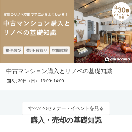
中古マンション購入とリノベの基礎知識
8月30日（日） 13:00~14:00
すべてのセミナー・イベントを見る
購入・売却の基礎知識