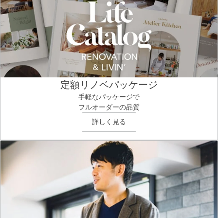
定額リノベパッケージ
手軽なパッケージで
フルオーダーの品質
詳しく見る