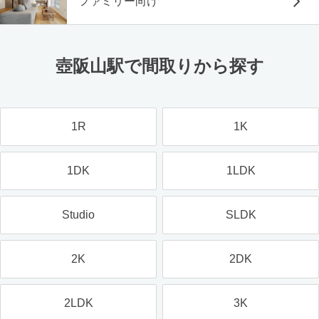
ファミリー向け
壺阪山駅で間取りから探す
1R
1K
1DK
1LDK
Studio
SLDK
2K
2DK
2LDK
3K