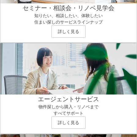
セミナー・相談会・リノベ見学会
知りたい、相談したい、体験したい
住まい探しのサービスラインナップ
詳しく見る
エージェントサービス
物件探しから購入・リノベまで
すべてサポート
詳しく見る