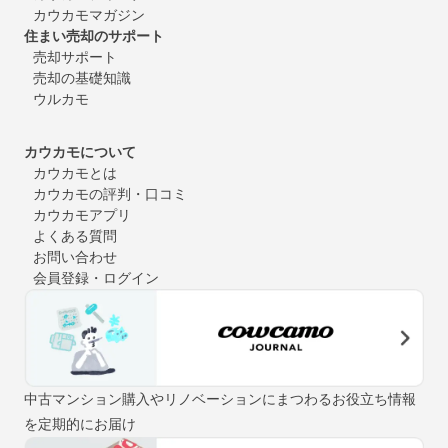
カウカモマガジン
住まい売却のサポート
売却サポート
売却の基礎知識
ウルカモ
カウカモについて
カウカモとは
カウカモの評判・口コミ
カウカモアプリ
よくある質問
お問い合わせ
会員登録・ログイン
中古マンション購入やリノベーションにまつわるお役立ち情報
を定期的にお届け