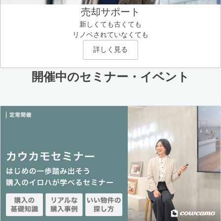
売却サポート
新しくても古くても
リノベされていなくても
詳しく見る
開催中のセミナー・イベント