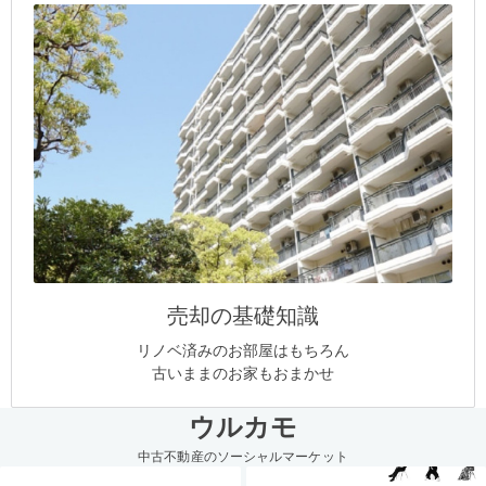
売却の基礎知識
リノベ済みのお部屋はもちろん
古いままのお家もおまかせ
ウルカモ
中古不動産のソーシャルマーケット