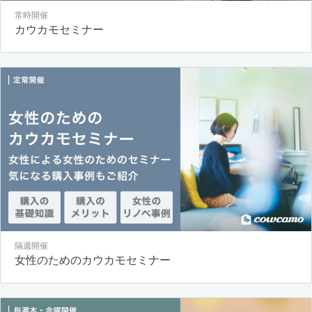
常時開催
カウカモセミナー
隔週開催
女性のためのカウカモセミナー