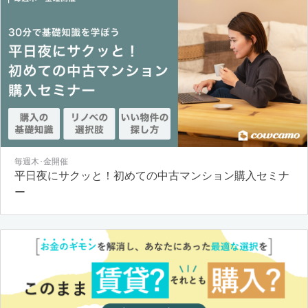
毎週木･金開催
平日夜にサクッと！初めての中古マンション購入セミナ
ー