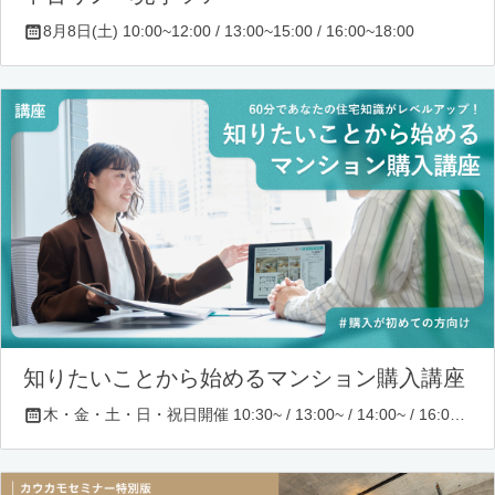
8月8日(土) 10:00~12:00 / 13:00~15:00 / 16:00~18:00
知りたいことから始めるマンション購入講座
木・金・土・日・祝日開催 10:30~ / 13:00~ / 14:00~ / 16:00~ / 17:00~/ 18:30~/ 19:30~