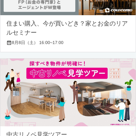
住まい購入、今が買いどき？家とお金のリア
ルセミナー
8月8日（土） 16:00~17:00
中古リノベ見学ツアー