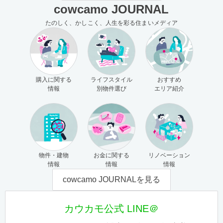
cowcamo JOURNAL
たのしく、かしこく、人生を彩る住まいメディア
購入に関する
ライフスタイル
おすすめ
情報
別物件選び
エリア紹介
物件・建物
お金に関する
リノベーション
情報
情報
情報
cowcamo JOURNALを見る
カウカモ公式 LINE＠