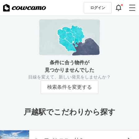
ログイン
条件に合う物件が
見つかりませんでした
目線を変えて、新しい発見をしませんか？
検索条件を変更する
戸越駅でこだわりから探す