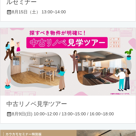
ルセミナー
8月15日（土） 13:00~14:00
中古リノベ見学ツアー
8月9日(日) 10:00~12:00 / 13:00~15:00 / 16:00~18:00