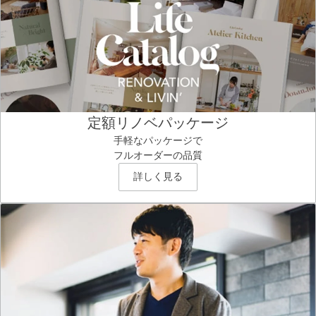
定額リノベパッケージ
手軽なパッケージで
フルオーダーの品質
詳しく見る