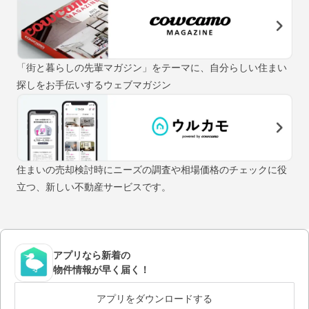
「街と暮らしの先輩マガジン」をテーマに、自分らしい住まい
探しをお手伝いするウェブマガジン
住まいの売却検討時にニーズの調査や相場価格のチェックに役
立つ、新しい不動産サービスです。
アプリなら新着の
物件情報が早く届く！
アプリをダウンロードする