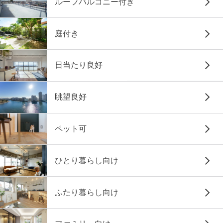
ルーフバルコニー付き
庭付き
日当たり良好
眺望良好
ペット可
ひとり暮らし向け
ふたり暮らし向け