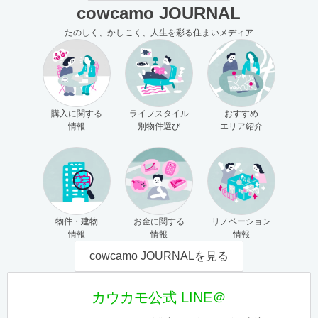
cowcamo JOURNAL
たのしく、かしこく、人生を彩る住まいメディア
購入に関する
ライフスタイル
おすすめ
情報
別物件選び
エリア紹介
物件・建物
お金に関する
リノベーション
情報
情報
情報
cowcamo JOURNALを見る
カウカモ公式 LINE＠