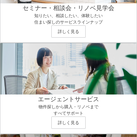
セミナー・相談会・リノベ見学会
知りたい、相談したい、体験したい
住まい探しのサービスラインナップ
詳しく見る
エージェントサービス
物件探しから購入・リノベまで
すべてサポート
詳しく見る