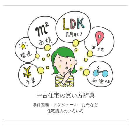
中古住宅の買い方辞典
条件整理・スケジュール・お金など
住宅購入のいろいろ