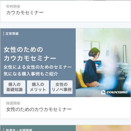
常時開催
カウカモセミナー
隔週開催
女性のためのカウカモセミナー