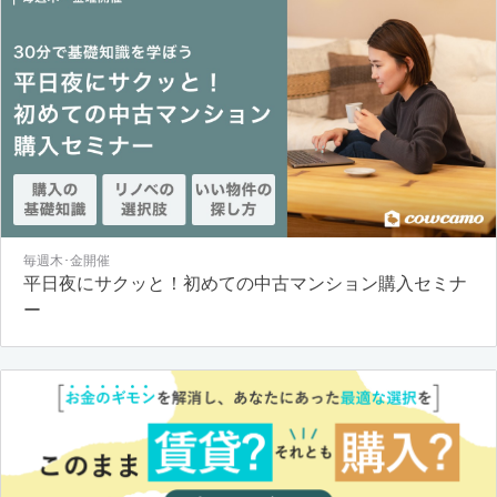
毎週木･金開催
平日夜にサクッと！初めての中古マンション購入セミナ
ー