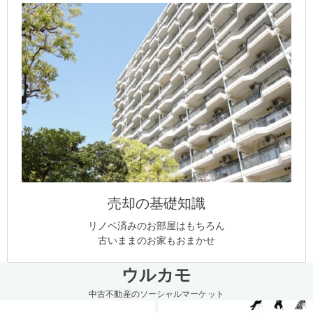
売却の基礎知識
リノベ済みのお部屋はもちろん
古いままのお家もおまかせ
ウルカモ
中古不動産のソーシャルマーケット