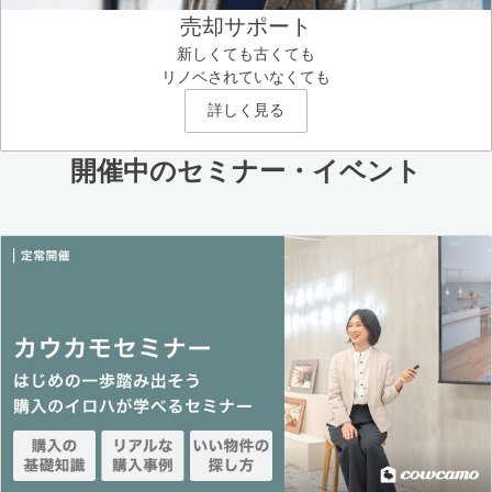
売却サポート
新しくても古くても
リノベされていなくても
詳しく見る
開催中のセミナー・イベント