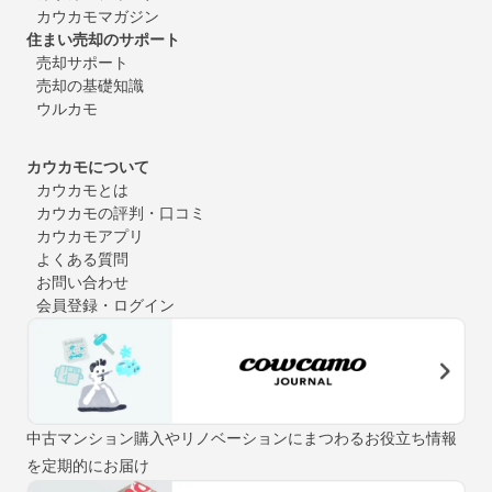
カウカモマガジン
住まい売却のサポート
売却サポート
売却の基礎知識
ウルカモ
カウカモについて
カウカモとは
カウカモの評判・口コミ
カウカモアプリ
よくある質問
お問い合わせ
会員登録・ログイン
中古マンション購入やリノベーションにまつわるお役立ち情報
を定期的にお届け