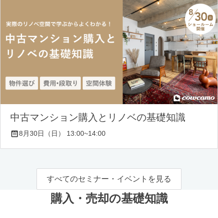
中古マンション購入とリノベの基礎知識
8月30日（日） 13:00~14:00
すべてのセミナー・イベントを見る
購入・売却の基礎知識