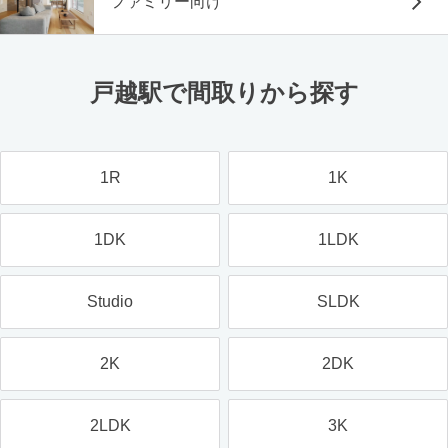
ファミリー向け
戸越駅で間取りから探す
1R
1K
1DK
1LDK
Studio
SLDK
2K
2DK
2LDK
3K