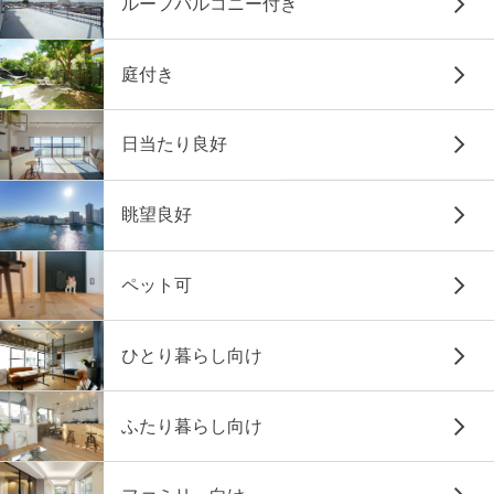
ルーフバルコニー付き
庭付き
日当たり良好
眺望良好
ペット可
ひとり暮らし向け
ふたり暮らし向け