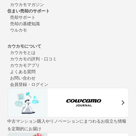
カウカモマガジン
住まい売却のサポート
売却サポート
売却の基礎知識
ウルカモ
カウカモについて
カウカモとは
カウカモの評判・口コミ
カウカモアプリ
よくある質問
お問い合わせ
会員登録・ログイン
中古マンション購入やリノベーションにまつわるお役立ち情報
を定期的にお届け