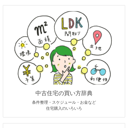
中古住宅の買い方辞典
条件整理・スケジュール・お金など
住宅購入のいろいろ