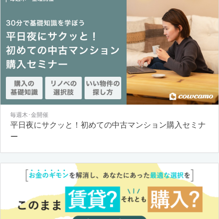
毎週木･金開催
平日夜にサクッと！初めての中古マンション購入セミナ
ー