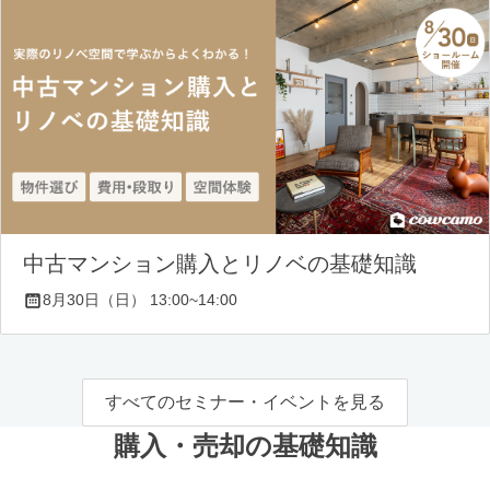
中古マンション購入とリノベの基礎知識
8月30日（日） 13:00~14:00
すべてのセミナー・イベントを見る
購入・売却の基礎知識