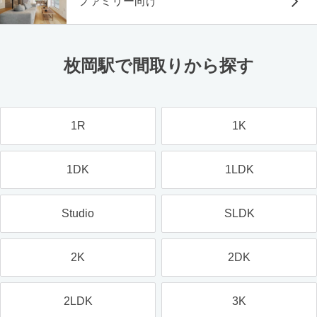
ファミリー向け
枚岡駅で間取りから探す
1R
1K
1DK
1LDK
Studio
SLDK
2K
2DK
2LDK
3K