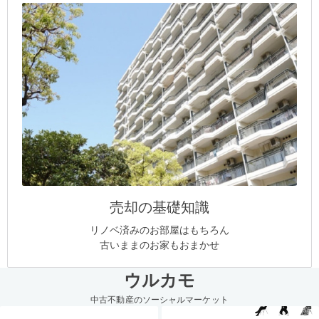
売却の基礎知識
リノベ済みのお部屋はもちろん
古いままのお家もおまかせ
ウルカモ
中古不動産のソーシャルマーケット