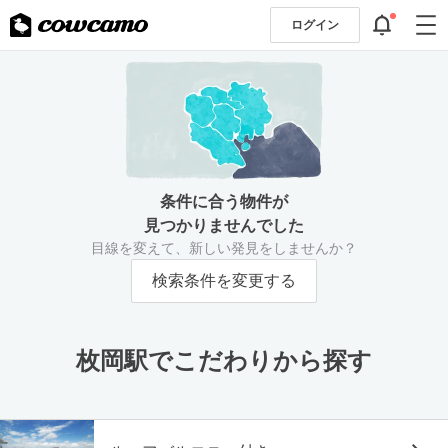
ログイン
条件に合う物件が
見つかりませんでした
目線を変えて、新しい発見をしませんか？
検索条件を変更する
枚岡駅でこだわりから探す