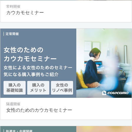
常時開催
カウカモセミナー
隔週開催
女性のためのカウカモセミナー