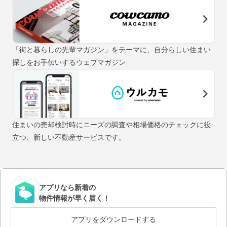
「街と暮らしの先輩マガジン」をテーマに、自分らしい住まい
探しをお手伝いするウェブマガジン
住まいの売却検討時にニーズの調査や相場価格のチェックに役
立つ、新しい不動産サービスです。
アプリなら新着の
物件情報が早く届く！
アプリをダウンロードする