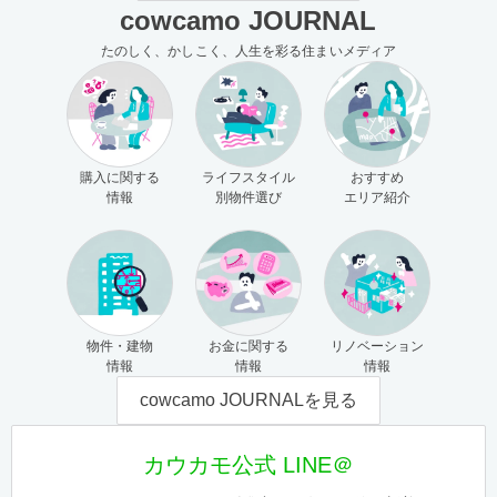
cowcamo JOURNAL
たのしく、かしこく、人生を彩る住まいメディア
購入に関する
ライフスタイル
おすすめ
情報
別物件選び
エリア紹介
物件・建物
お金に関する
リノベーション
情報
情報
情報
cowcamo JOURNALを見る
カウカモ公式 LINE＠