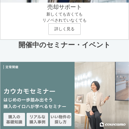
売却サポート
新しくても古くても
リノベされていなくても
詳しく見る
開催中のセミナー・イベント