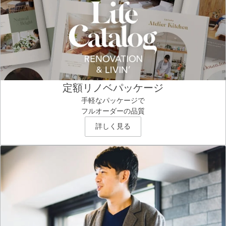
定額リノベパッケージ
手軽なパッケージで
フルオーダーの品質
詳しく見る