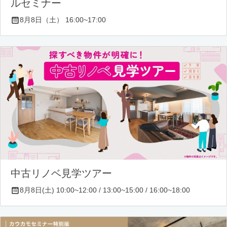
ルセミナー
8月8日（土） 16:00~17:00
中古リノベ見学ツアー
8月8日(土) 10:00~12:00 / 13:00~15:00 / 16:00~18:00