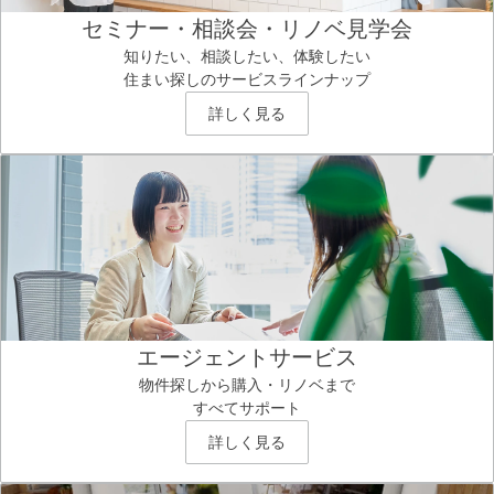
セミナー・相談会・リノベ見学会
知りたい、相談したい、体験したい
住まい探しのサービスラインナップ
詳しく見る
エージェントサービス
物件探しから購入・リノベまで
すべてサポート
詳しく見る