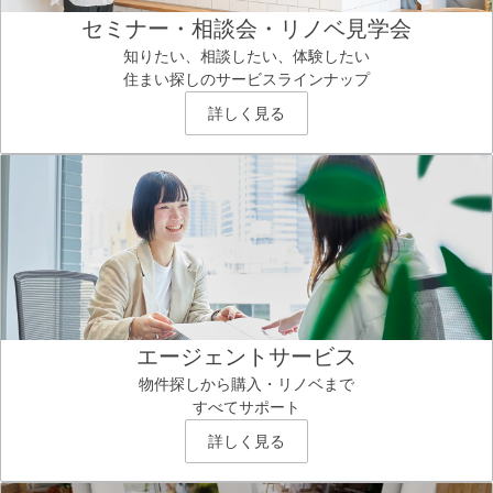
セミナー・相談会・リノベ見学会
知りたい、相談したい、体験したい
住まい探しのサービスラインナップ
詳しく見る
エージェントサービス
物件探しから購入・リノベまで
すべてサポート
詳しく見る