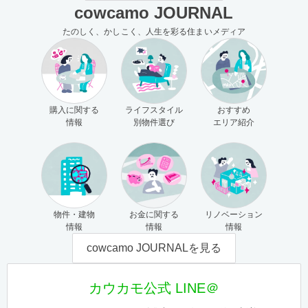
cowcamo JOURNAL
たのしく、かしこく、人生を彩る住まいメディア
購入に関する
ライフスタイル
おすすめ
情報
別物件選び
エリア紹介
物件・建物
お金に関する
リノベーション
情報
情報
情報
cowcamo JOURNALを見る
カウカモ公式 LINE＠