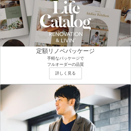
定額リノベパッケージ
手軽なパッケージで
フルオーダーの品質
詳しく見る