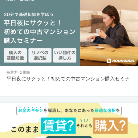
毎週木･金開催
平日夜にサクッと！初めての中古マンション購入セミナ
ー