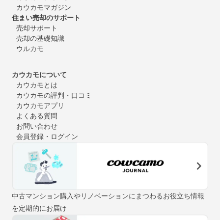
カウカモマガジン
住まい売却のサポート
売却サポート
売却の基礎知識
ウルカモ
カウカモについて
カウカモとは
カウカモの評判・口コミ
カウカモアプリ
よくある質問
お問い合わせ
会員登録・ログイン
中古マンション購入やリノベーションにまつわるお役立ち情報
を定期的にお届け