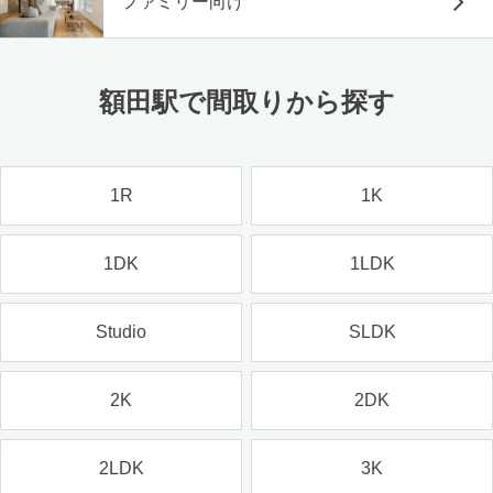
ファミリー向け
額田駅で間取りから探す
1R
1K
1DK
1LDK
Studio
SLDK
2K
2DK
2LDK
3K