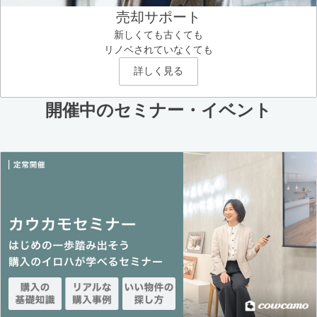
売却サポート
新しくても古くても
リノベされていなくても
詳しく見る
開催中のセミナー・イベント