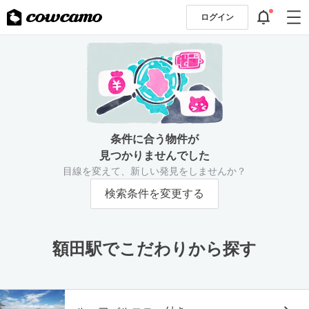
ログイン
条件に合う物件が
見つかりませんでした
目線を変えて、新しい発見をしませんか？
検索条件を変更する
額田駅でこだわりから探す