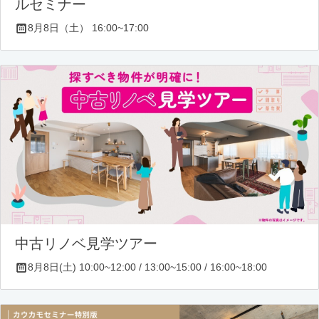
ルセミナー
8月8日（土） 16:00~17:00
中古リノベ見学ツアー
8月8日(土) 10:00~12:00 / 13:00~15:00 / 16:00~18:00