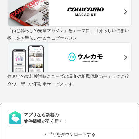
「街と暮らしの先輩マガジン」をテーマに、自分らしい住まい
探しをお手伝いするウェブマガジン
住まいの売却検討時にニーズの調査や相場価格のチェックに役
立つ、新しい不動産サービスです。
アプリなら新着の
物件情報が早く届く！
アプリをダウンロードする