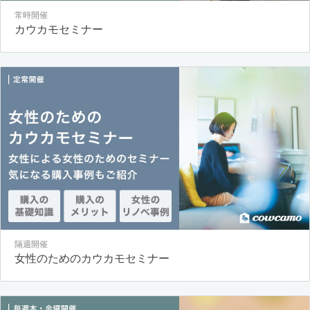
常時開催
カウカモセミナー
隔週開催
女性のためのカウカモセミナー