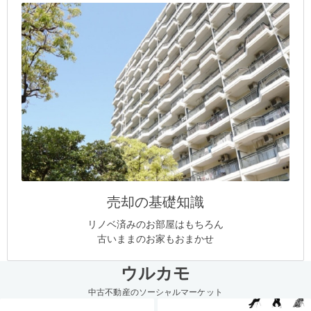
売却の基礎知識
リノベ済みのお部屋はもちろん
古いままのお家もおまかせ
ウルカモ
中古不動産のソーシャルマーケット