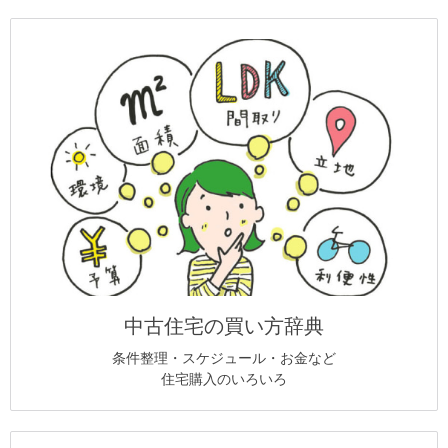
中古住宅の買い方辞典
条件整理・スケジュール・お金など
住宅購入のいろいろ