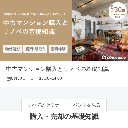
中古マンション購入とリノベの基礎知識
8月30日（日） 13:00~14:00
すべてのセミナー・イベントを見る
購入・売却の基礎知識