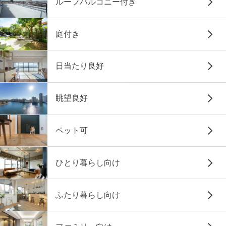
ルーフバルコニー付き
庭付き
日当たり良好
眺望良好
ペット可
ひとり暮らし向け
ふたり暮らし向け