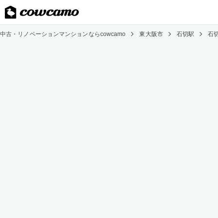
中古・リノベーションマンションならcowcamo
東大阪市
石切駅
石