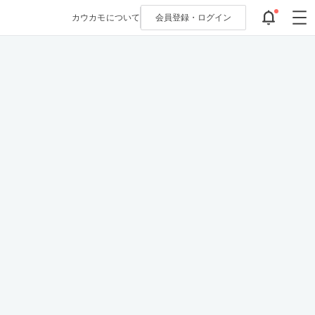
カウカモについて
会員登録・
ログイン