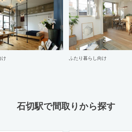
向け
ふたり暮らし向け
石切駅で間取りから探す