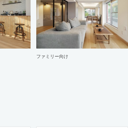
ファミリー向け