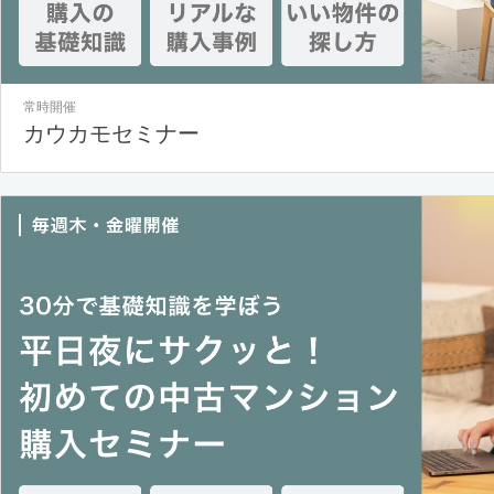
常時開催
カウカモセミナー