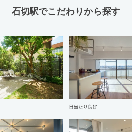
石切駅でこだわりから探す
日当たり良好