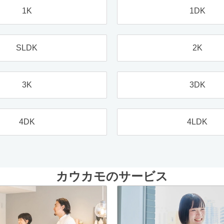
1K
1DK
SLDK
2K
3K
3DK
4DK
4LDK
カウカモのサービス