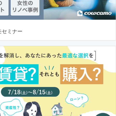
モセミナー