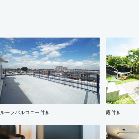
ルーフバルコニー付き
庭付き