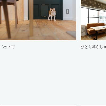
ペット可
ひとり暮らし