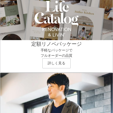
定額リノベパッケージ
手軽なパッケージで
フルオーダーの品質
詳しく見る