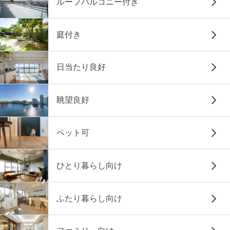
ルーフバルコニー付き
庭付き
日当たり良好
眺望良好
ペット可
ひとり暮らし向け
ふたり暮らし向け