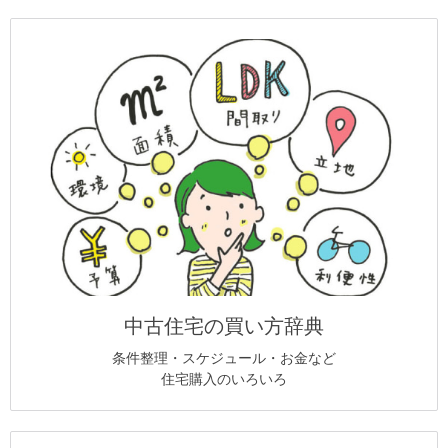
中古住宅の買い方辞典
条件整理・スケジュール・お金など
住宅購入のいろいろ