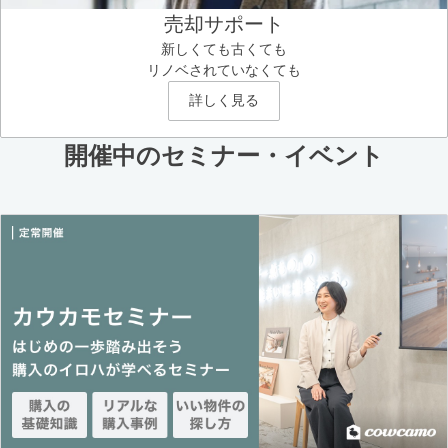
売却サポート
新しくても古くても
リノベされていなくても
詳しく見る
開催中のセミナー・イベント