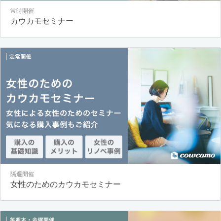
常時開催
カウカモセミナー
隔週開催
女性のためのカウカモセミナー