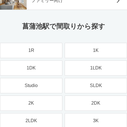
ファミリー向け
菖蒲池駅で間取りから探す
1R
1K
1DK
1LDK
Studio
SLDK
2K
2DK
2LDK
3K