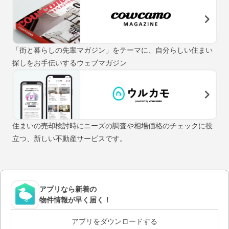
「街と暮らしの先輩マガジン」をテーマに、自分らしい住まい
探しをお手伝いするウェブマガジン
住まいの売却検討時にニーズの調査や相場価格のチェックに役
立つ、新しい不動産サービスです。
アプリなら新着の
物件情報が早く届く！
アプリをダウンロードする