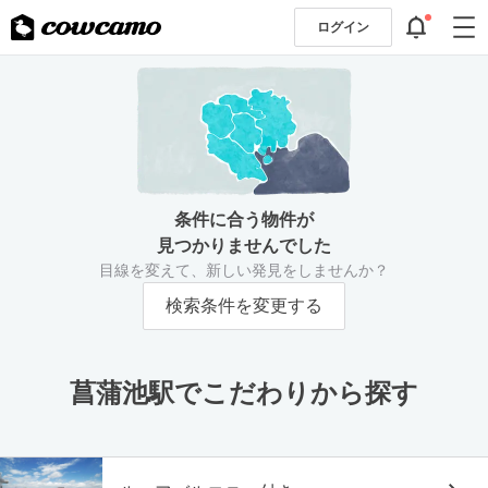
ログイン
条件に合う物件が
見つかりませんでした
目線を変えて、新しい発見をしませんか？
検索条件を変更する
菖蒲池駅でこだわりから探す