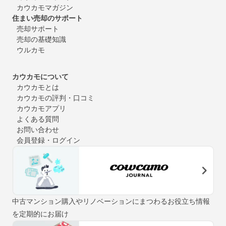
カウカモマガジン
住まい売却のサポート
売却サポート
売却の基礎知識
ウルカモ
カウカモについて
カウカモとは
カウカモの評判・口コミ
カウカモアプリ
よくある質問
お問い合わせ
会員登録・ログイン
中古マンション購入やリノベーションにまつわるお役立ち情報
を定期的にお届け