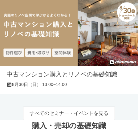
中古マンション購入とリノベの基礎知識
8月30日（日） 13:00~14:00
すべてのセミナー・イベントを見る
購入・売却の基礎知識