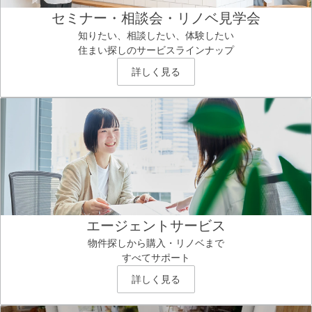
セミナー・相談会・リノベ見学会
知りたい、相談したい、体験したい
住まい探しのサービスラインナップ
詳しく見る
エージェントサービス
物件探しから購入・リノベまで
すべてサポート
詳しく見る