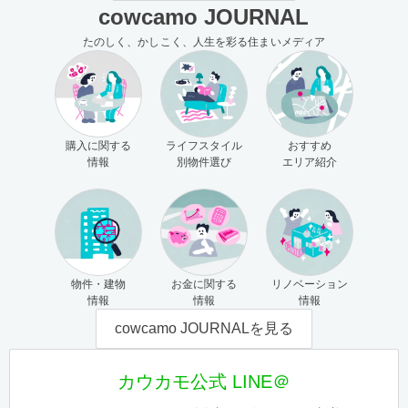
cowcamo JOURNAL
たのしく、かしこく、人生を彩る住まいメディア
購入に関する
ライフスタイル
おすすめ
情報
別物件選び
エリア紹介
物件・建物
お金に関する
リノベーション
情報
情報
情報
cowcamo JOURNALを見る
カウカモ公式 LINE＠