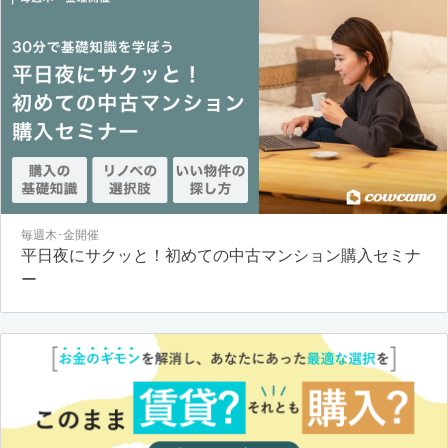
毎週木･金開催
平日夜にサクッと！初めての中古マンション購入セミナ
ー