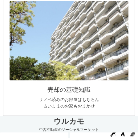
売却の基礎知識
リノベ済みのお部屋はもちろん
古いままのお家もおまかせ
ウルカモ
中古不動産のソーシャルマーケット