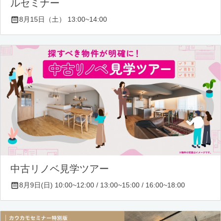
ルセミナー
8月15日（土） 13:00~14:00
中古リノベ見学ツアー
8月9日(日) 10:00~12:00 / 13:00~15:00 / 16:00~18:00