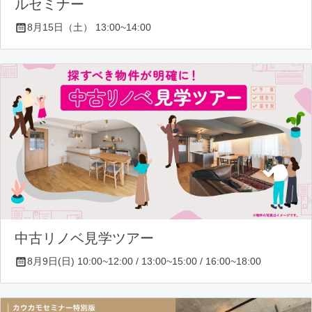
ルセミナー
8月15日（土） 13:00~14:00
中古リノベ見学ツアー
8月9日(日) 10:00~12:00 / 13:00~15:00 / 16:00~18:00