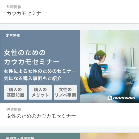
常時開催
カウカモセミナー
隔週開催
女性のためのカウカモセミナー