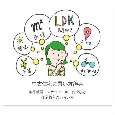
中古住宅の買い方辞典
条件整理・スケジュール・お金など
住宅購入のいろいろ