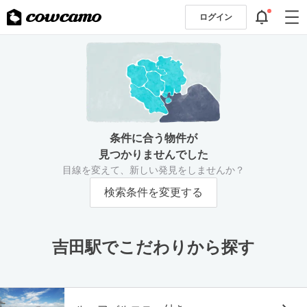
ログイン
条件に合う物件が
見つかりませんでした
目線を変えて、新しい発見をしませんか？
検索条件を変更する
吉田駅でこだわりから探す