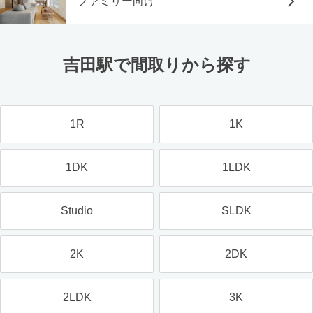
ファミリー向け
吉田駅で間取りから探す
1R
1K
1DK
1LDK
Studio
SLDK
2K
2DK
2LDK
3K