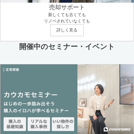
売却サポート
新しくても古くても
リノベされていなくても
詳しく見る
開催中のセミナー・イベント