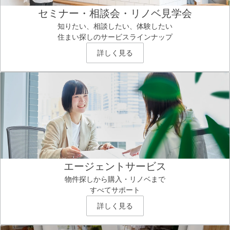
セミナー・相談会・リノベ見学会
知りたい、相談したい、体験したい
住まい探しのサービスラインナップ
詳しく見る
エージェントサービス
物件探しから購入・リノベまで
すべてサポート
詳しく見る