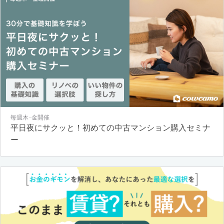
毎週木･金開催
平日夜にサクッと！初めての中古マンション購入セミナ
ー