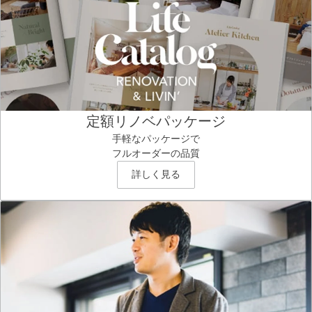
定額リノベパッケージ
手軽なパッケージで
フルオーダーの品質
詳しく見る