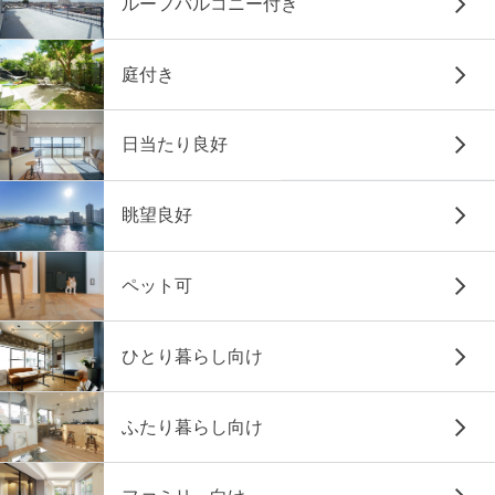
ルーフバルコニー付き
庭付き
日当たり良好
眺望良好
ペット可
ひとり暮らし向け
ふたり暮らし向け