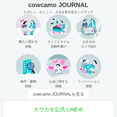
cowcamo JOURNAL
たのしく、かしこく、人生を彩る住まいメディア
購入に関する
ライフスタイル
おすすめ
情報
別物件選び
エリア紹介
物件・建物
お金に関する
リノベーション
情報
情報
情報
cowcamo JOURNALを見る
カウカモ公式 LINE＠