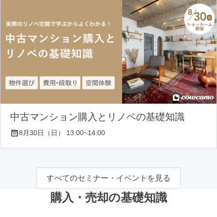
中古マンション購入とリノベの基礎知識
8月30日（日） 13:00~14:00
すべてのセミナー・イベントを見る
購入・売却の基礎知識