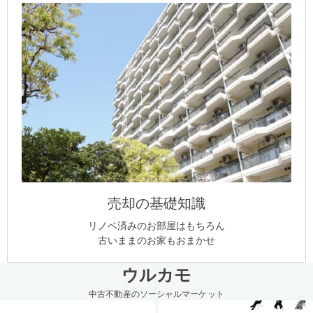
売却の基礎知識
リノベ済みのお部屋はもちろん
古いままのお家もおまかせ
ウルカモ
中古不動産のソーシャルマーケット