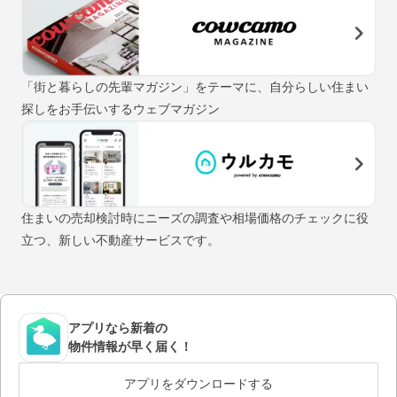
「街と暮らしの先輩マガジン」をテーマに、自分らしい住まい
探しをお手伝いするウェブマガジン
住まいの売却検討時にニーズの調査や相場価格のチェックに役
立つ、新しい不動産サービスです。
アプリなら新着の
物件情報が早く届く！
アプリをダウンロードする