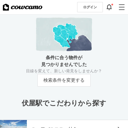
ログイン
条件に合う物件が
見つかりませんでした
目線を変えて、新しい発見をしませんか？
検索条件を変更する
伏屋駅でこだわりから探す