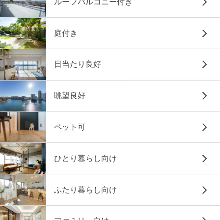
ルーフバルコニー付き
庭付き
日当たり良好
眺望良好
ペット可
ひとり暮らし向け
ふたり暮らし向け