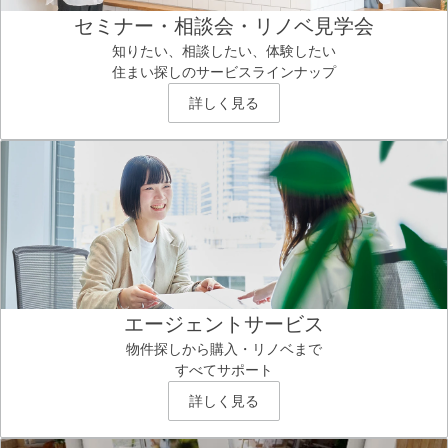
セミナー・相談会・リノベ見学会
知りたい、相談したい、体験したい
住まい探しのサービスラインナップ
詳しく見る
エージェントサービス
物件探しから購入・リノベまで
すべてサポート
詳しく見る