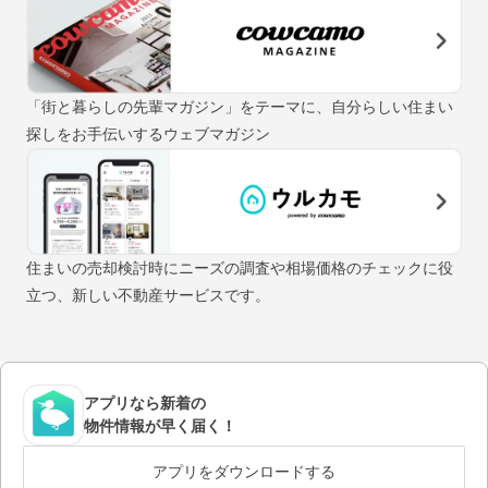
「街と暮らしの先輩マガジン」をテーマに、自分らしい住まい
探しをお手伝いするウェブマガジン
住まいの売却検討時にニーズの調査や相場価格のチェックに役
立つ、新しい不動産サービスです。
アプリなら新着の
物件情報が早く届く！
アプリをダウンロードする