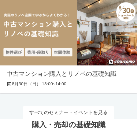
中古マンション購入とリノベの基礎知識
8月30日（日） 13:00~14:00
すべてのセミナー・イベントを見る
購入・売却の基礎知識