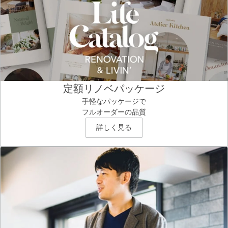
定額リノベパッケージ
手軽なパッケージで
フルオーダーの品質
詳しく見る