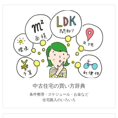
中古住宅の買い方辞典
条件整理・スケジュール・お金など
住宅購入のいろいろ