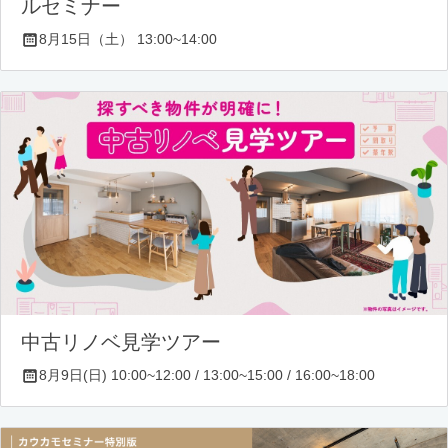
ルセミナー
8月15日（土） 13:00~14:00
中古リノベ見学ツアー
8月9日(日) 10:00~12:00 / 13:00~15:00 / 16:00~18:00