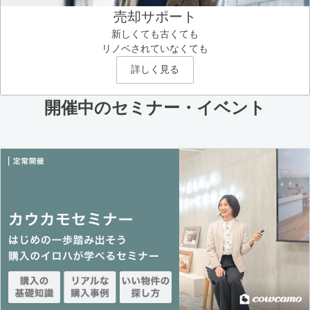
売却サポート
新しくても古くても
リノベされていなくても
詳しく見る
開催中のセミナー・イベント