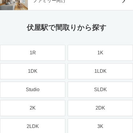
ファミリー向け
伏屋駅で間取りから探す
1R
1K
1DK
1LDK
Studio
SLDK
2K
2DK
2LDK
3K