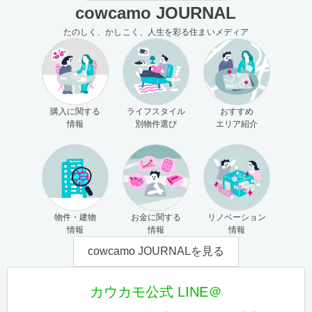
cowcamo JOURNAL
たのしく、かしこく、人生を彩る住まいメディア
購入に関する
ライフスタイル
おすすめ
情報
別物件選び
エリア紹介
物件・建物
お金に関する
リノベーション
情報
情報
情報
cowcamo JOURNALを見る
カウカモ公式 LINE＠