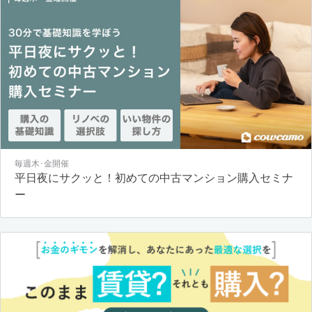
毎週木･金開催
平日夜にサクッと！初めての中古マンション購入セミナ
ー