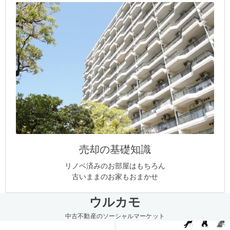
売却の基礎知識
リノベ済みのお部屋はもちろん
古いままのお家もおまかせ
ウルカモ
中古不動産のソーシャルマーケット