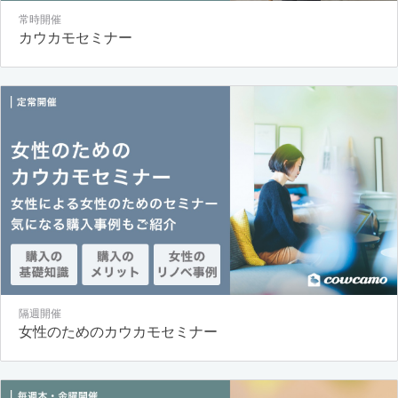
常時開催
カウカモセミナー
隔週開催
女性のためのカウカモセミナー