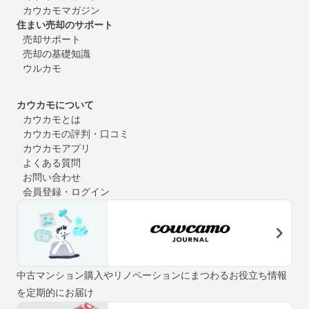
カウカモマガジン
住まい売却のサポート
売却サポート
売却の基礎知識
ウルカモ
カウカモについて
カウカモとは
カウカモの評判・口コミ
カウカモアプリ
よくある質問
お問い合わせ
会員登録・ログイン
中古マンション購入やリノベーションにまつわるお役立ち情報
を定期的にお届け