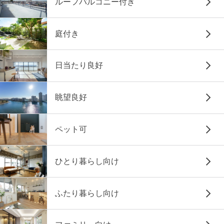
ルーフバルコニー付き
庭付き
日当たり良好
眺望良好
ペット可
ひとり暮らし向け
ふたり暮らし向け