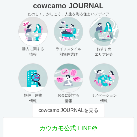
cowcamo JOURNAL
たのしく、かしこく、人生を彩る住まいメディア
購入に関する
ライフスタイル
おすすめ
情報
別物件選び
エリア紹介
物件・建物
お金に関する
リノベーション
情報
情報
情報
cowcamo JOURNALを見る
カウカモ公式 LINE＠