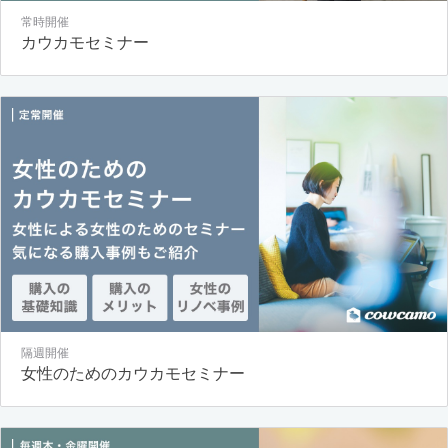
常時開催
カウカモセミナー
隔週開催
女性のためのカウカモセミナー