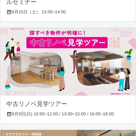
ルセミナー
8月15日（土） 13:00~14:00
中古リノベ見学ツアー
8月9日(日) 10:00~12:00 / 13:00~15:00 / 16:00~18:00