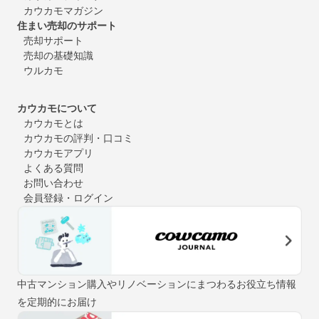
カウカモマガジン
住まい売却のサポート
売却サポート
売却の基礎知識
ウルカモ
カウカモについて
カウカモとは
カウカモの評判・口コミ
カウカモアプリ
よくある質問
お問い合わせ
会員登録・ログイン
中古マンション購入やリノベーションにまつわるお役立ち情報
を定期的にお届け