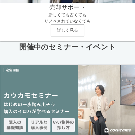
売却サポート
新しくても古くても
リノベされていなくても
詳しく見る
開催中のセミナー・イベント