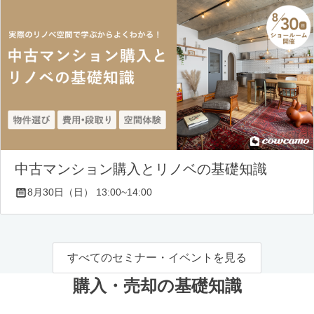
中古マンション購入とリノベの基礎知識
8月30日（日） 13:00~14:00
すべてのセミナー・イベントを見る
購入・売却の基礎知識