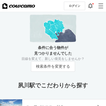
ログイン
条件に合う物件が
見つかりませんでした
目線を変えて、新しい発見をしませんか？
検索条件を変更する
夙川駅でこだわりから探す