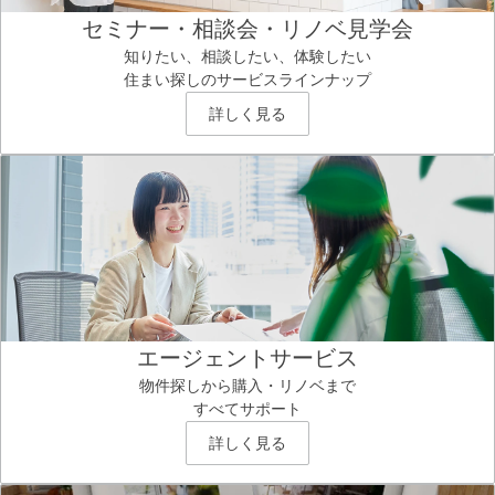
セミナー・相談会・リノベ見学会
知りたい、相談したい、体験したい
住まい探しのサービスラインナップ
詳しく見る
エージェントサービス
物件探しから購入・リノベまで
すべてサポート
詳しく見る