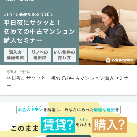
毎週木･金開催
平日夜にサクッと！初めての中古マンション購入セミナ
ー