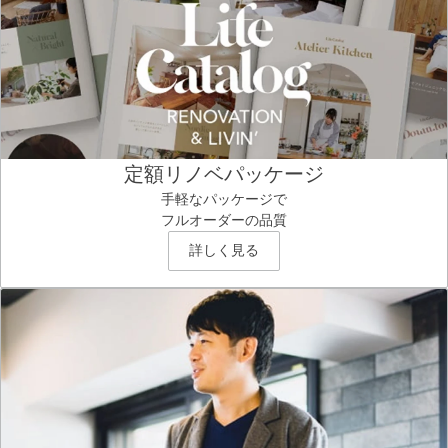
定額リノベパッケージ
手軽なパッケージで
フルオーダーの品質
詳しく見る