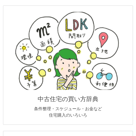
中古住宅の買い方辞典
条件整理・スケジュール・お金など
住宅購入のいろいろ