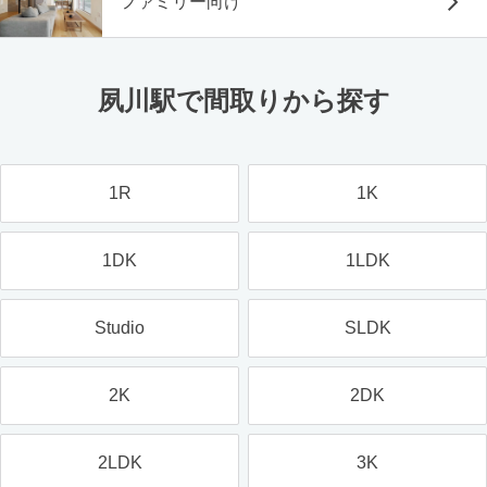
ファミリー向け
夙川駅で間取りから探す
1R
1K
1DK
1LDK
Studio
SLDK
2K
2DK
2LDK
3K