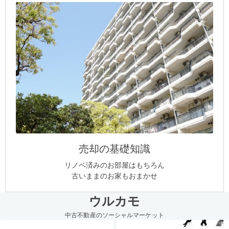
売却の基礎知識
リノベ済みのお部屋はもちろん
古いままのお家もおまかせ
ウルカモ
中古不動産のソーシャルマーケット