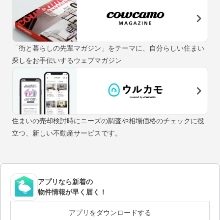
「街と暮らしの先輩マガジン」をテーマに、自分らしい住まい
探しをお手伝いするウェブマガジン
住まいの売却検討時にニーズの調査や相場価格のチェックに役
立つ、新しい不動産サービスです。
アプリなら新着の
物件情報が早く届く！
アプリをダウンロードする