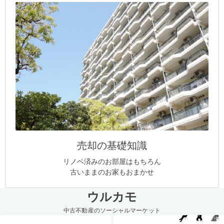
売却の基礎知識
リノベ済みのお部屋はもちろん
古いままのお家もおまかせ
ウルカモ
中古不動産のソーシャルマーケット