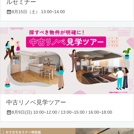
ルセミナー
8月15日（土） 13:00~14:00
中古リノベ見学ツアー
8月9日(日) 10:00~12:00 / 13:00~15:00 / 16:00~18:00