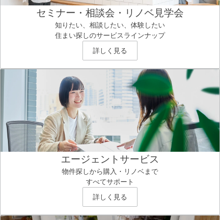
セミナー・相談会・リノベ見学会
知りたい、相談したい、体験したい
住まい探しのサービスラインナップ
詳しく見る
エージェントサービス
物件探しから購入・リノベまで
すべてサポート
詳しく見る