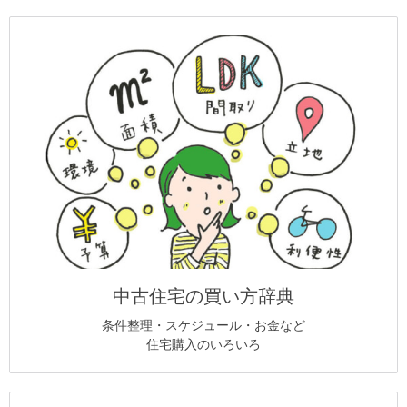
中古住宅の買い方辞典
条件整理・スケジュール・お金など
住宅購入のいろいろ