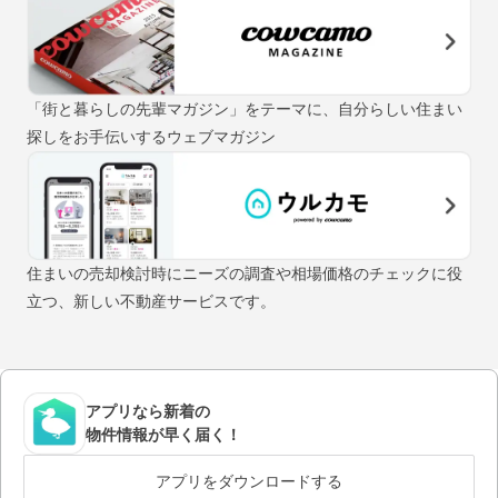
「街と暮らしの先輩マガジン」をテーマに、自分らしい住まい
探しをお手伝いするウェブマガジン
住まいの売却検討時にニーズの調査や相場価格のチェックに役
立つ、新しい不動産サービスです。
アプリなら新着の
物件情報が早く届く！
アプリをダウンロードする