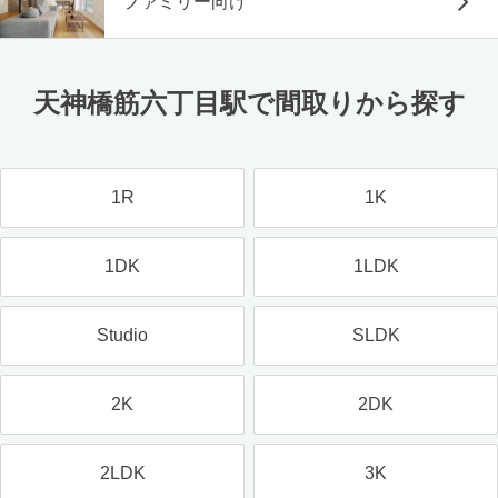
ファミリー向け
天神橋筋六丁目駅で間取りから探す
1R
1K
1DK
1LDK
Studio
SLDK
2K
2DK
2LDK
3K