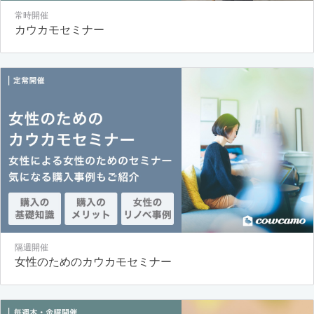
常時開催
カウカモセミナー
隔週開催
女性のためのカウカモセミナー