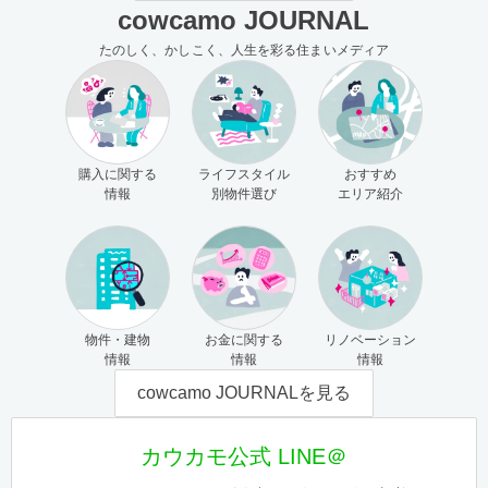
cowcamo JOURNAL
たのしく、かしこく、人生を彩る住まいメディア
購入に関する
ライフスタイル
おすすめ
情報
別物件選び
エリア紹介
物件・建物
お金に関する
リノベーション
情報
情報
情報
cowcamo JOURNALを見る
カウカモ公式 LINE＠