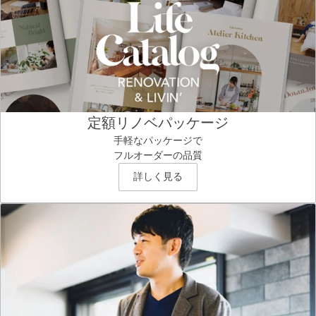
定額リノベパッケージ
手軽なパッケージで
フルオーダーの品質
詳しく見る