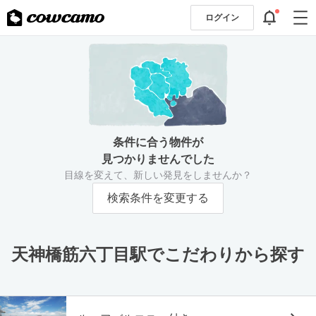
ログイン
条件に合う物件が
見つかりませんでした
目線を変えて、新しい発見をしませんか？
検索条件を変更する
天神橋筋六丁目駅でこだわりから探す