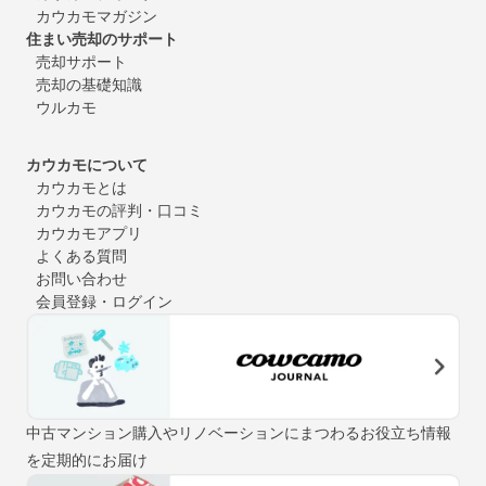
カウカモマガジン
住まい売却のサポート
売却サポート
売却の基礎知識
ウルカモ
カウカモについて
カウカモとは
カウカモの評判・口コミ
カウカモアプリ
よくある質問
お問い合わせ
会員登録・ログイン
中古マンション購入やリノベーションにまつわるお役立ち情報
を定期的にお届け