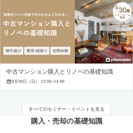
中古マンション購入とリノベの基礎知識
8月30日（日） 13:00~14:00
すべてのセミナー・イベントを見る
購入・売却の基礎知識