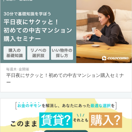
毎週木･金開催
平日夜にサクッと！初めての中古マンション購入セミナ
ー