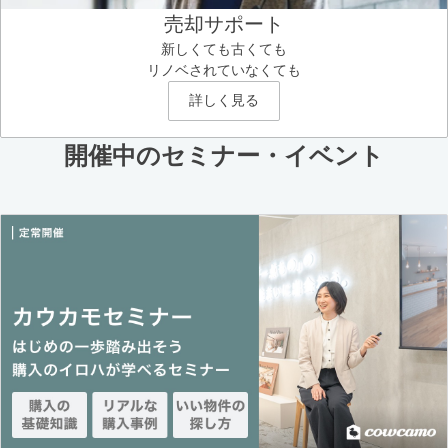
売却サポート
新しくても古くても
リノベされていなくても
詳しく見る
開催中のセミナー・イベント