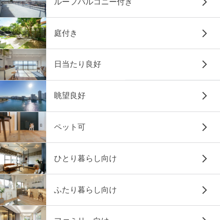
ルーフバルコニー付き
庭付き
日当たり良好
眺望良好
ペット可
ひとり暮らし向け
ふたり暮らし向け