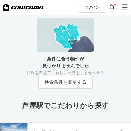
ログイン
条件に合う物件が
見つかりませんでした
目線を変えて、新しい発見をしませんか？
検索条件を変更する
芦屋駅でこだわりから探す