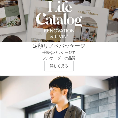
定額リノベパッケージ
手軽なパッケージで
フルオーダーの品質
詳しく見る