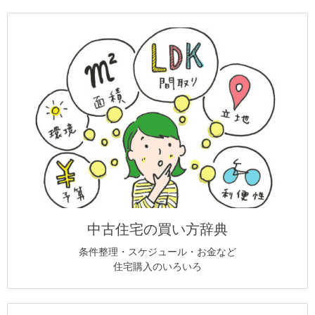
中古住宅の買い方辞典
条件整理・スケジュール・お金など
住宅購入のいろいろ