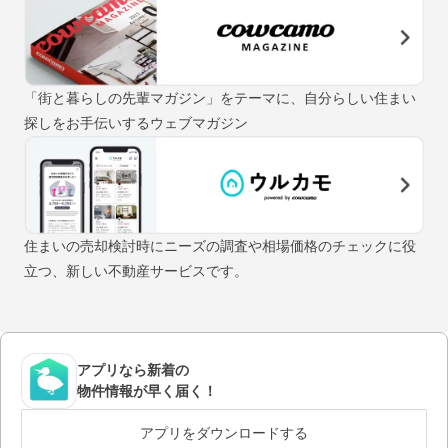
「街と暮らしの先輩マガジン」をテーマに、自分らしい住まい
探しをお手伝いするウェブマガジン
住まいの売却検討時にニーズの調査や相場価格のチェックに役
立つ、新しい不動産サービスです。
アプリなら新着の
物件情報が早く届く！
アプリをダウンロードする