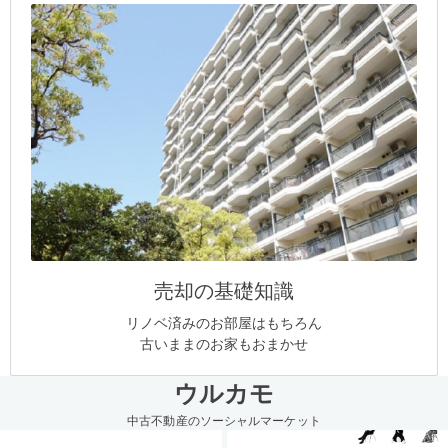
売却の基礎知識
リノベ済みのお部屋はもちろん
古いままのお家もおまかせ
ウルカモ
中古不動産のソーシャルマーケット