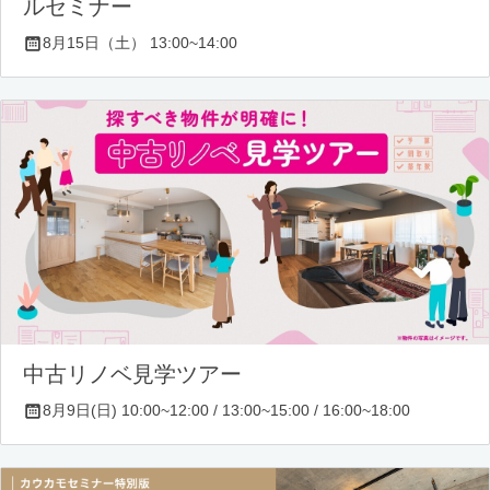
ルセミナー
8月15日（土） 13:00~14:00
中古リノベ見学ツアー
8月9日(日) 10:00~12:00 / 13:00~15:00 / 16:00~18:00