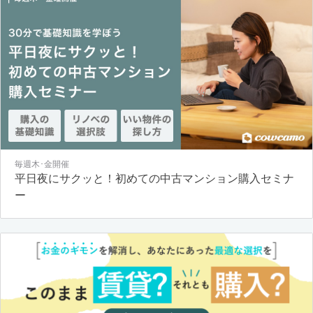
毎週木･金開催
平日夜にサクッと！初めての中古マンション購入セミナ
ー