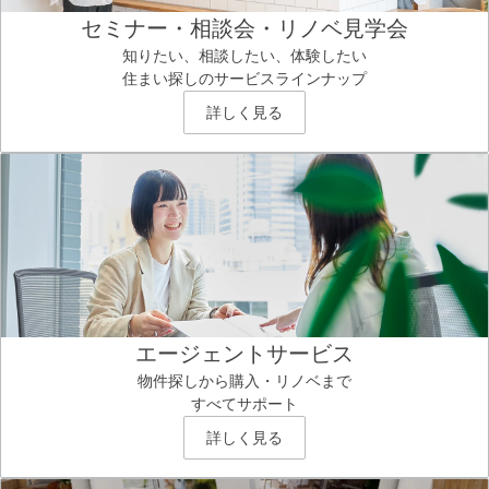
セミナー・相談会・リノベ見学会
知りたい、相談したい、体験したい
住まい探しのサービスラインナップ
詳しく見る
エージェントサービス
物件探しから購入・リノベまで
すべてサポート
詳しく見る