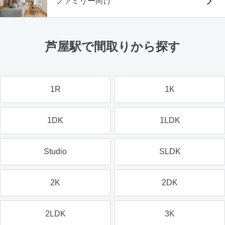
ファミリー向け
芦屋駅で間取りから探す
1R
1K
1DK
1LDK
Studio
SLDK
2K
2DK
2LDK
3K