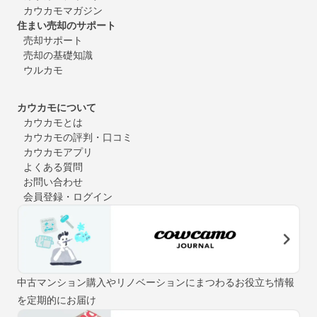
カウカモマガジン
住まい売却のサポート
売却サポート
売却の基礎知識
ウルカモ
カウカモについて
カウカモとは
カウカモの評判・口コミ
カウカモアプリ
よくある質問
お問い合わせ
会員登録・ログイン
中古マンション購入やリノベーションにまつわるお役立ち情報
を定期的にお届け