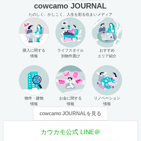
cowcamo JOURNAL
たのしく、かしこく、人生を彩る住まいメディア
購入に関する
ライフスタイル
おすすめ
情報
別物件選び
エリア紹介
物件・建物
お金に関する
リノベーション
情報
情報
情報
cowcamo JOURNALを見る
カウカモ公式 LINE＠