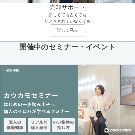
売却サポート
新しくても古くても
リノベされていなくても
詳しく見る
開催中のセミナー・イベント