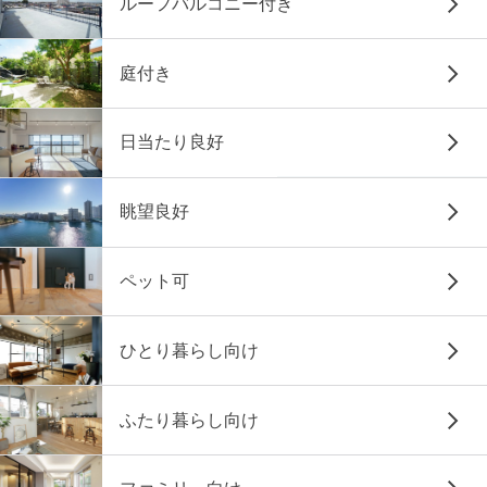
ルーフバルコニー付き
庭付き
日当たり良好
眺望良好
ペット可
ひとり暮らし向け
ふたり暮らし向け