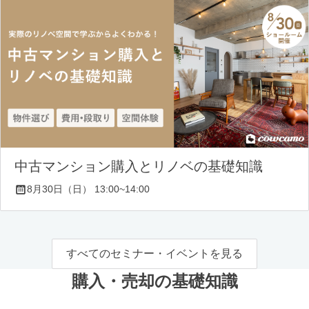
中古マンション購入とリノベの基礎知識
8月30日（日） 13:00~14:00
すべてのセミナー・イベントを見る
購入・売却の基礎知識