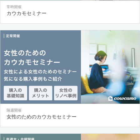
常時開催
カウカモセミナー
隔週開催
女性のためのカウカモセミナー