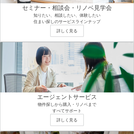
セミナー・相談会・リノベ見学会
知りたい、相談したい、体験したい
住まい探しのサービスラインナップ
詳しく見る
エージェントサービス
物件探しから購入・リノベまで
すべてサポート
詳しく見る