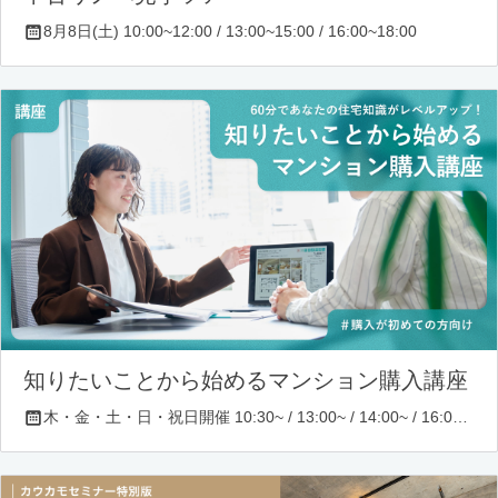
8月8日(土) 10:00~12:00 / 13:00~15:00 / 16:00~18:00
知りたいことから始めるマンション購入講座
木・金・土・日・祝日開催 10:30~ / 13:00~ / 14:00~ / 16:00~ / 17:00~/ 18:30~/ 19:30~