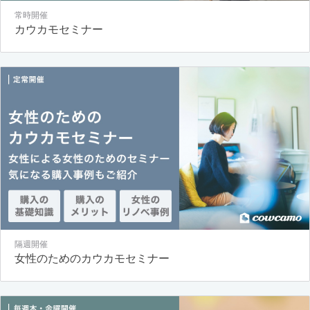
常時開催
カウカモセミナー
隔週開催
女性のためのカウカモセミナー