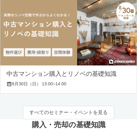
中古マンション購入とリノベの基礎知識
8月30日（日） 13:00~14:00
すべてのセミナー・イベントを見る
購入・売却の基礎知識