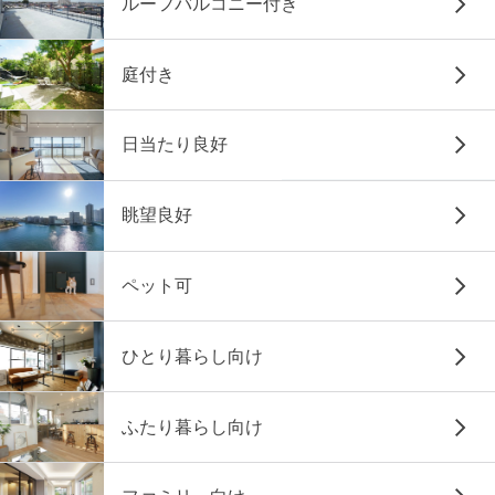
ルーフバルコニー付き
庭付き
日当たり良好
眺望良好
ペット可
ひとり暮らし向け
ふたり暮らし向け