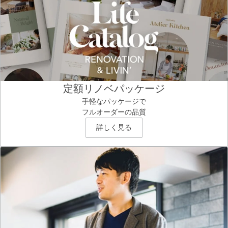
定額リノベパッケージ
手軽なパッケージで
フルオーダーの品質
詳しく見る