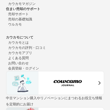
カウカモマガジン
住まい売却のサポート
売却サポート
売却の基礎知識
ウルカモ
カウカモについて
カウカモとは
カウカモの評判・口コミ
カウカモアプリ
よくある質問
お問い合わせ
会員登録・ログイン
中古マンション購入やリノベーションにまつわるお役立ち情報
を定期的にお届け