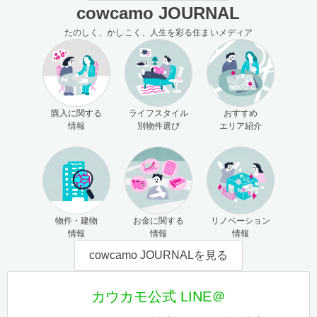
cowcamo JOURNAL
たのしく、かしこく、人生を彩る住まいメディア
購入に関する
ライフスタイル
おすすめ
情報
別物件選び
エリア紹介
物件・建物
お金に関する
リノベーション
情報
情報
情報
cowcamo JOURNALを見る
カウカモ公式 LINE＠