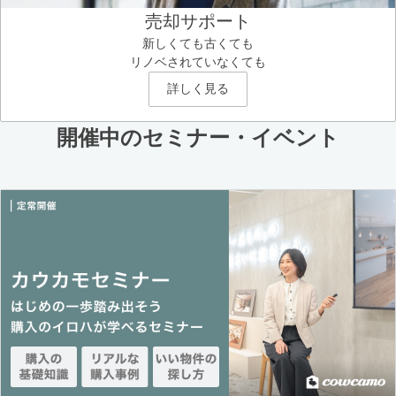
売却サポート
新しくても古くても
リノベされていなくても
詳しく見る
開催中のセミナー・イベント