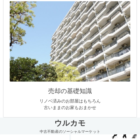
売却の基礎知識
リノベ済みのお部屋はもちろん
古いままのお家もおまかせ
ウルカモ
中古不動産のソーシャルマーケット