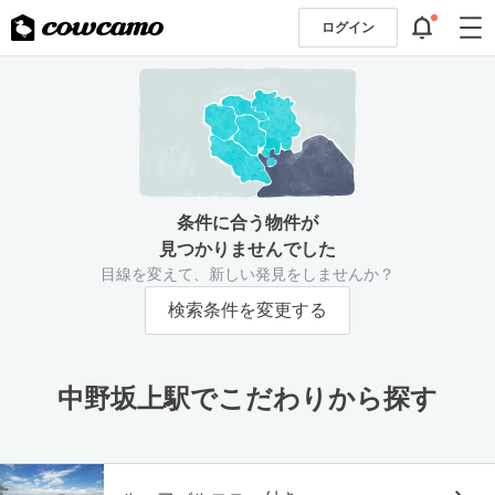
ログイン
条件に合う物件が
見つかりませんでした
目線を変えて、新しい発見をしませんか？
検索条件を変更する
中野坂上駅でこだわりから探す