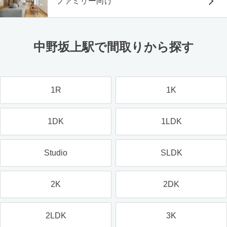
ファミリー向け
中野坂上駅で間取りから探す
1R
1K
1DK
1LDK
Studio
SLDK
2K
2DK
2LDK
3K