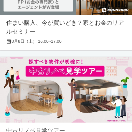
住まい購入、今が買いどき？家とお金のリア
ルセミナー
8月8日（土） 16:00~17:00
中古リノベ見学ツアー