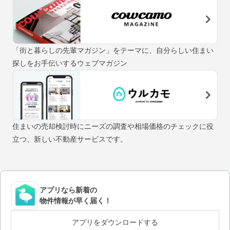
「街と暮らしの先輩マガジン」をテーマに、自分らしい住まい
探しをお手伝いするウェブマガジン
住まいの売却検討時にニーズの調査や相場価格のチェックに役
立つ、新しい不動産サービスです。
アプリなら新着の
物件情報が早く届く！
アプリをダウンロードする