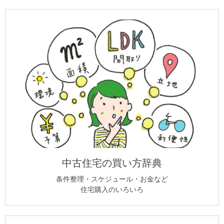
中古住宅の買い方辞典
条件整理・スケジュール・お金など
住宅購入のいろいろ