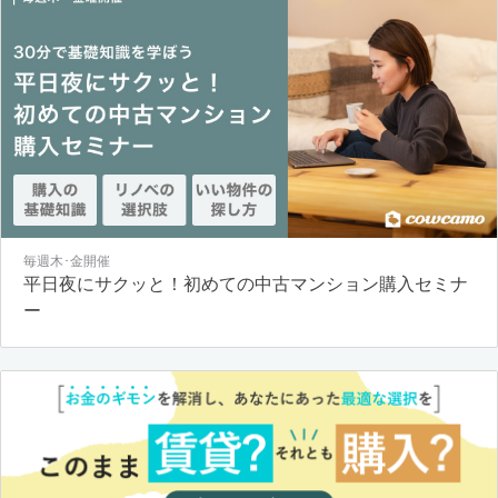
毎週木･金開催
平日夜にサクッと！初めての中古マンション購入セミナ
ー