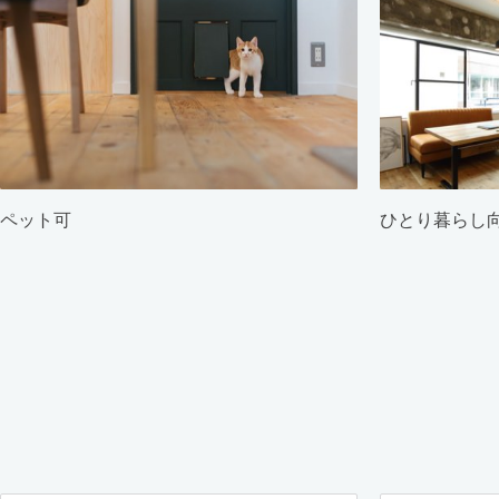
ペット可
ひとり暮らし