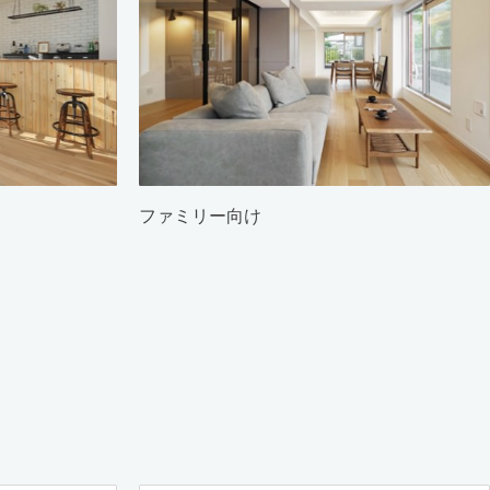
ファミリー向け