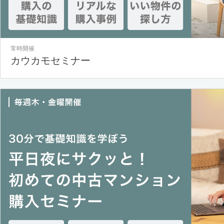
常時開催
カウカモセミナー