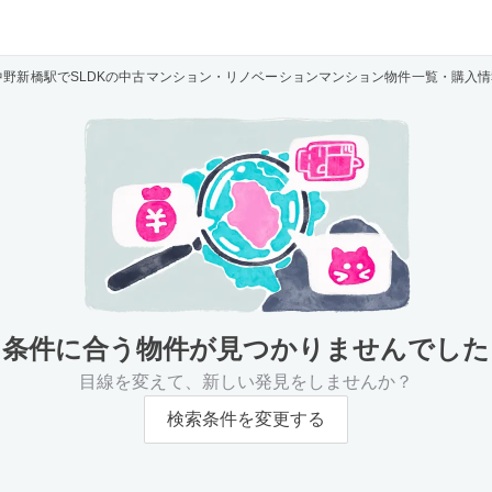
中野新橋駅でSLDKの中古マンション・リノベーションマンション物件一覧・購入情
条件に合う物件が
見つかりませんでした
目線を変えて、新しい発見をしませんか？
検索条件を変更する