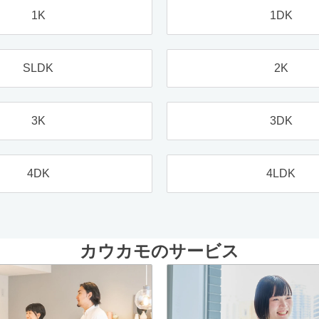
1K
1DK
SLDK
2K
3K
3DK
4DK
4LDK
カウカモのサービス