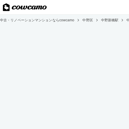
中古・リノベーションマンションならcowcamo
中野区
中野新橋駅