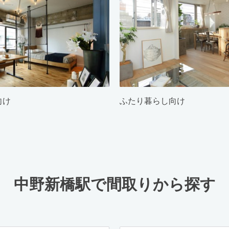
向け
ふたり暮らし向け
中野新橋駅で間取りから探す