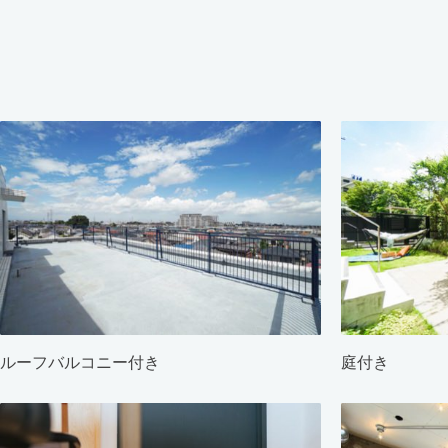
ルーフバルコニー付き
庭付き