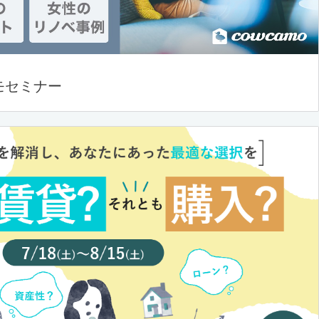
モセミナー