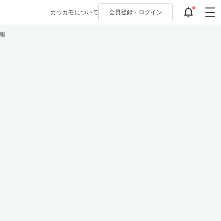
カウカモについて
会員登録・
ログイン
報