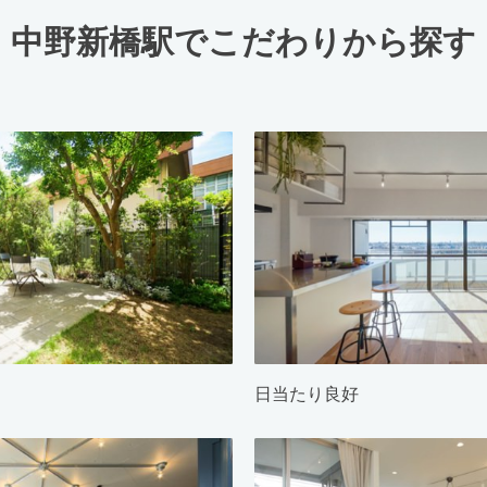
中野新橋駅でこだわりから探す
日当たり良好