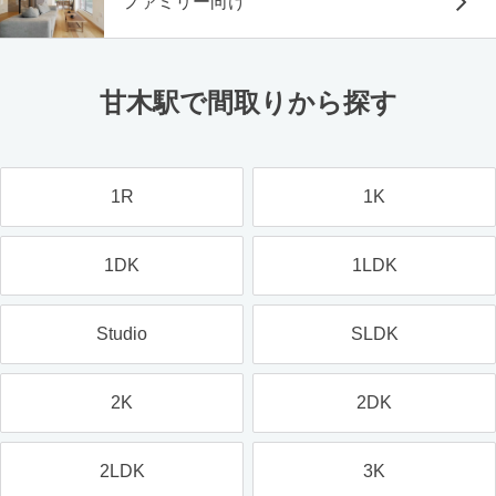
ファミリー向け
甘木駅で間取りから探す
1R
1K
1DK
1LDK
Studio
SLDK
2K
2DK
2LDK
3K