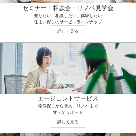
セミナー・相談会・リノベ見学会
知りたい、相談したい、体験したい
住まい探しのサービスラインナップ
詳しく見る
エージェントサービス
物件探しから購入・リノベまで
すべてサポート
詳しく見る