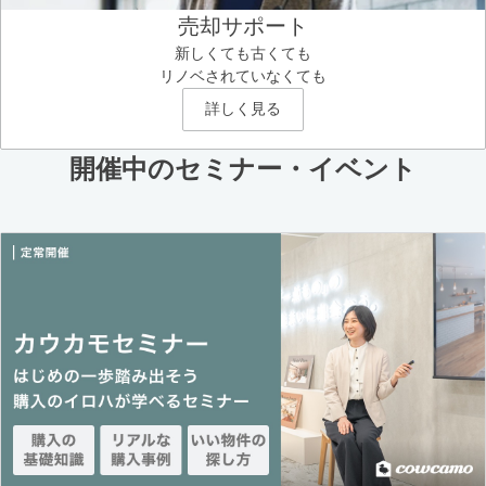
売却サポート
新しくても古くても
リノベされていなくても
詳しく見る
開催中のセミナー・イベント