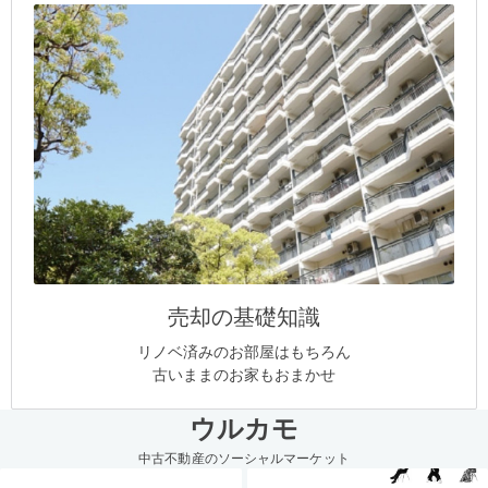
売却の基礎知識
リノベ済みのお部屋はもちろん
古いままのお家もおまかせ
ウルカモ
中古不動産のソーシャルマーケット