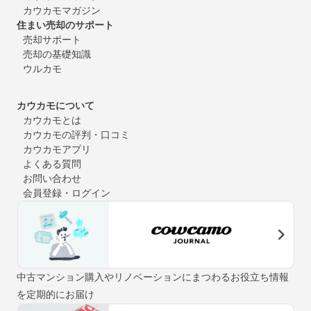
カウカモマガジン
住まい売却のサポート
売却サポート
売却の基礎知識
ウルカモ
カウカモについて
カウカモとは
カウカモの評判・口コミ
カウカモアプリ
よくある質問
お問い合わせ
会員登録・ログイン
中古マンション購入やリノベーションにまつわるお役立ち情報
を定期的にお届け