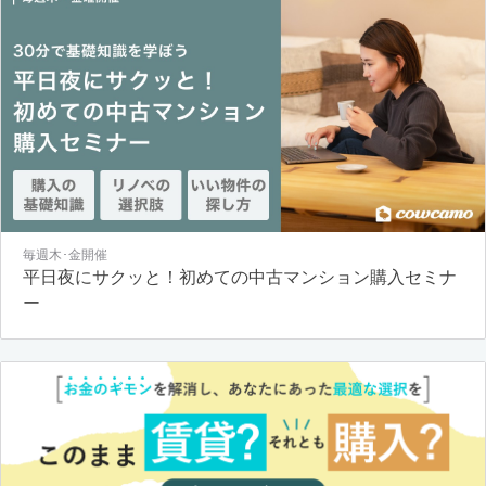
毎週木･金開催
平日夜にサクッと！初めての中古マンション購入セミナ
ー