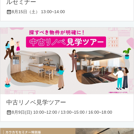
ルセミナー
8月15日（土） 13:00~14:00
中古リノベ見学ツアー
8月9日(日) 10:00~12:00 / 13:00~15:00 / 16:00~18:00