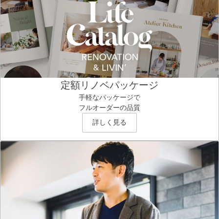
定額リノベパッケージ
手軽なパッケージで
フルオーダーの品質
詳しく見る