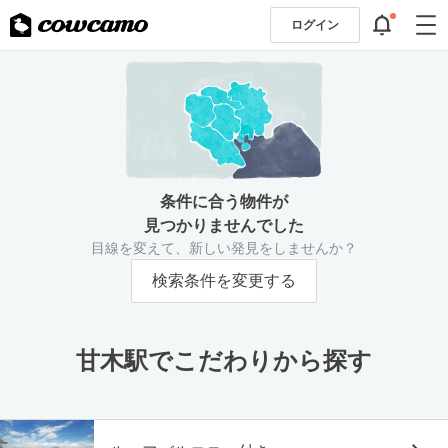
ログイン
条件に合う物件が
見つかりませんでした
目線を変えて、新しい発見をしませんか？
検索条件を変更する
甘木駅でこだわりから探す