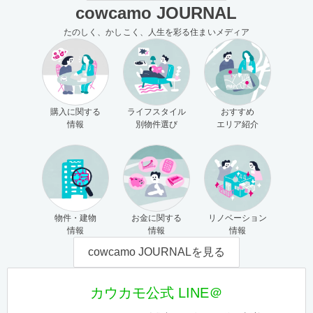
cowcamo JOURNAL
たのしく、かしこく、人生を彩る住まいメディア
購入に関する
ライフスタイル
おすすめ
情報
別物件選び
エリア紹介
物件・建物
お金に関する
リノベーション
情報
情報
情報
cowcamo JOURNALを見る
カウカモ公式 LINE＠