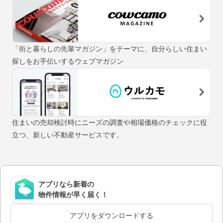
「街と暮らしの先輩マガジン」をテーマに、自分らしい住まい
探しをお手伝いするウェブマガジン
住まいの売却検討時にニーズの調査や相場価格のチェックに役
立つ、新しい不動産サービスです。
アプリなら新着の
物件情報が早く届く！
アプリをダウンロードする