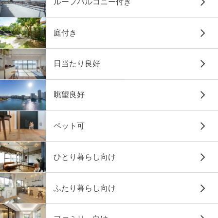
ルーフバルコニー付き
庭付き
日当たり良好
眺望良好
ペット可
ひとり暮らし向け
ふたり暮らし向け