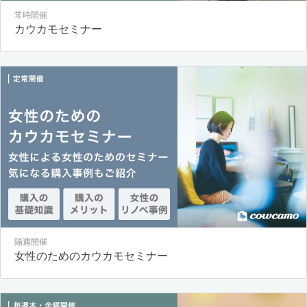
常時開催
カウカモセミナー
隔週開催
女性のためのカウカモセミナー