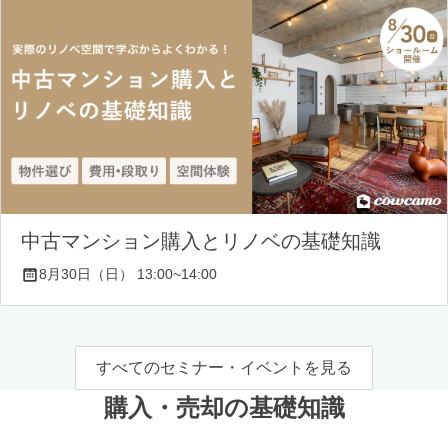
中古マンション購入とリノベの基礎知識
8月30日（日） 13:00~14:00
すべてのセミナー・イベントを見る
購入・売却の基礎知識