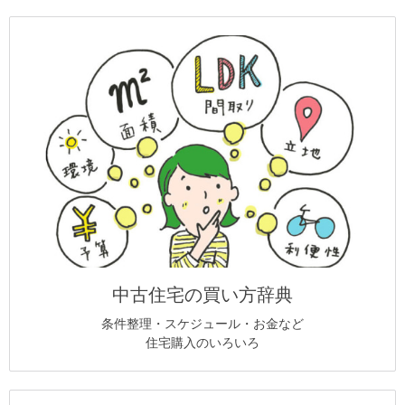
中古住宅の買い方辞典
条件整理・スケジュール・お金など
住宅購入のいろいろ