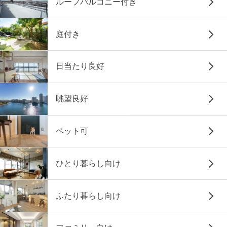
ルーフバルコニー付き
庭付き
日当たり良好
眺望良好
ペット可
ひとり暮らし向け
ふたり暮らし向け