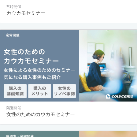
常時開催
カウカモセミナー
隔週開催
女性のためのカウカモセミナー