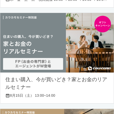
住まい購入、今が買いどき？家とお金のリア
ルセミナー
8月15日（土） 13:00~14:00