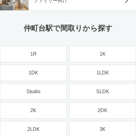
ファミリー向け
仲町台駅で間取りから探す
1R
1K
1DK
1LDK
Studio
SLDK
2K
2DK
2LDK
3K