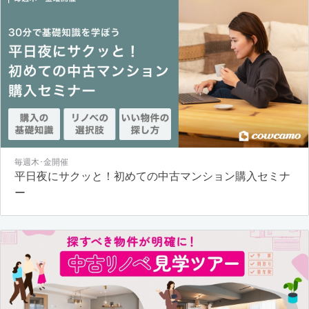
毎週木･金開催
平日夜にサクッと！初めての中古マンション購入セミナ
ー