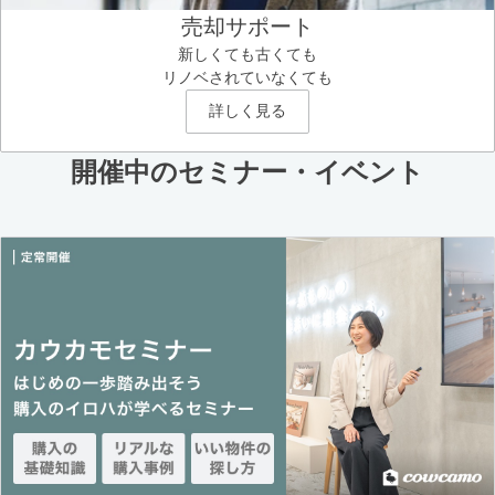
売却サポート
新しくても古くても
リノベされていなくても
詳しく見る
開催中のセミナー・イベント