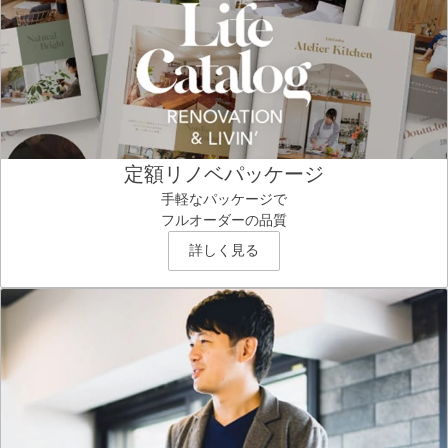
定額リノベパッケージ
手軽なパッケージで
フルオーダーの品質
詳しく見る