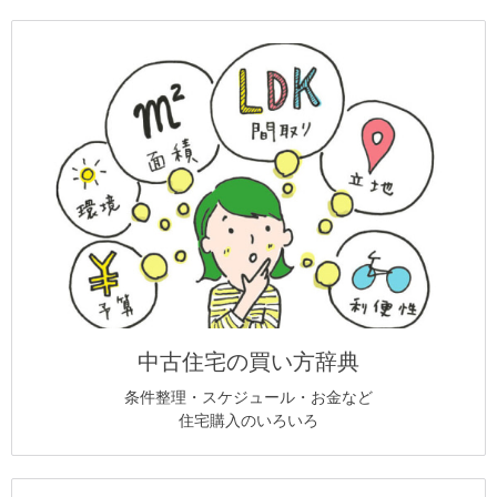
中古住宅の買い方辞典
条件整理・スケジュール・お金など
住宅購入のいろいろ