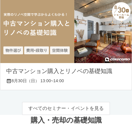
中古マンション購入とリノベの基礎知識
8月30日（日） 13:00~14:00
すべてのセミナー・イベントを見る
購入・売却の基礎知識