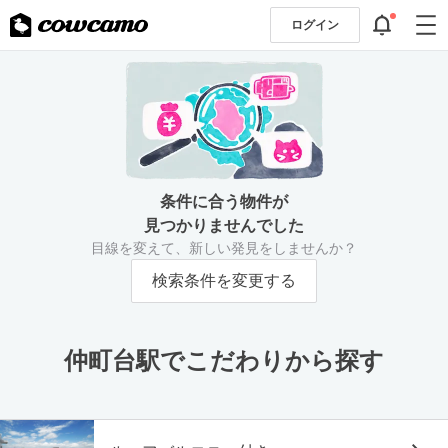
ログイン
条件に合う物件が
見つかりませんでした
目線を変えて、新しい発見をしませんか？
検索条件を変更する
仲町台駅でこだわりから探す