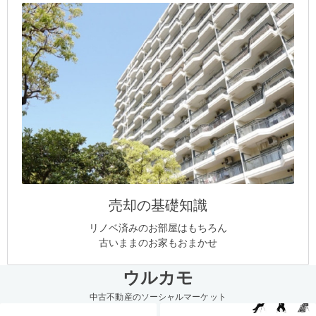
売却の基礎知識
リノベ済みのお部屋はもちろん
古いままのお家もおまかせ
ウルカモ
中古不動産のソーシャルマーケット