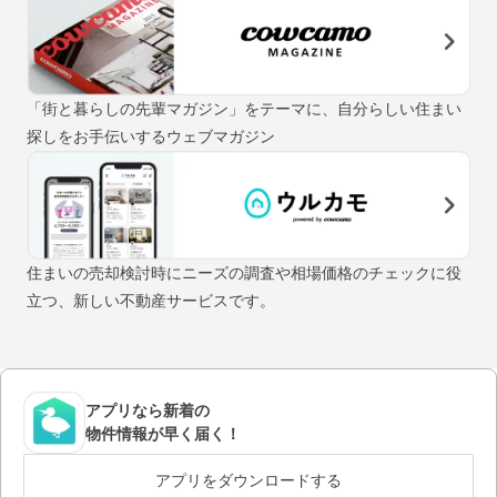
「街と暮らしの先輩マガジン」をテーマに、自分らしい住まい
探しをお手伝いするウェブマガジン
住まいの売却検討時にニーズの調査や相場価格のチェックに役
立つ、新しい不動産サービスです。
アプリなら新着の
物件情報が早く届く！
アプリをダウンロードする