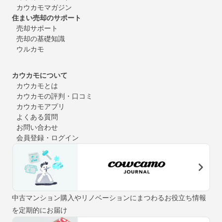
カウカモマガジン
住まい売却のサポート
売却サポート
売却の基礎知識
ウルカモ
カウカモについて
カウカモとは
カウカモの評判・口コミ
カウカモアプリ
よくある質問
お問い合わせ
会員登録・ログイン
中古マンション購入やリノベーションにまつわるお役立ち情報
を定期的にお届け