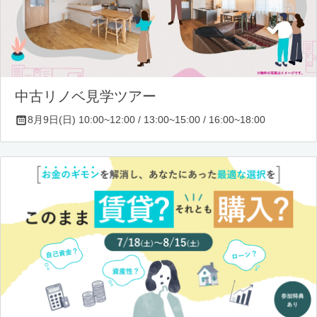
中古リノベ見学ツアー
8月9日(日) 10:00~12:00 / 13:00~15:00 / 16:00~18:00