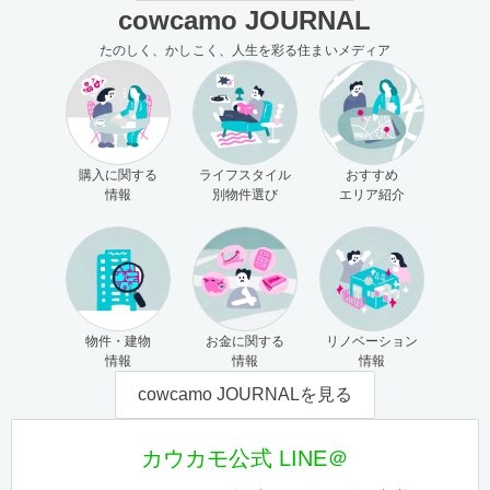
cowcamo JOURNAL
たのしく、かしこく、人生を彩る住まいメディア
購入に関する
ライフスタイル
おすすめ
情報
別物件選び
エリア紹介
物件・建物
お金に関する
リノベーション
情報
情報
情報
cowcamo JOURNALを見る
カウカモ公式 LINE＠