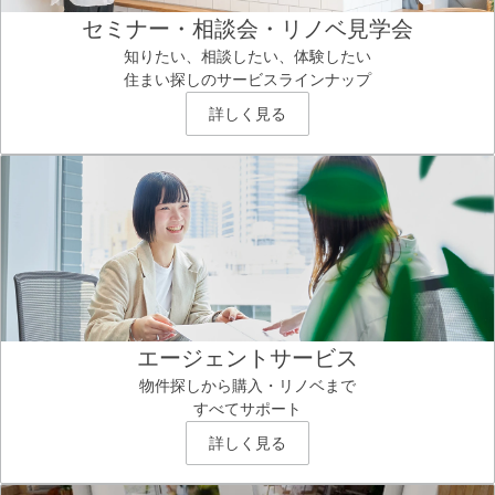
セミナー・相談会・リノベ見学会
知りたい、相談したい、体験したい
住まい探しのサービスラインナップ
詳しく見る
エージェントサービス
物件探しから購入・リノベまで
すべてサポート
詳しく見る