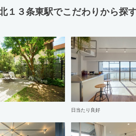
北１３条東駅でこだわりから探
日当たり良好