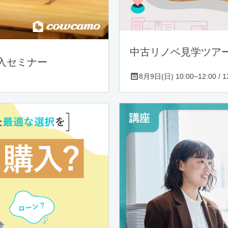
中古リノベ見学ツア
入セミナー
8月9日(日) 10:00~12:00 / 13