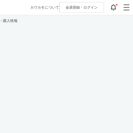
カウカモについて
会員登録・
ログイン
覧・購入情報