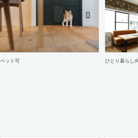
ペット可
ひとり暮らし