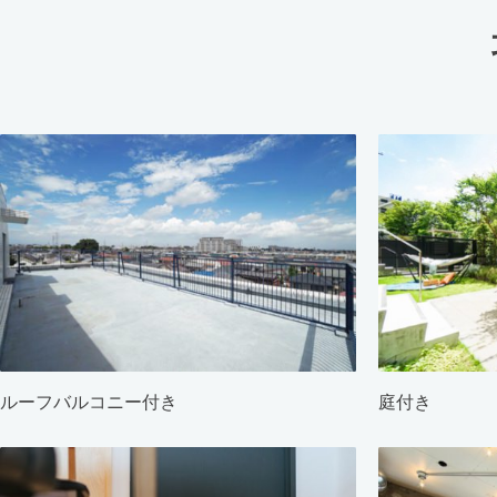
ルーフバルコニー付き
庭付き