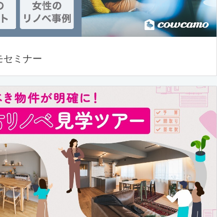
モセミナー