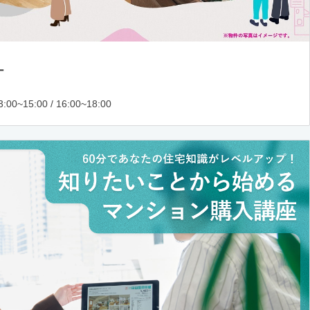
ー
:00~15:00 / 16:00~18:00