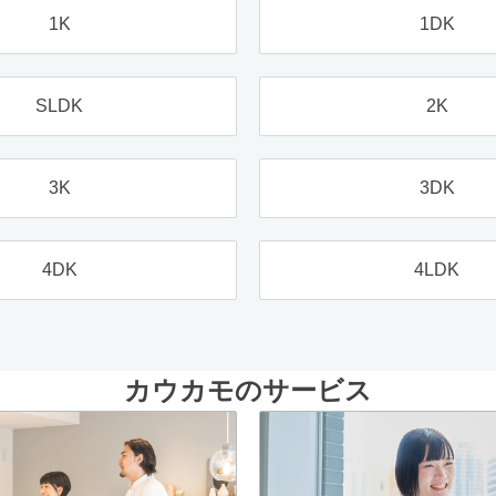
1K
1DK
SLDK
2K
3K
3DK
4DK
4LDK
カウカモのサービス