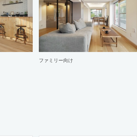
ファミリー向け