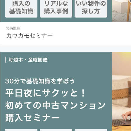
常時開催
カウカモセミナー