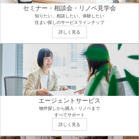
セミナー・相談会・リノベ見学会
知りたい、相談したい、体験したい
住まい探しのサービスラインナップ
詳しく見る
エージェントサービス
物件探しから購入・リノベまで
すべてサポート
詳しく見る