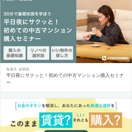
毎週木･金開催
平日夜にサクッと！初めての中古マンション購入セミナ
ー