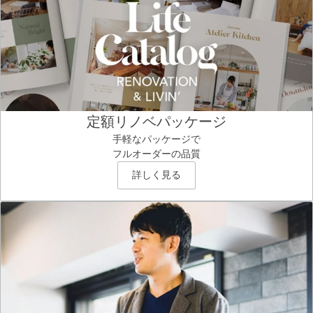
定額リノベパッケージ
手軽なパッケージで
フルオーダーの品質
詳しく見る