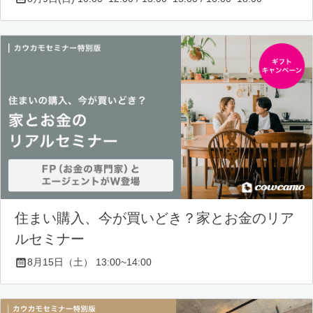
住まい購入、今が買いどき？家とお金のリア
ルセミナー
8月15日（土） 13:00~14:00