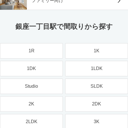
ファミリー向け
銀座一丁目駅で間取りから探す
1R
1K
1DK
1LDK
Studio
SLDK
2K
2DK
2LDK
3K