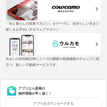
「街と暮らしの先輩マガジン」をテーマに、自分らしい住まい
探しをお手伝いするウェブマガジン
住まいの売却検討時にニーズの調査や相場価格のチェックに役
立つ、新しい不動産サービスです。
アプリなら新着の
物件情報が早く届く！
アプリをダウンロードする