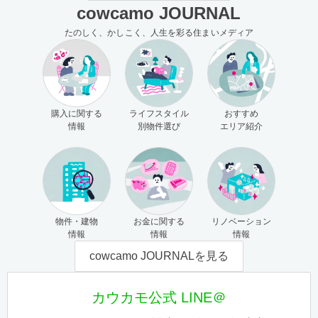
cowcamo JOURNAL
たのしく、かしこく、人生を彩る住まいメディア
購入に関する
ライフスタイル
おすすめ
情報
別物件選び
エリア紹介
物件・建物
お金に関する
リノベーション
情報
情報
情報
cowcamo JOURNALを見る
カウカモ公式 LINE＠