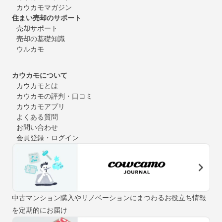
カウカモマガジン
住まい売却のサポート
売却サポート
売却の基礎知識
ウルカモ
カウカモについて
カウカモとは
カウカモの評判・口コミ
カウカモアプリ
よくある質問
お問い合わせ
会員登録・ログイン
中古マンション購入やリノベーションにまつわるお役立ち情報
を定期的にお届け