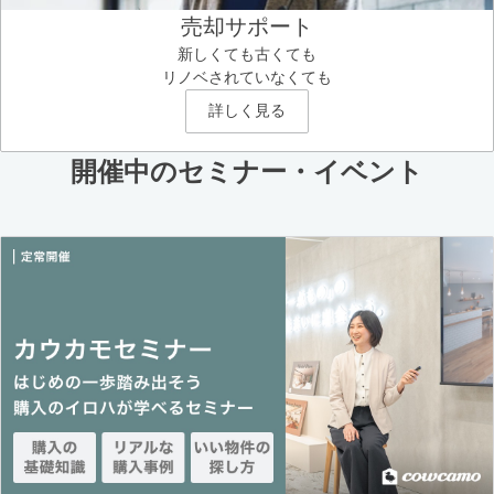
売却サポート
新しくても古くても
リノベされていなくても
詳しく見る
開催中のセミナー・イベント