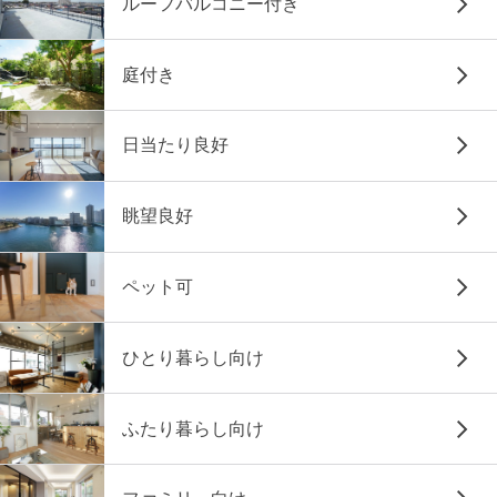
ルーフバルコニー付き
庭付き
日当たり良好
眺望良好
ペット可
ひとり暮らし向け
ふたり暮らし向け