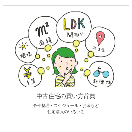
中古住宅の買い方辞典
条件整理・スケジュール・お金など
住宅購入のいろいろ