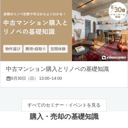
中古マンション購入とリノベの基礎知識
8月30日（日） 13:00~14:00
すべてのセミナー・イベントを見る
購入・売却の基礎知識