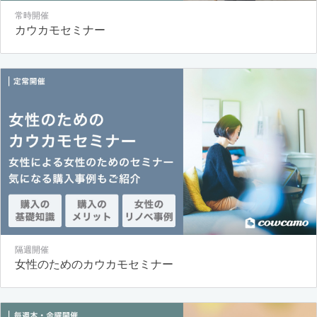
常時開催
カウカモセミナー
隔週開催
女性のためのカウカモセミナー