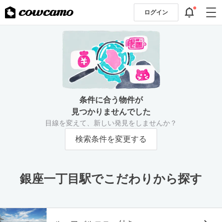
ログイン
条件に合う物件が
見つかりませんでした
目線を変えて、新しい発見をしませんか？
検索条件を変更する
銀座一丁目駅でこだわりから探す