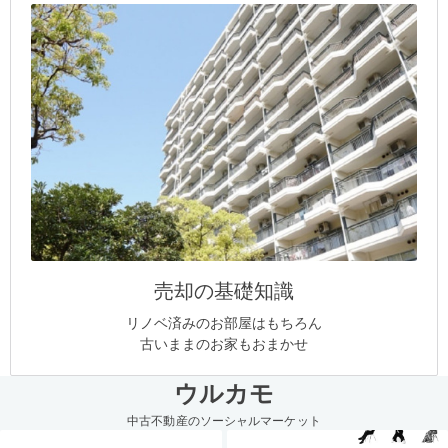
売却の基礎知識
リノベ済みのお部屋はもちろん
古いままのお家もおまかせ
ウルカモ
中古不動産のソーシャルマーケット